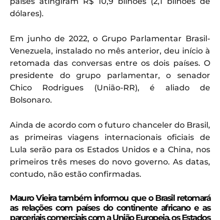
países atingiram R$ 10,9 bilhões (2,1 bilhões de
dólares).
Em junho de 2022, o Grupo Parlamentar Brasil-
Venezuela, instalado no mês anterior, deu início à
retomada das conversas entre os dois países. O
presidente do grupo parlamentar, o senador
Chico Rodrigues (União-RR), é aliado de
Bolsonaro.
Ainda de acordo com o futuro chanceler do Brasil,
as primeiras viagens internacionais oficiais de
Lula serão para os Estados Unidos e a China, nos
primeiros três meses do novo governo. As datas,
contudo, não estão confirmadas.
Mauro Vieira também informou que o Brasil retomará
as relações com países do continente africano e as
parceriais comerciais com a União Europeia, os Estados