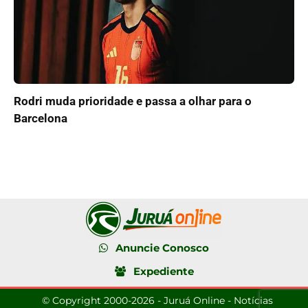
Rodri muda prioridade e passa a olhar para o
Barcelona
Anuncie Conosco
Expediente
© Copyright 2000-2026 - Juruá Online - Notícias