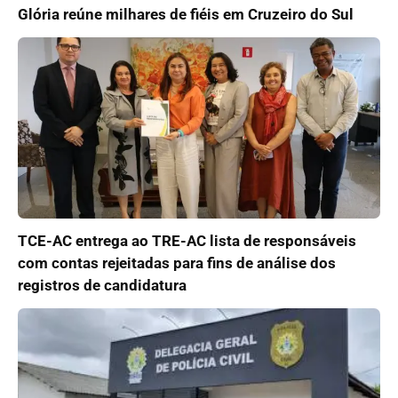
Glória reúne milhares de fiéis em Cruzeiro do Sul
TCE-AC entrega ao TRE-AC lista de responsáveis
com contas rejeitadas para fins de análise dos
registros de candidatura