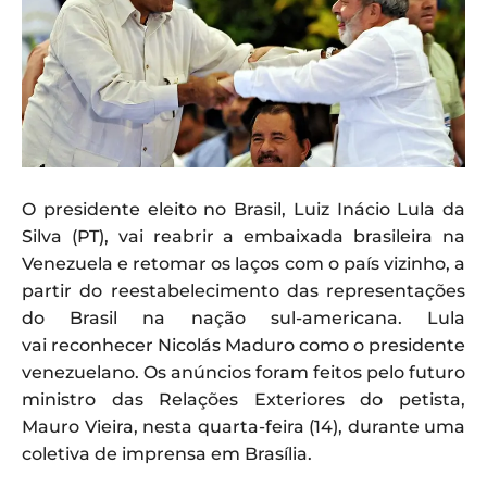
O presidente eleito no Brasil, Luiz Inácio Lula da
Silva (PT), vai reabrir a embaixada brasileira na
Venezuela e retomar os laços com o país vizinho, a
partir do reestabelecimento das representações
do Brasil na nação sul-americana. Lula
vai reconhecer Nicolás Maduro como o presidente
venezuelano. Os anúncios foram feitos pelo futuro
ministro das Relações Exteriores do petista,
Mauro Vieira, nesta quarta-feira (14), durante uma
coletiva de imprensa em Brasília.