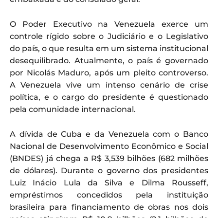
O Poder Executivo na Venezuela exerce um
controle rígido sobre o Judiciário e o Legislativo
do país, o que resulta em um sistema institucional
desequilibrado. Atualmente, o país é governado
por Nicolás Maduro, após um pleito controverso.
A Venezuela vive um intenso cenário de crise
política, e o cargo do presidente é questionado
pela comunidade internacional.
A dívida de Cuba e da Venezuela com o Banco
Nacional de Desenvolvimento Econômico e Social
(BNDES) já chega a R$ 3,539 bilhões (682 milhões
de dólares). Durante o governo dos presidentes
Luiz Inácio Lula da Silva e Dilma Rousseff,
empréstimos concedidos pela instituição
brasileira para financiamento de obras nos dois