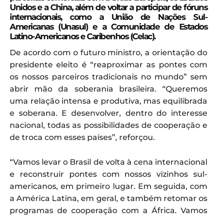
Unidos e a China, além de voltar a participar de fóruns
internacionais, como a União de Nações Sul-
Americanas (Unasul) e a Comunidade de Estados
Latino-Americanos e Caribenhos (Celac).
De acordo com o futuro ministro, a orientação do
presidente eleito é “reaproximar as pontes com
os nossos parceiros tradicionais no mundo” sem
abrir mão da soberania brasileira. “Queremos
uma relação intensa e produtiva, mas equilibrada
e soberana. E desenvolver, dentro do interesse
nacional, todas as possibilidades de cooperação e
de troca com esses países”, reforçou.
“Vamos levar o Brasil de volta à cena internacional
e reconstruir pontes com nossos vizinhos sul-
americanos, em primeiro lugar. Em seguida, com
a América Latina, em geral, e também retomar os
programas de cooperação com a África. Vamos