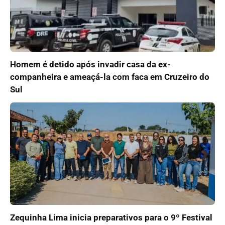
Homem é detido após invadir casa da ex-
companheira e ameaçá-la com faca em Cruzeiro do
Sul
Zequinha Lima inicia preparativos para o 9º Festival