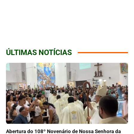
ÚLTIMAS NOTÍCIAS
Abertura do 108º Novenário de Nossa Senhora da