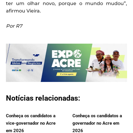
ter um olhar novo, porque o mundo mudou”,
afirmou Vieira.
Por R7
Notícias relacionadas:
Conheça os candidatos a
Conheça os candidatos a
vice-governador no Acre
governador no Acre em
em 2026
2026