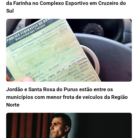
da Farinha no Complexo Esportivo em Cruzeiro do
Sul
Jordão e Santa Rosa do Purus estão entre os
municípios com menor frota de veículos da Região
Norte