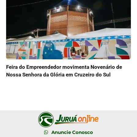
Feira do Empreendedor movimenta Novenário de
Nossa Senhora da Glória em Cruzeiro do Sul
Anuncie Conosco