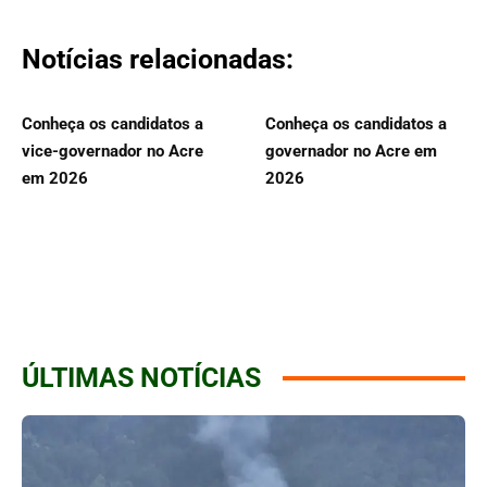
Notícias relacionadas:
Conheça os candidatos a
Conheça os candidatos a
vice-governador no Acre
governador no Acre em
em 2026
2026
ÚLTIMAS NOTÍCIAS