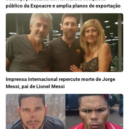
público da Expoacre e amplia planos de exportação
Imprensa internacional repercute morte de Jorge
Messi, pai de Lionel Messi