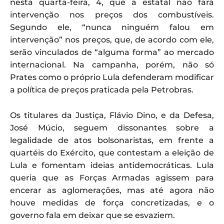
nesta quarta-feira, 4, que a estatal não fará
intervenção nos preços dos combustíveis.
Segundo ele, “nunca ninguém falou em
intervenção” nos preços, que, de acordo com ele,
serão vinculados de “alguma forma” ao mercado
internacional. Na campanha, porém, não só
Prates como o próprio Lula defenderam modificar
a política de preços praticada pela Petrobras.
Os titulares da Justiça, Flávio Dino, e da Defesa,
José Múcio, seguem dissonantes sobre a
legalidade de atos bolsonaristas, em frente a
quartéis do Exército, que contestam a eleição de
Lula e fomentam ideias antidemocráticas. Lula
queria que as Forças Armadas agissem para
encerar as aglomerações, mas até agora não
houve medidas de força concretizadas, e o
governo fala em deixar que se esvaziem.