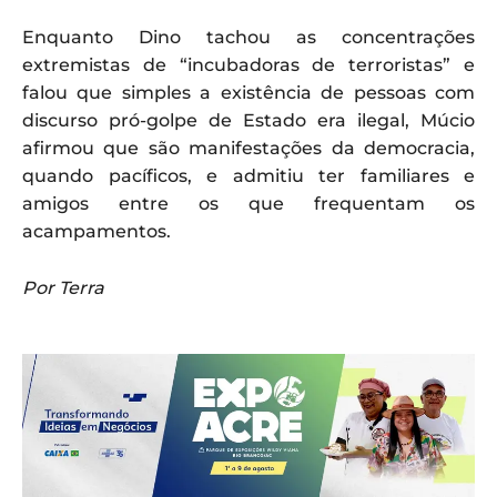
Enquanto Dino tachou as concentrações
extremistas de “incubadoras de terroristas” e
falou que simples a existência de pessoas com
discurso pró-golpe de Estado era ilegal, Múcio
afirmou que são manifestações da democracia,
quando pacíficos, e admitiu ter familiares e
amigos entre os que frequentam os
acampamentos.
Por Terra