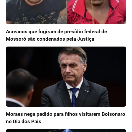
Acreanos que fugiram de presídio federal de
Mossoró são condenados pela Justiça
Moraes nega pedido para filhos visitarem Bolsonaro
no Dia dos Pais