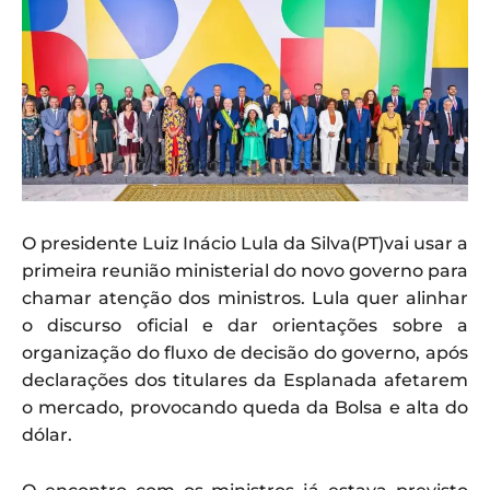
O presidente Luiz Inácio Lula da Silva(PT)vai usar a
primeira reunião ministerial do novo governo para
chamar atenção dos ministros. Lula quer alinhar
o discurso oficial e dar orientações sobre a
organização do fluxo de decisão do governo, após
declarações dos titulares da Esplanada afetarem
o mercado, provocando queda da Bolsa e alta do
dólar.