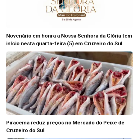
Novenário em honra a Nossa Senhora da Glória tem
início nesta quarta-feira (5) em Cruzeiro do Sul
Piracema reduz preços no Mercado do Peixe de
Cruzeiro do Sul