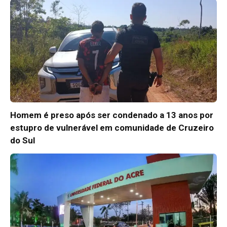
Homem é preso após ser condenado a 13 anos por
estupro de vulnerável em comunidade de Cruzeiro
do Sul