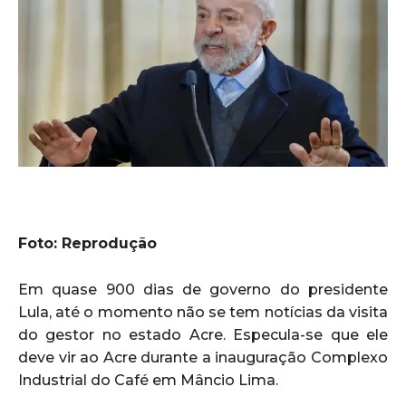
Foto: Reprodução
Em quase 900 dias de governo do presidente
Lula, até o momento não se tem notícias da visita
do gestor no estado Acre. Especula-se que ele
deve vir ao Acre durante a inauguração Complexo
Industrial do Café em Mâncio Lima.