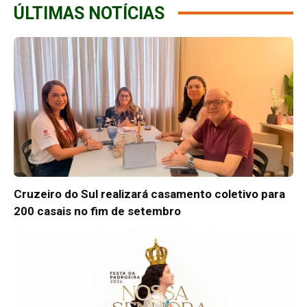
ÚLTIMAS NOTÍCIAS
Cruzeiro do Sul realizará casamento coletivo para
200 casais no fim de setembro