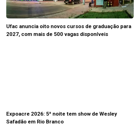
Ufac anuncia oito novos cursos de graduação para
2027, com mais de 500 vagas disponíveis
Expoacre 2026: 5ª noite tem show de Wesley
Safadão em Rio Branco