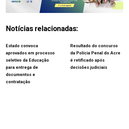
Notícias relacionadas:
Estado convoca
Resultado do concurso
aprovados em processo
da Polícia Penal do Acre
seletivo da Educação
é retificado após
para entrega de
decisões judiciais
documentos e
contratação