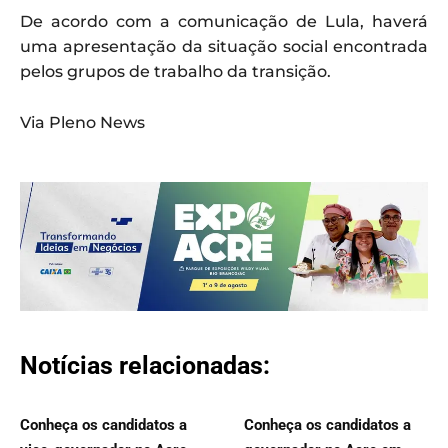
De acordo com a comunicação de Lula, haverá
uma apresentação da situação social encontrada
pelos grupos de trabalho da transição.
Via Pleno News
Notícias relacionadas:
Conheça os candidatos a
Conheça os candidatos a