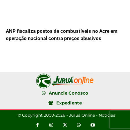
ANP fiscaliza postos de combustíveis no Acre em
operação nacional contra preços abusivos
Anuncie Conosco
Expediente
© Copyright 2000-2026 - Juruá Online - Notícias