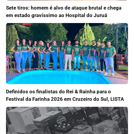
Sete tiros: homem é alvo de ataque brutal e chega
em estado gravíssimo ao Hospital do Juruá
Definidos os finalistas do Rei & Rainha para o
Festival da Farinha 2026 em Cruzeiro do Sul, LISTA