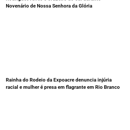
Novenário de Nossa Senhora da Glória
Rainha do Rodeio da Expoacre denuncia injúria
racial e mulher é presa em flagrante em Rio Branco