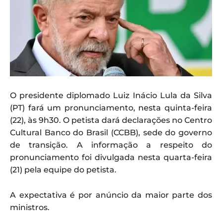
O presidente diplomado Luiz Inácio Lula da Silva
(PT) fará um pronunciamento, nesta quinta-feira
(22), às 9h30. O petista dará declarações no Centro
Cultural Banco do Brasil (CCBB), sede do governo
de transição. A informação a respeito do
pronunciamento foi divulgada nesta quarta-feira
(21) pela equipe do petista.
A expectativa é por anúncio da maior parte dos
ministros.