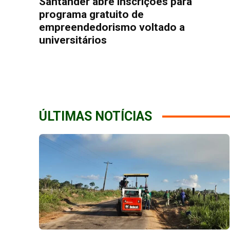
Santander abre inscrições para
programa gratuito de
empreendedorismo voltado a
universitários
ÚLTIMAS NOTÍCIAS