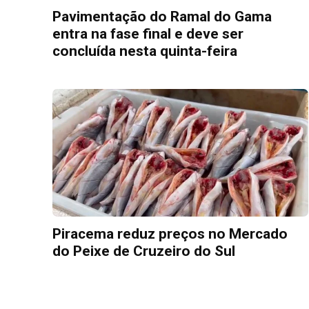
Pavimentação do Ramal do Gama
entra na fase final e deve ser
concluída nesta quinta-feira
Piracema reduz preços no Mercado
do Peixe de Cruzeiro do Sul