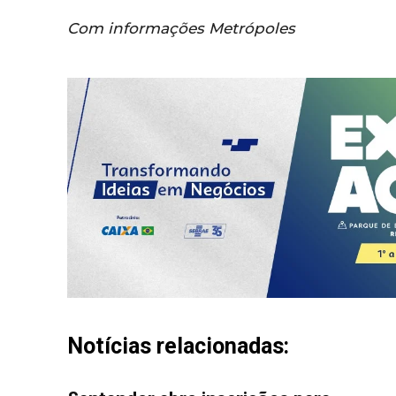
Com informações Metrópoles
Notícias relacionadas: