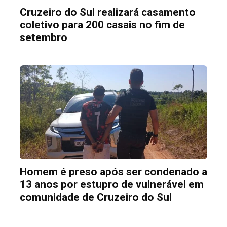
Cruzeiro do Sul realizará casamento
coletivo para 200 casais no fim de
setembro
Homem é preso após ser condenado a
13 anos por estupro de vulnerável em
comunidade de Cruzeiro do Sul