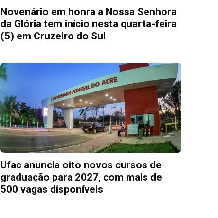
Novenário em honra a Nossa Senhora
da Glória tem início nesta quarta-feira
(5) em Cruzeiro do Sul
Ufac anuncia oito novos cursos de
graduação para 2027, com mais de
500 vagas disponíveis