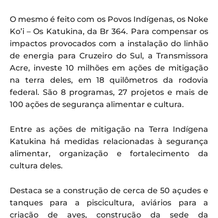
O mesmo é feito com os Povos Indígenas, os Noke
Ko’i – Os Katukina, da Br 364. Para compensar os
impactos provocados com a instalação do linhão
de energia para Cruzeiro do Sul, a Transmissora
Acre, investe 10 milhões em ações de mitigação
na terra deles, em 18 quilômetros da rodovia
federal. São 8 programas, 27 projetos e mais de
100 ações de segurança alimentar e cultura.
Entre as ações de mitigação na Terra Indígena
Katukina há medidas relacionadas à segurança
alimentar, organização e fortalecimento da
cultura deles.
Destaca se a construção de cerca de 50 açudes e
tanques para a piscicultura, aviários para a
criação de aves, construção da sede da