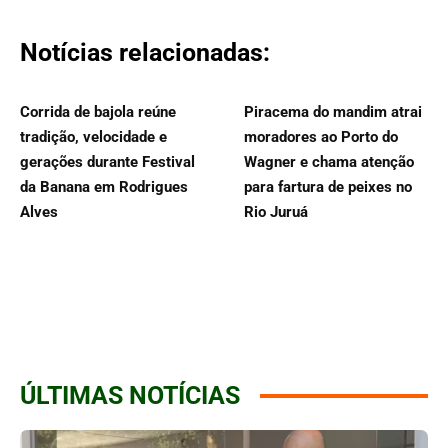
Notícias relacionadas:
Corrida de bajola reúne
Piracema do mandim atrai
tradição, velocidade e
moradores ao Porto do
gerações durante Festival
Wagner e chama atenção
da Banana em Rodrigues
para fartura de peixes no
Alves
Rio Juruá
ÚLTIMAS NOTÍCIAS