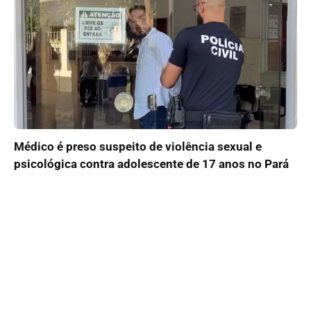
Médico é preso suspeito de violência sexual e
psicológica contra adolescente de 17 anos no Pará