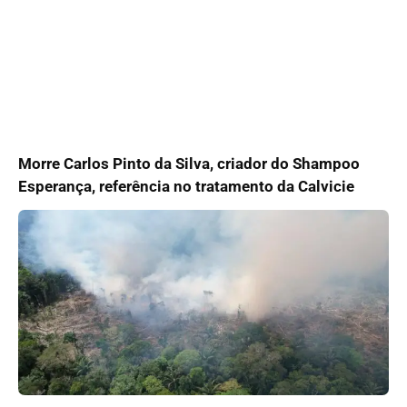
Morre Carlos Pinto da Silva, criador do Shampoo
Esperança, referência no tratamento da Calvicie