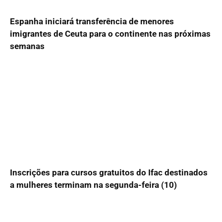
Espanha iniciará transferência de menores
imigrantes de Ceuta para o continente nas próximas
semanas
Inscrições para cursos gratuitos do Ifac destinados
a mulheres terminam na segunda-feira (10)