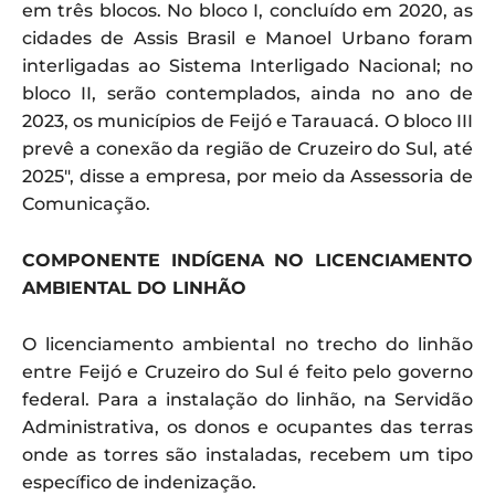
em três blocos. No bloco I, concluído em 2020, as
cidades de Assis Brasil e Manoel Urbano foram
interligadas ao Sistema Interligado Nacional; no
bloco II, serão contemplados, ainda no ano de
2023, os municípios de Feijó e Tarauacá. O bloco III
prevê a conexão da região de Cruzeiro do Sul, até
2025″, disse a empresa, por meio da Assessoria de
Comunicação.
COMPONENTE INDÍGENA NO LICENCIAMENTO
AMBIENTAL DO LINHÃO
O licenciamento ambiental no trecho do linhão
entre Feijó e Cruzeiro do Sul é feito pelo governo
federal. Para a instalação do linhão, na Servidão
Administrativa, os donos e ocupantes das terras
onde as torres são instaladas, recebem um tipo
específico de indenização.