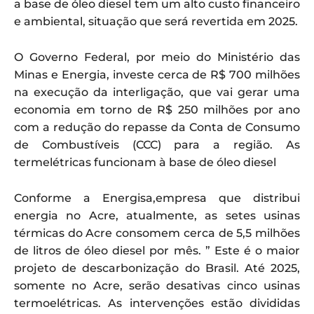
a base de óleo diesel tem um alto custo financeiro
e ambiental, situação que será revertida em 2025.
O Governo Federal, por meio do Ministério das
Minas e Energia, investe cerca de R$ 700 milhões
na execução da interligação, que vai gerar uma
economia em torno de R$ 250 milhões por ano
com a redução do repasse da Conta de Consumo
de Combustíveis (CCC) para a região. As
termelétricas funcionam à base de óleo diesel
Conforme a Energisa,empresa que distribui
energia no Acre, atualmente, as setes usinas
térmicas do Acre consomem cerca de 5,5 milhões
de litros de óleo diesel por mês. ” Este é o maior
projeto de descarbonização do Brasil. Até 2025,
somente no Acre, serão desativas cinco usinas
termoelétricas. As intervenções estão divididas