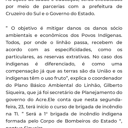
por meio de parcerias com a prefeitura de
Cruzeiro do Sul e o Governo do Estado.
” O objetivo é mitigar danos os danos sócio
ambientais e econômicos dos Povos Indígenas.
Todos, por onde o linhão passa, recebem de
acordo com as especificidades, como os
particulares, as reservas extrativas. No caso dos
índigenas é diferenciado, é como uma
compensação já que as terras são da União e os
indígenas têm o uso fruto”, explica o coordenador
do Plano Básico Ambiental do Linhão, Gilberto
Siqueira, que já foi secretário de Planejamento do
governo do Acre.Ele conta que nesta segunda-
feira, 23, terá início o curso de brigada de incêndio
na TI. ” Será a 1° brigada de incêndio índigena
formada pelo Corpo de Bombeiros do Estado “,