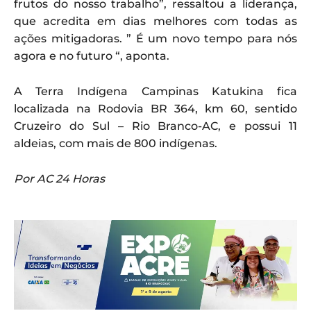
frutos do nosso trabalho”, ressaltou a liderança,
que acredita em dias melhores com todas as
ações mitigadoras. ” É um novo tempo para nós
agora e no futuro “, aponta.
A Terra Indígena Campinas Katukina fica
localizada na Rodovia BR 364, km 60, sentido
Cruzeiro do Sul – Rio Branco-AC, e possui 11
aldeias, com mais de 800 indígenas.
Por AC 24 Horas