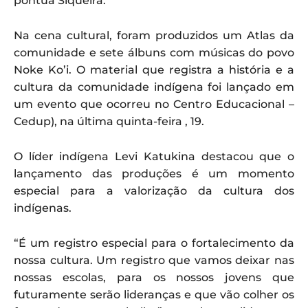
pontua Siqueira.
Na cena cultural, foram produzidos um Atlas da
comunidade e sete álbuns com músicas do povo
Noke Ko’i. O material que registra a história e a
cultura da comunidade indígena foi lançado em
um evento que ocorreu no Centro Educacional –
Cedup), na última quinta-feira , 19.
O líder indígena Levi Katukina destacou que o
lançamento das produções é um momento
especial para a valorização da cultura dos
indígenas.
“É um registro especial para o fortalecimento da
nossa cultura. Um registro que vamos deixar nas
nossas escolas, para os nossos jovens que
futuramente serão lideranças e que vão colher os