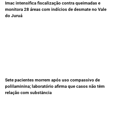
Imac intensifica fiscalização contra queimadas e
monitora 28 áreas com indícios de desmate no Vale
do Juruá
Sete pacientes morrem após uso compassivo de
polilaminina; laboratório afirma que casos não têm
relação com substância