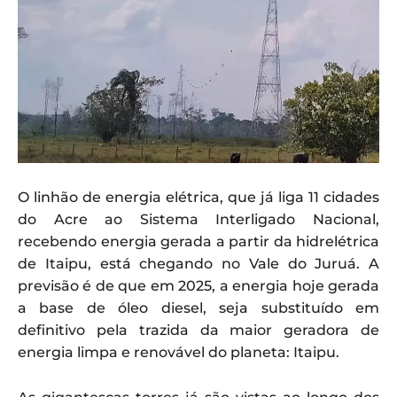
O linhão de energia elétrica, que já liga 11 cidades
do Acre ao Sistema Interligado Nacional,
recebendo energia gerada a partir da hidrelétrica
de Itaipu, está chegando no Vale do Juruá. A
previsão é de que em 2025, a energia hoje gerada
a base de óleo diesel, seja substituído em
definitivo pela trazida da maior geradora de
energia limpa e renovável do planeta: Itaipu.