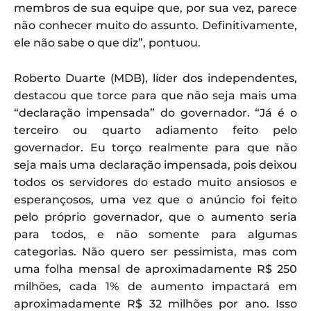
membros de sua equipe que, por sua vez, parece
não conhecer muito do assunto. Definitivamente,
ele não sabe o que diz”, pontuou.
Roberto Duarte (MDB), líder dos independentes,
destacou que torce para que não seja mais uma
“declaração impensada” do governador. “Já é o
terceiro ou quarto adiamento feito pelo
governador. Eu torço realmente para que não
seja mais uma declaração impensada, pois deixou
todos os servidores do estado muito ansiosos e
esperançosos, uma vez que o anúncio foi feito
pelo próprio governador, que o aumento seria
para todos, e não somente para algumas
categorias. Não quero ser pessimista, mas com
uma folha mensal de aproximadamente R$ 250
milhões, cada 1% de aumento impactará em
aproximadamente R$ 32 milhões por ano. Isso