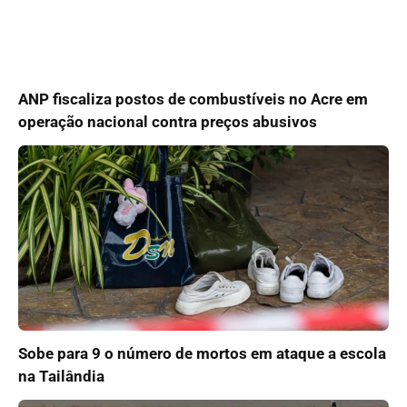
ANP fiscaliza postos de combustíveis no Acre em
operação nacional contra preços abusivos
Sobe para 9 o número de mortos em ataque a escola
na Tailândia