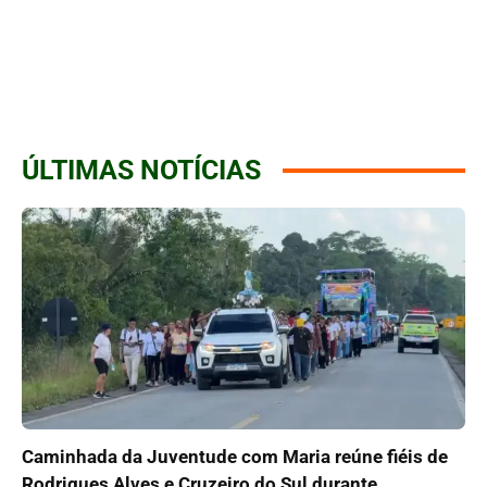
ÚLTIMAS NOTÍCIAS
Caminhada da Juventude com Maria reúne fiéis de
Rodrigues Alves e Cruzeiro do Sul durante