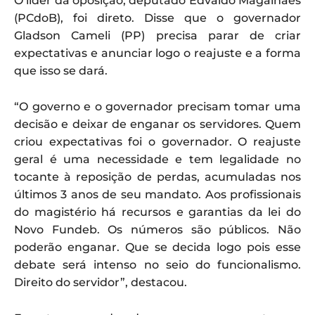
O líder da oposição, deputado Edvaldo Magalhães
(PCdoB), foi direto. Disse que o governador
Gladson Cameli (PP) precisa parar de criar
expectativas e anunciar logo o reajuste e a forma
que isso se dará.
“O governo e o governador precisam tomar uma
decisão e deixar de enganar os servidores. Quem
criou expectativas foi o governador. O reajuste
geral é uma necessidade e tem legalidade no
tocante à reposição de perdas, acumuladas nos
últimos 3 anos de seu mandato. Aos profissionais
do magistério há recursos e garantias da lei do
Novo Fundeb. Os números são públicos. Não
poderão enganar. Que se decida logo pois esse
debate será intenso no seio do funcionalismo.
Direito do servidor”, destacou.