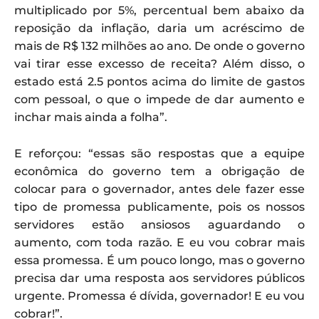
multiplicado por 5%, percentual bem abaixo da
reposição da inflação, daria um acréscimo de
mais de R$ 132 milhões ao ano. De onde o governo
vai tirar esse excesso de receita? Além disso, o
estado está 2.5 pontos acima do limite de gastos
com pessoal, o que o impede de dar aumento e
inchar mais ainda a folha”.
E reforçou: “essas são respostas que a equipe
econômica do governo tem a obrigação de
colocar para o governador, antes dele fazer esse
tipo de promessa publicamente, pois os nossos
servidores estão ansiosos aguardando o
aumento, com toda razão. E eu vou cobrar mais
essa promessa. É um pouco longo, mas o governo
precisa dar uma resposta aos servidores públicos
urgente. Promessa é dívida, governador! E eu vou
cobrar!”.