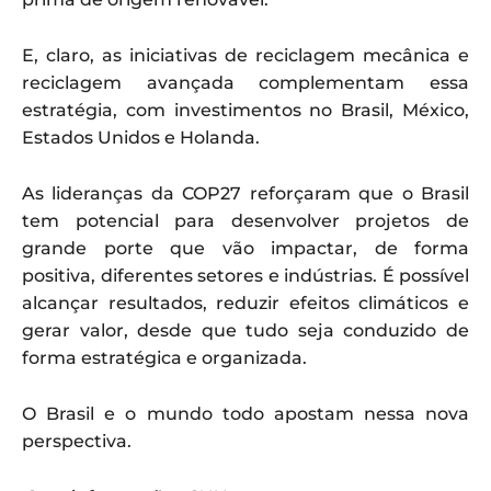
E, claro, as iniciativas de reciclagem mecânica e
reciclagem avançada complementam essa
estratégia, com investimentos no Brasil, México,
Estados Unidos e Holanda.
As lideranças da COP27 reforçaram que o Brasil
tem potencial para desenvolver projetos de
grande porte que vão impactar, de forma
positiva, diferentes setores e indústrias. É possível
alcançar resultados, reduzir efeitos climáticos e
gerar valor, desde que tudo seja conduzido de
forma estratégica e organizada.
O Brasil e o mundo todo apostam nessa nova
perspectiva.