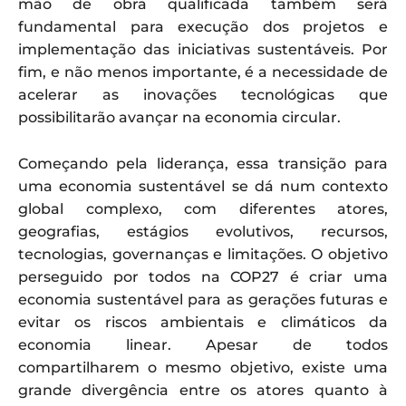
mão de obra qualificada também será
fundamental para execução dos projetos e
implementação das iniciativas sustentáveis. Por
fim, e não menos importante, é a necessidade de
acelerar as inovações tecnológicas que
possibilitarão avançar na economia circular.
Começando pela liderança, essa transição para
uma economia sustentável se dá num contexto
global complexo, com diferentes atores,
geografias, estágios evolutivos, recursos,
tecnologias, governanças e limitações. O objetivo
perseguido por todos na COP27 é criar uma
economia sustentável para as gerações futuras e
evitar os riscos ambientais e climáticos da
economia linear. Apesar de todos
compartilharem o mesmo objetivo, existe uma
grande divergência entre os atores quanto à