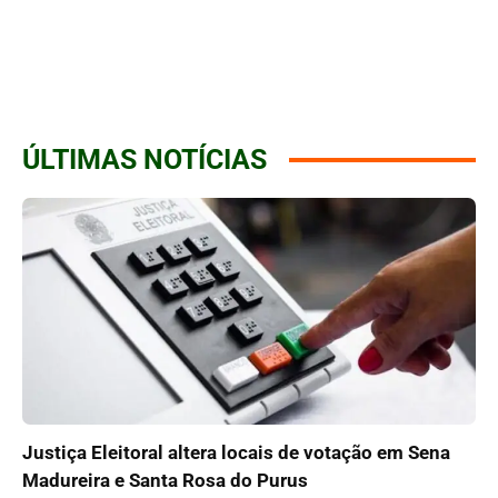
ÚLTIMAS NOTÍCIAS
Justiça Eleitoral altera locais de votação em Sena
Madureira e Santa Rosa do Purus