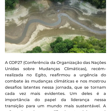
A COP27 (Conferência da Organização das Nações
Unidas sobre Mudanças Climáticas), recém-
realizada no Egito, reafirmou a urgência do
combate às mudanças climáticas e nos mostrou
desafios latentes nessa jornada, que se tornam
cada vez mais evidentes. Um deles é a
importância do papel da liderança nessa
transição para um mundo mais sustentável. A