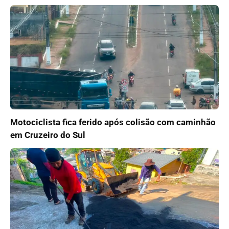
Motociclista fica ferido após colisão com caminhão
em Cruzeiro do Sul