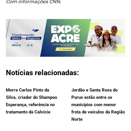
Com informações CNN.
Notícias relacionadas:
Morre Carlos Pinto da
Jordão e Santa Rosa do
Silva, criador do Shampoo
Purus estão entre os
Esperança, referência no
municípios com menor
tratamento da Calvicie
frota de veículos da Região
Norte