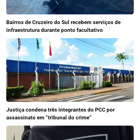
Bairros de Cruzeiro do Sul recebem serviços de
infraestrutura durante ponto facultativo
Justiça condena três integrantes do PCC por
assassinato em “tribunal do crime”