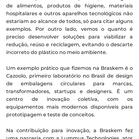
de alimentos, produtos de higiene, materiais
hospitalares e outros aparelhos tecnológicos não
estariam ao alcance de todos, só para citar alguns
exemplos. Por outro lado, vemos o quanto é
preciso desenvolver soluções para viabilizar a
redução, reúso e reciclagem, evitando o descarte
incorreto do plástico no meio ambiente.
Um exemplo prático que fizemos na Braskem é o
Cazoolo, primeiro laboratório no Brasil de design
de embalagens circulares para marcas,
transformadores, startups e designers. É um
centro de inovação coletiva, com os
equipamentos mais modernos disponíveis para
prototipagem e teste de conceitos.
Na contribuição para inovação, a Braskem fez
uma parceria com a Lummus Technologies, ator