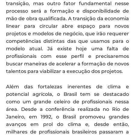
transição, mas outro fator fundamental nesse
processo será a formação e disponibilidade de
mão de obra qualificada. A transição da economia
linear para circular abre espaço para novos
projetos e modelos de negócio, que irão requerer
competências distintas das que usamos para o
modelo atual. Já existe hoje uma falta de
profissionais com esse perfil e precisaremos
buscar maneiras de acelerar a formação de novos
talentos para viabilizar a execução dos projetos.
Além das fortalezas inerentes de clima e
potencial agrícola, o Brasil tem se destacado
como um grande celeiro de profissionais nessa
área. Desde a conferência realizada no Rio de
Janeiro, em 1992, o Brasil promoveu grandes
avanços em prol do clima e, desde então,
milhares de profissionais brasileiros passaram a