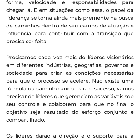
forma, velocidade e responsabilidades para
chegar lá. E em situações como essa, o papel da
liderança se torna ainda mais premente na busca
de caminhos dentro de seu campo de atuação e
influência para contribuir com a transição que
precisa ser feita.
Precisamos cada vez mais de líderes visionários
em diferentes indústrias, geografias, governos e
sociedade para criar as condições necessárias
para que o processo se acelere. Não existe uma
fórmula ou caminho único para o sucesso, vamos
precisar de líderes que gerenciem as variáveis sob
seu controle e colaborem para que no final o
objetivo seja resultado do esforço conjunto e
compartilhado.
Os líderes darão a direção e o suporte para a