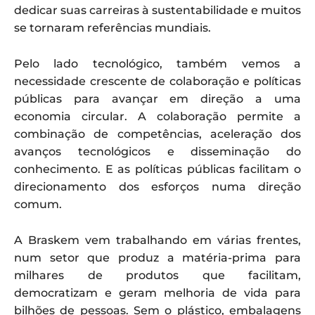
dedicar suas carreiras à sustentabilidade e muitos
se tornaram referências mundiais.
Pelo lado tecnológico, também vemos a
necessidade crescente de colaboração e políticas
públicas para avançar em direção a uma
economia circular. A colaboração permite a
combinação de competências, aceleração dos
avanços tecnológicos e disseminação do
conhecimento. E as políticas públicas facilitam o
direcionamento dos esforços numa direção
comum.
A Braskem vem trabalhando em várias frentes,
num setor que produz a matéria-prima para
milhares de produtos que facilitam,
democratizam e geram melhoria de vida para
bilhões de pessoas. Sem o plástico, embalagens