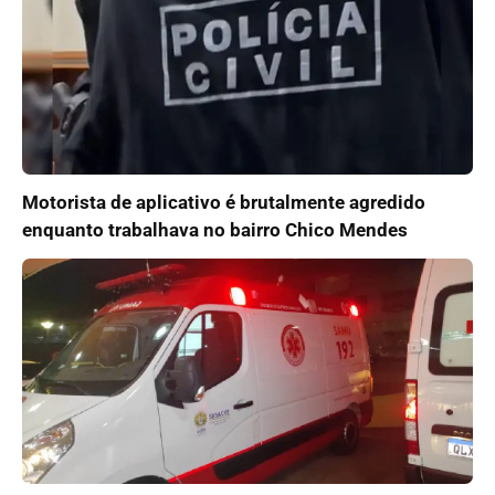
Motorista de aplicativo é brutalmente agredido
enquanto trabalhava no bairro Chico Mendes