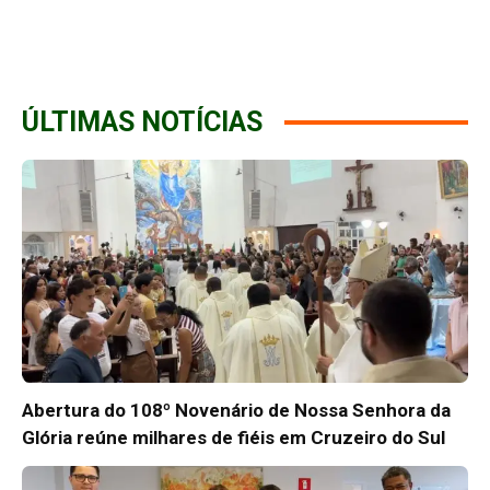
ÚLTIMAS NOTÍCIAS
Abertura do 108º Novenário de Nossa Senhora da
Glória reúne milhares de fiéis em Cruzeiro do Sul