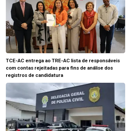
TCE-AC entrega ao TRE-AC lista de responsáveis
com contas rejeitadas para fins de análise dos
registros de candidatura