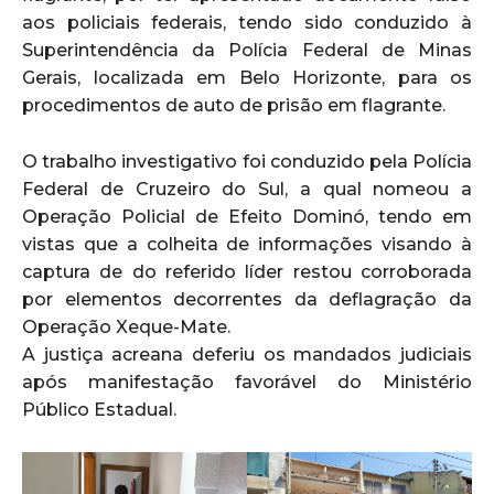
aos policiais federais, tendo sido conduzido à
Superintendência da Polícia Federal de Minas
Gerais, localizada em Belo Horizonte, para os
procedimentos de auto de prisão em flagrante.
O trabalho investigativo foi conduzido pela Polícia
Federal de Cruzeiro do Sul, a qual nomeou a
Operação Policial de Efeito Dominó, tendo em
vistas que a colheita de informações visando à
captura de do referido líder restou corroborada
por elementos decorrentes da deflagração da
Operação Xeque-Mate.
A justiça acreana deferiu os mandados judiciais
após manifestação favorável do Ministério
Público Estadual.