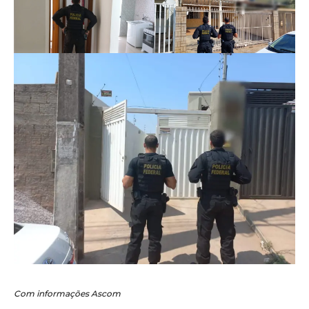
Com informações Ascom