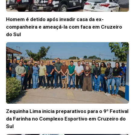
Homem é detido após invadir casa da ex-
companheira e ameaçá-la com faca em Cruzeiro
do Sul
Zequinha Lima inicia preparativos para o 9º Festival
da Farinha no Complexo Esportivo em Cruzeiro do
Sul