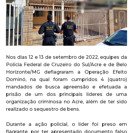
Nos dias 12 e 13 de setembro de 2022, equipes da
Polícia Federal de Cruzeiro do Sul/Acre e de Belo
Horizonte/MG deflagraram a Operação Efeito
Dominó, na qual foram cumpridos 4 (quatro)
mandados de busca apreensão e efetuada a
prisão de um dos principais líderes de uma
organização criminosa no Acre, além de ter sido
realizado o sequestro de bens.
Durante a ação policial, o líder foi preso em
flagrante, por ter apresentado documento falso