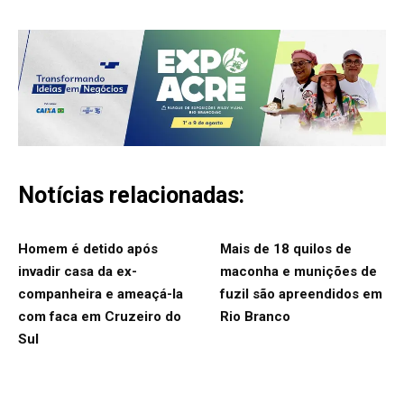
Notícias relacionadas:
Homem é detido após
Mais de 18 quilos de
invadir casa da ex-
maconha e munições de
companheira e ameaçá-la
fuzil são apreendidos em
com faca em Cruzeiro do
Rio Branco
Sul