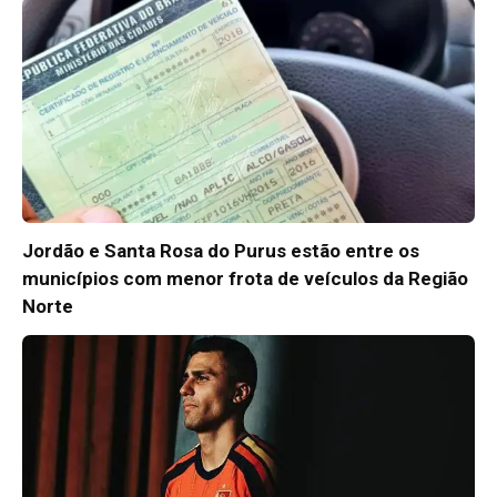
Jordão e Santa Rosa do Purus estão entre os
municípios com menor frota de veículos da Região
Norte