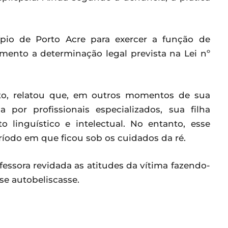
ípio de Porto Acre para exercer a função de
mento a determinação legal prevista na Lei nº
to, relatou que, em outros momentos de sua
por profissionais especializados, sua filha
linguístico e intelectual. No entanto, esse
íodo em que ficou sob os cuidados da ré.
essora revidada as atitudes da vítima fazendo-
se autobeliscasse.