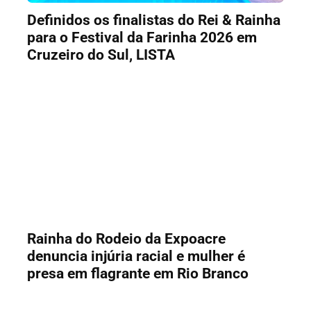
Definidos os finalistas do Rei & Rainha
para o Festival da Farinha 2026 em
Cruzeiro do Sul, LISTA
Rainha do Rodeio da Expoacre
denuncia injúria racial e mulher é
presa em flagrante em Rio Branco