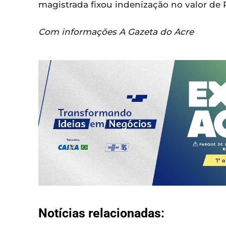
magistrada fixou indenização no valor de 
Com informações A Gazeta do Acre
Notícias relacionadas: