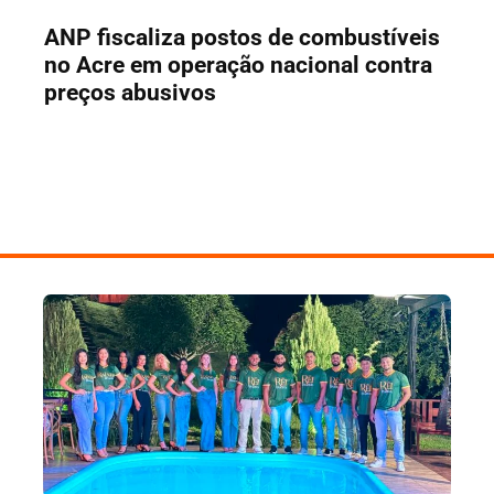
ANP fiscaliza postos de combustíveis
no Acre em operação nacional contra
preços abusivos