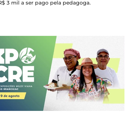
R$ 3 mil a ser pago pela pedagoga.