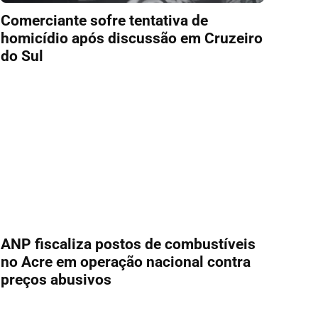
Comerciante sofre tentativa de
homicídio após discussão em Cruzeiro
do Sul
ANP fiscaliza postos de combustíveis
no Acre em operação nacional contra
preços abusivos