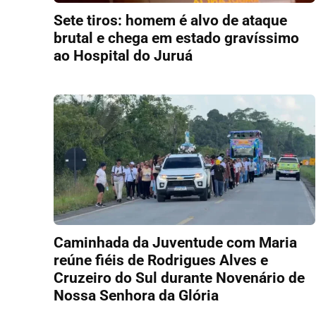
Sete tiros: homem é alvo de ataque
brutal e chega em estado gravíssimo
ao Hospital do Juruá
Caminhada da Juventude com Maria
reúne fiéis de Rodrigues Alves e
Cruzeiro do Sul durante Novenário de
Nossa Senhora da Glória