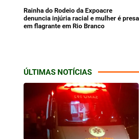
Rainha do Rodeio da Expoacre
denuncia injúria racial e mulher é presa
em flagrante em Rio Branco
ÚLTIMAS NOTÍCIAS