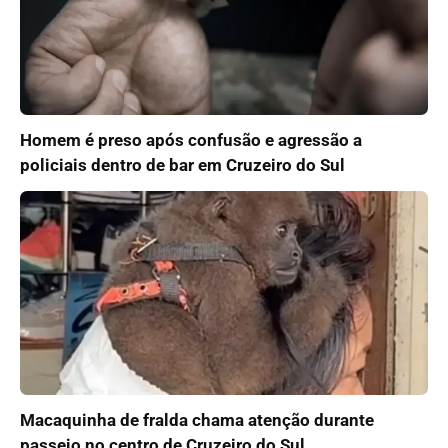
Homem é preso após confusão e agressão a
policiais dentro de bar em Cruzeiro do Sul
Macaquinha de fralda chama atenção durante
passeio no centro de Cruzeiro do Sul