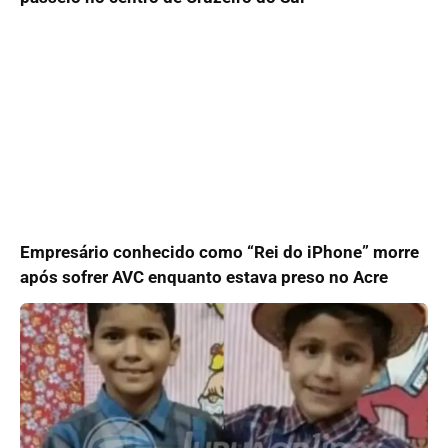
Empresário conhecido como “Rei do iPhone” morre
após sofrer AVC enquanto estava preso no Acre