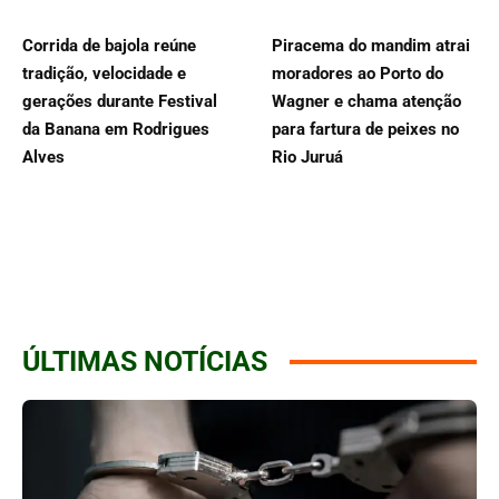
Corrida de bajola reúne
Piracema do mandim atrai
tradição, velocidade e
moradores ao Porto do
gerações durante Festival
Wagner e chama atenção
da Banana em Rodrigues
para fartura de peixes no
Alves
Rio Juruá
ÚLTIMAS NOTÍCIAS