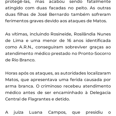
protegê-las, mas acabou sendo fatalmente
atingido com duas facadas no peito. As outras
duas filhas de José Bernardo também sofreram
ferimentos graves devido aos ataques de Matos.
As vítimas, incluindo Rosineide, Rosilândia Nunes
de Lima e uma menor de 16 anos identificada
como A.R.N., conseguiram sobreviver graças ao
atendimento médico prestado no Pronto-Socorro
de Rio Branco.
Horas após os ataques, as autoridades localizaram
Matos, que apresentava uma ferida causada por
arma branca. O criminoso recebeu atendimento
médico antes de ser encaminhado à Delegacia
Central de Flagrantes e detido.
A juíza Luana Campos, que presidiu o