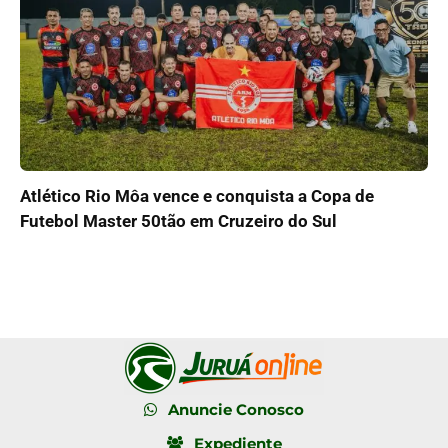
Atlético Rio Môa vence e conquista a Copa de
Futebol Master 50tão em Cruzeiro do Sul
Anuncie Conosco
Expediente