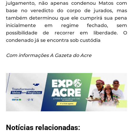
julgamento, não apenas condenou Matos com
base no veredicto do corpo de jurados, mas
também determinou que ele cumprirá sua pena
inicialmente em regime fechado, sem
possibilidade de recorrer em liberdade. O
condenado já se encontra sob custódia
Com informações A Gazeta do Acre
Notícias relacionadas: