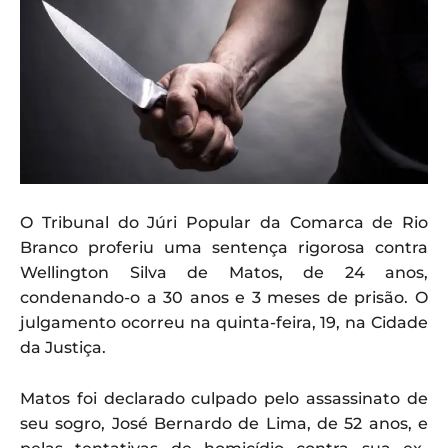
O Tribunal do Júri Popular da Comarca de Rio
Branco proferiu uma sentença rigorosa contra
Wellington Silva de Matos, de 24 anos,
condenando-o a 30 anos e 3 meses de prisão. O
julgamento ocorreu na quinta-feira, 19, na Cidade
da Justiça.
Matos foi declarado culpado pelo assassinato de
seu sogro, José Bernardo de Lima, de 52 anos, e