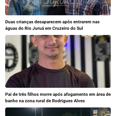
Duas crianças desaparecem após entrarem nas
águas do Rio Juruá em Cruzeiro do Sul
Pai de três filhos morre após afogamento em área de
banho na zona rural de Rodrigues Alves