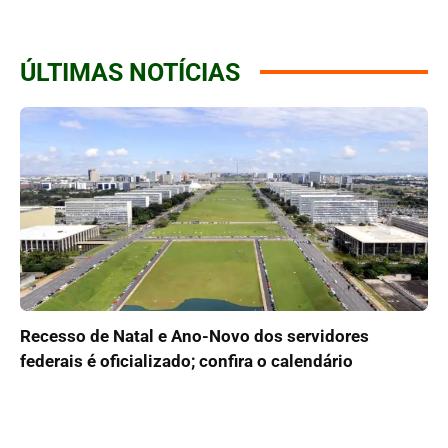
ÚLTIMAS NOTÍCIAS
Recesso de Natal e Ano-Novo dos servidores
federais é oficializado; confira o calendário