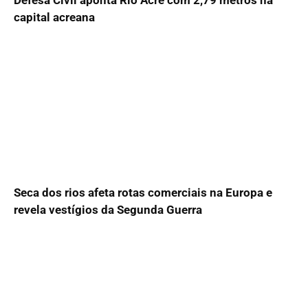
capital acreana
Seca dos rios afeta rotas comerciais na Europa e
revela vestígios da Segunda Guerra