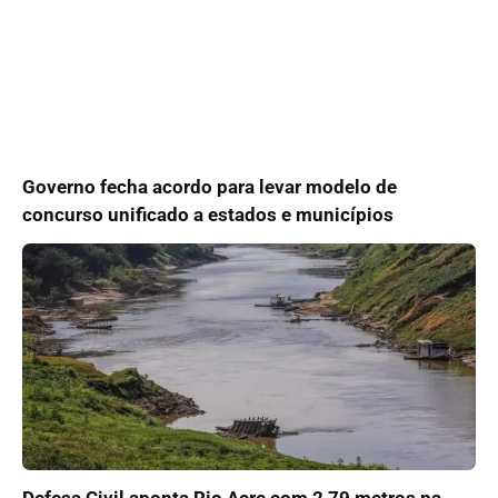
Governo fecha acordo para levar modelo de
concurso unificado a estados e municípios
Defesa Civil aponta Rio Acre com 2,79 metros na