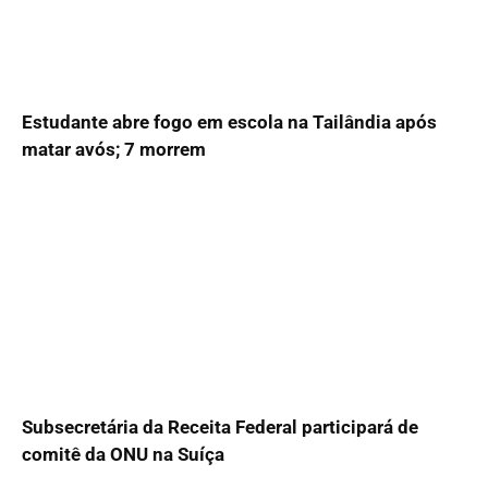
Estudante abre fogo em escola na Tailândia após
matar avós; 7 morrem
Subsecretária da Receita Federal participará de
comitê da ONU na Suíça