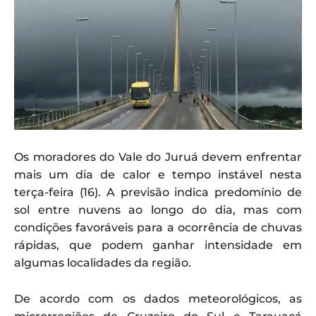
Os moradores do Vale do Juruá devem enfrentar
mais um dia de calor e tempo instável nesta
terça-feira (16). A previsão indica predomínio de
sol entre nuvens ao longo do dia, mas com
condições favoráveis para a ocorrência de chuvas
rápidas, que podem ganhar intensidade em
algumas localidades da região.
De acordo com os dados meteorológicos, as