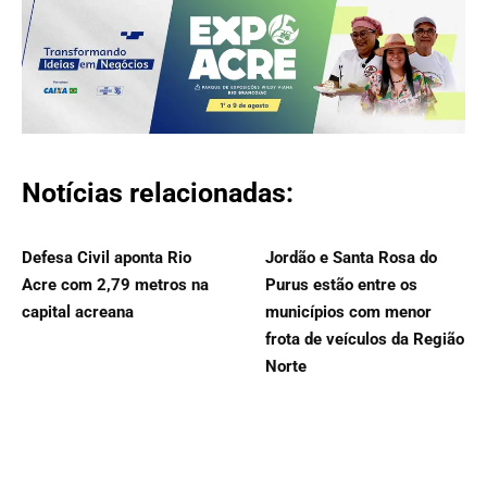
Notícias relacionadas:
Defesa Civil aponta Rio
Jordão e Santa Rosa do
Acre com 2,79 metros na
Purus estão entre os
capital acreana
municípios com menor
frota de veículos da Região
Norte