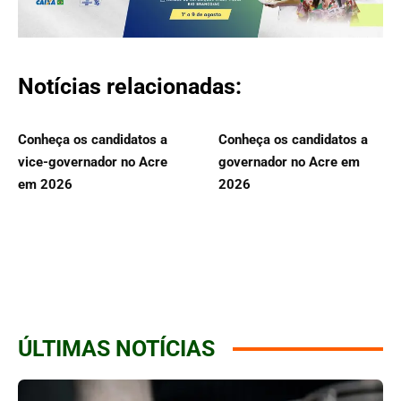
Notícias relacionadas:
Conheça os candidatos a
Conheça os candidatos a
vice-governador no Acre
governador no Acre em
em 2026
2026
ÚLTIMAS NOTÍCIAS