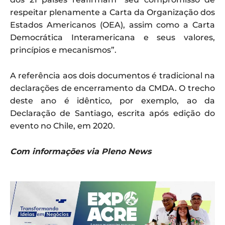
respeitar plenamente a Carta da Organização dos
Estados Americanos (OEA), assim como a Carta
Democrática Interamericana e seus valores,
princípios e mecanismos”.
A referência aos dois documentos é tradicional na
declarações de encerramento da CMDA. O trecho
deste ano é idêntico, por exemplo, ao da
Declaração de Santiago, escrita após edição do
evento no Chile, em 2020.
Com informações via Pleno News