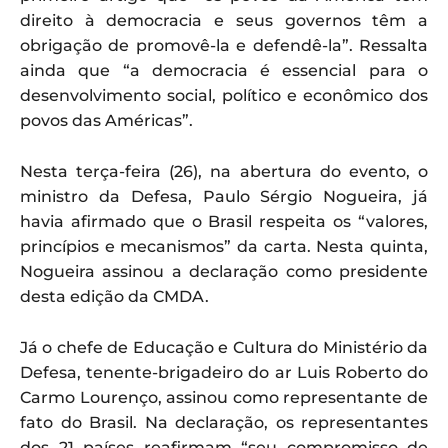
direito à democracia e seus governos têm a
obrigação de promovê-la e defendê-la”. Ressalta
ainda que “a democracia é essencial para o
desenvolvimento social, político e econômico dos
povos das Américas”.
Nesta terça-feira (26), na abertura do evento, o
ministro da Defesa, Paulo Sérgio Nogueira, já
havia afirmado que o Brasil respeita os “valores,
princípios e mecanismos” da carta. Nesta quinta,
Nogueira assinou a declaração como presidente
desta edição da CMDA.
Já o chefe de Educação e Cultura do Ministério da
Defesa, tenente-brigadeiro do ar Luis Roberto do
Carmo Lourenço, assinou como representante de
fato do Brasil. Na declaração, os representantes
dos 21 países reafirmam “seu compromisso de