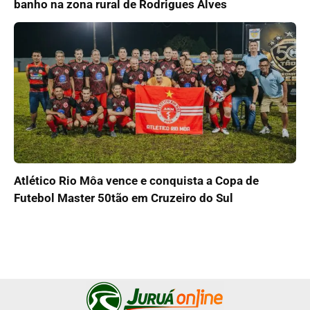
banho na zona rural de Rodrigues Alves
Atlético Rio Môa vence e conquista a Copa de
Futebol Master 50tão em Cruzeiro do Sul