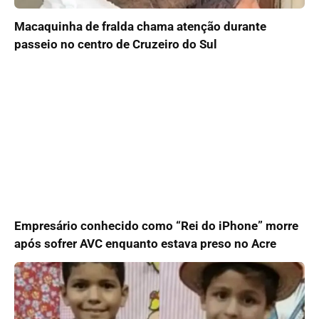
Macaquinha de fralda chama atenção durante
passeio no centro de Cruzeiro do Sul
Empresário conhecido como “Rei do iPhone” morre
após sofrer AVC enquanto estava preso no Acre