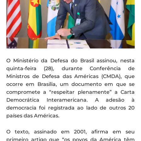
O Ministério da Defesa do Brasil assinou, nesta
quinta-feira (28), durante Conferência de
Ministros de Defesa das Américas (CMDA), que
ocorre em Brasília, um documento em que se
compromete a “respeitar plenamente” a Carta
Democrática Interamericana. A adesão à
democracia foi registrada ao lado de outros 20
países das Américas.
O texto, assinado em 2001, afirma em seu
primeiro artigo que “os povos da América têm