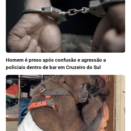
Homem é preso após confusão e agressão a
policiais dentro de bar em Cruzeiro do Sul