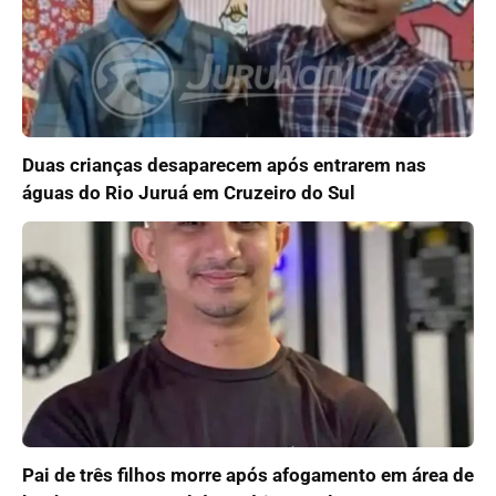
Duas crianças desaparecem após entrarem nas
águas do Rio Juruá em Cruzeiro do Sul
Pai de três filhos morre após afogamento em área de