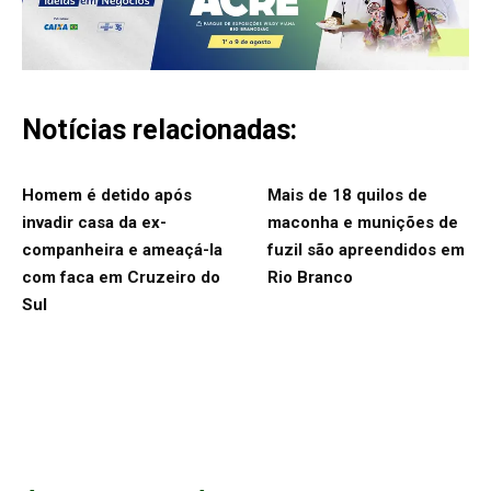
Notícias relacionadas:
Homem é detido após
Mais de 18 quilos de
invadir casa da ex-
maconha e munições de
companheira e ameaçá-la
fuzil são apreendidos em
com faca em Cruzeiro do
Rio Branco
Sul