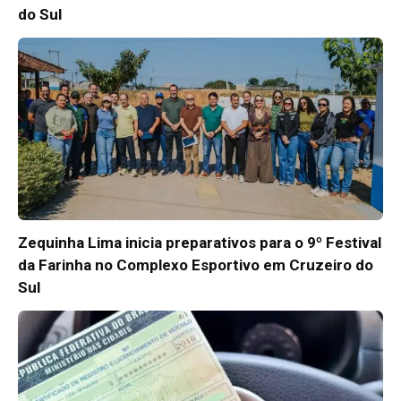
do Sul
Zequinha Lima inicia preparativos para o 9º Festival
da Farinha no Complexo Esportivo em Cruzeiro do
Sul