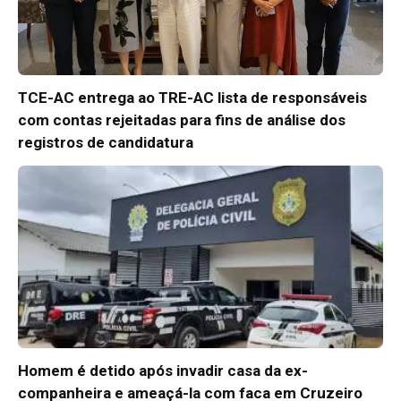
TCE-AC entrega ao TRE-AC lista de responsáveis
com contas rejeitadas para fins de análise dos
registros de candidatura
Homem é detido após invadir casa da ex-
companheira e ameaçá-la com faca em Cruzeiro