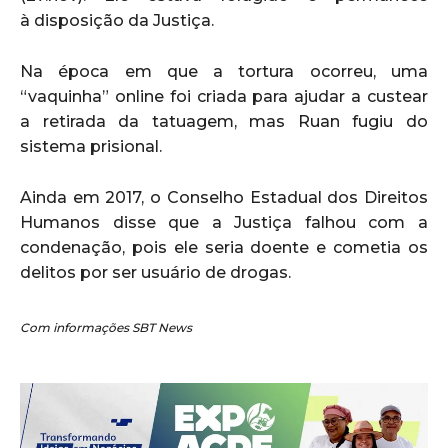
à disposição da Justiça.
Na época em que a tortura ocorreu, uma
“vaquinha” online foi criada para ajudar a custear
a retirada da tatuagem, mas Ruan fugiu do
sistema prisional.
Ainda em 2017, o Conselho Estadual dos Direitos
Humanos disse que a Justiça falhou com a
condenação, pois ele seria doente e cometia os
delitos por ser usuário de drogas.
Com informações SBT News