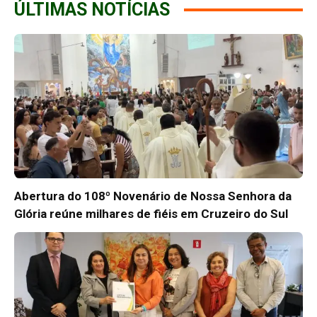
ÚLTIMAS NOTÍCIAS
Abertura do 108º Novenário de Nossa Senhora da
Glória reúne milhares de fiéis em Cruzeiro do Sul