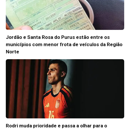
Jordão e Santa Rosa do Purus estão entre os
municípios com menor frota de veículos da Região
Norte
Rodri muda prioridade e passa a olhar para o