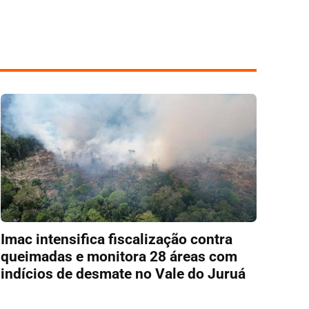
Imac intensifica fiscalização contra
queimadas e monitora 28 áreas com
indícios de desmate no Vale do Juruá