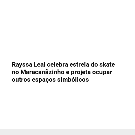
Rayssa Leal celebra estreia do skate
no Maracanãzinho e projeta ocupar
outros espaços simbólicos