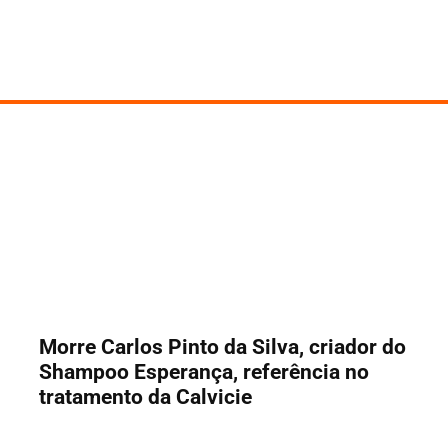
Morre Carlos Pinto da Silva, criador do
Shampoo Esperança, referência no
tratamento da Calvicie