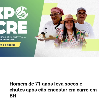
Homem de 71 anos leva socos e
chutes após cão encostar em carro em
BH