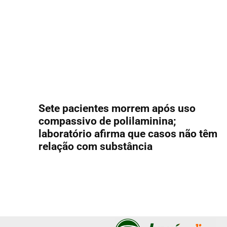
Sete pacientes morrem após uso
compassivo de polilaminina;
laboratório afirma que casos não têm
relação com substância