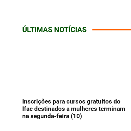
ÚLTIMAS NOTÍCIAS
Inscrições para cursos gratuitos do
Ifac destinados a mulheres terminam
na segunda-feira (10)