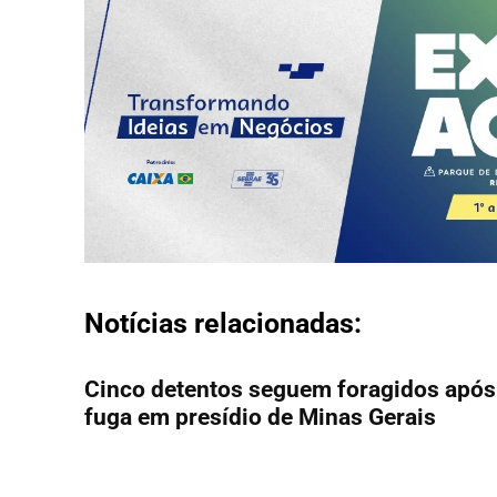
Notícias relacionadas:
Cinco detentos seguem foragidos após
fuga em presídio de Minas Gerais