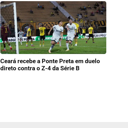
Ceará recebe a Ponte Preta em duelo
direto contra o Z-4 da Série B