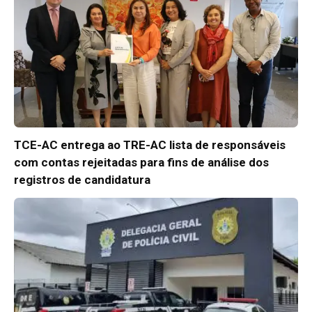
TCE-AC entrega ao TRE-AC lista de responsáveis
com contas rejeitadas para fins de análise dos
registros de candidatura