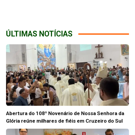
ÚLTIMAS NOTÍCIAS
Abertura do 108º Novenário de Nossa Senhora da
Glória reúne milhares de fiéis em Cruzeiro do Sul