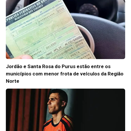
Jordão e Santa Rosa do Purus estão entre os
municípios com menor frota de veículos da Região
Norte