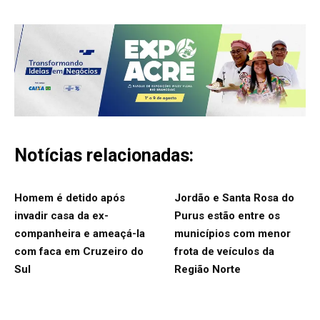
Notícias relacionadas:
Homem é detido após
Jordão e Santa Rosa do
invadir casa da ex-
Purus estão entre os
companheira e ameaçá-la
municípios com menor
com faca em Cruzeiro do
frota de veículos da
Sul
Região Norte