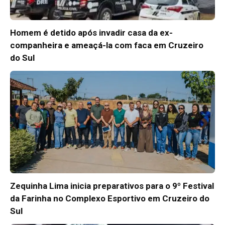
Homem é detido após invadir casa da ex-
companheira e ameaçá-la com faca em Cruzeiro
do Sul
Zequinha Lima inicia preparativos para o 9º Festival
da Farinha no Complexo Esportivo em Cruzeiro do
Sul