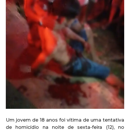
Um jovem de 18 anos foi vítima de uma tentativa
de homicídio na noite de sexta-feira (12), no