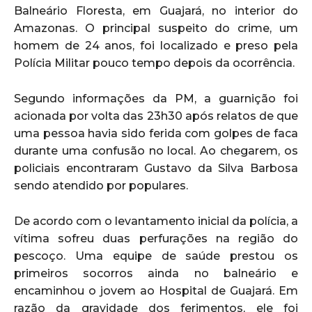
Balneário Floresta, em Guajará, no interior do
Amazonas. O principal suspeito do crime, um
homem de 24 anos, foi localizado e preso pela
Polícia Militar pouco tempo depois da ocorrência.
Segundo informações da PM, a guarnição foi
acionada por volta das 23h30 após relatos de que
uma pessoa havia sido ferida com golpes de faca
durante uma confusão no local. Ao chegarem, os
policiais encontraram Gustavo da Silva Barbosa
sendo atendido por populares.
De acordo com o levantamento inicial da polícia, a
vítima sofreu duas perfurações na região do
pescoço. Uma equipe de saúde prestou os
primeiros socorros ainda no balneário e
encaminhou o jovem ao Hospital de Guajará. Em
razão da gravidade dos ferimentos, ele foi