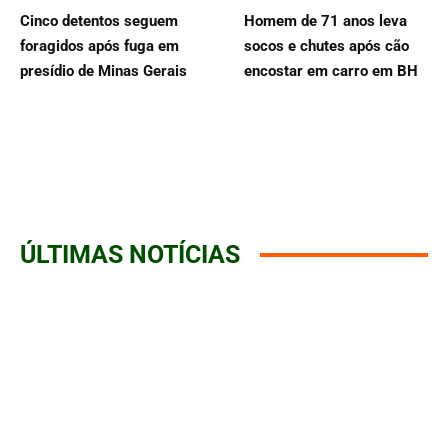
Cinco detentos seguem
Homem de 71 anos leva
foragidos após fuga em
socos e chutes após cão
presídio de Minas Gerais
encostar em carro em BH
ÚLTIMAS NOTÍCIAS