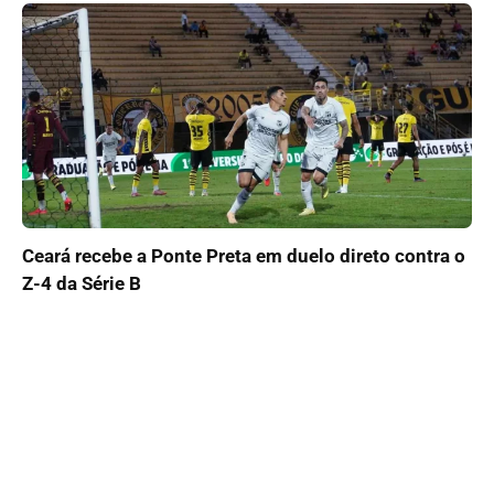
Ceará recebe a Ponte Preta em duelo direto contra o
Z-4 da Série B