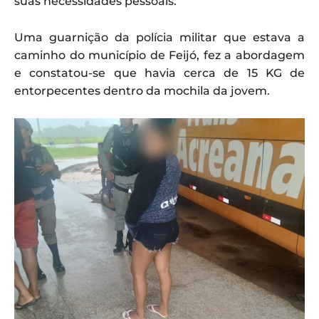
suas necessidades pessoais.
Uma guarnição da polícia militar que estava a
caminho do município de Feijó, fez a abordagem
e constatou-se que havia cerca de 15 KG de
entorpecentes dentro da mochila da jovem.