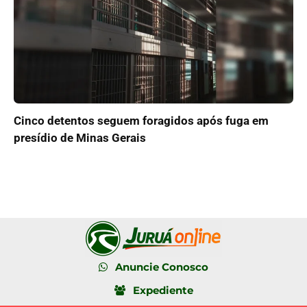
Cinco detentos seguem foragidos após fuga em
presídio de Minas Gerais
Anuncie Conosco
Expediente