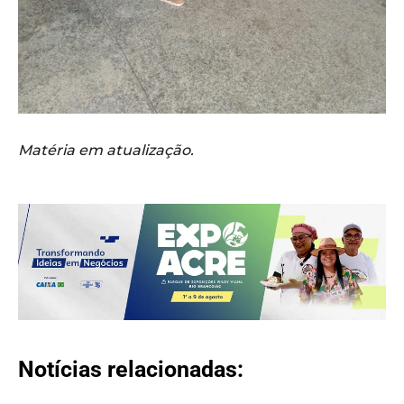
Matéria em atualização.
Notícias relacionadas: