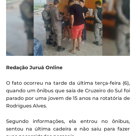
Redação Juruá Online
O fato ocorreu na tarde da última terça-feira (6),
quando um ônibus que saía de Cruzeiro do Sul foi
parado por uma jovem de 15 anos na rotatória de
Rodrigues Alves.
Segundo informações, ela entrou no ônibus,
sentou na última cadeira e não saiu para fazer