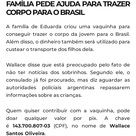
FAMÍLIA PEDE AJUDA PARA TRAZER
CORPO PARA O BRASIL
A família de Eduarda criou uma vaquinha para
conseguir trazer o corpo da jovem para o Brasil.
Além disso, o dinheiro também será utilizado para
custear o transporte dos filhos dela.
Wallace disse que está preocupado pelo fato de
não ter notícias dos sobrinhos. Segundo ele, o
consulado já foi procurado, mas diz aguardar as
autoridades policiais argentinas repassarem
informações sobre as crianças.
Quem quiser contribuir com a vaquinha, pode
doar qualquer valor por pix. A chave
é
143.700.807-03
(CPF), no nome de
Wallace
Santos Oliveira
.