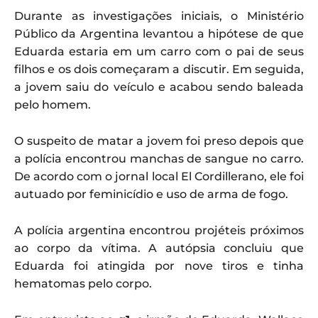
Durante as investigações iniciais, o Ministério
Público da Argentina levantou a hipótese de que
Eduarda estaria em um carro com o pai de seus
filhos e os dois começaram a discutir. Em seguida,
a jovem saiu do veículo e acabou sendo baleada
pelo homem.
O suspeito de matar a jovem foi preso depois que
a polícia encontrou manchas de sangue no carro.
De acordo com o jornal local El Cordillerano, ele foi
autuado por feminicídio e uso de arma de fogo.
A polícia argentina encontrou projéteis próximos
ao corpo da vítima. A autópsia concluiu que
Eduarda foi atingida por nove tiros e tinha
hematomas pelo corpo.