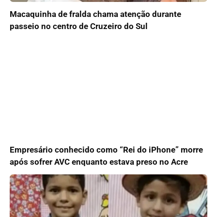
Macaquinha de fralda chama atenção durante
passeio no centro de Cruzeiro do Sul
Empresário conhecido como “Rei do iPhone” morre
após sofrer AVC enquanto estava preso no Acre