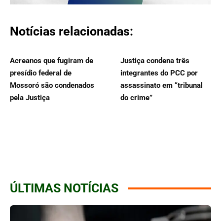
Notícias relacionadas:
Acreanos que fugiram de
Justiça condena três
presídio federal de
integrantes do PCC por
Mossoró são condenados
assassinato em “tribunal
pela Justiça
do crime”
ÚLTIMAS NOTÍCIAS