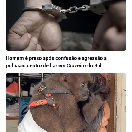
Homem é preso após confusão e agressão a
policiais dentro de bar em Cruzeiro do Sul