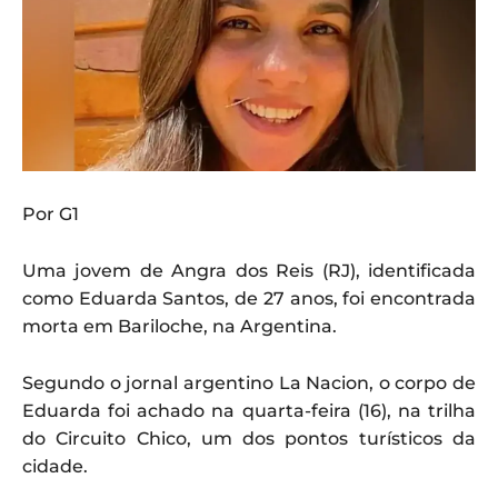
Por G1
Uma jovem de Angra dos Reis (RJ), identificada
como Eduarda Santos, de 27 anos, foi encontrada
morta em Bariloche, na Argentina.
Segundo o jornal argentino La Nacion, o corpo de
Eduarda foi achado na quarta-feira (16), na trilha
do Circuito Chico, um dos pontos turísticos da
cidade.