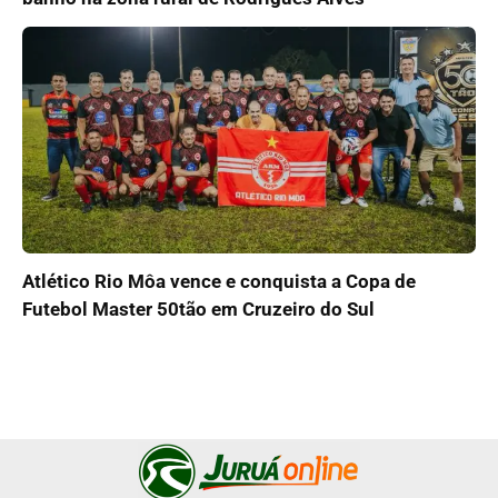
Atlético Rio Môa vence e conquista a Copa de
Futebol Master 50tão em Cruzeiro do Sul