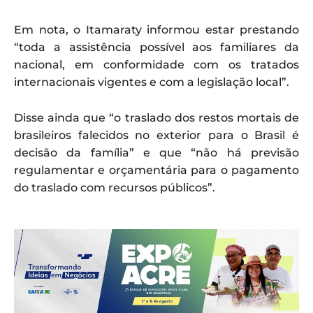
Em nota, o Itamaraty informou estar prestando
“toda a assistência possível aos familiares da
nacional, em conformidade com os tratados
internacionais vigentes e com a legislação local”.
Disse ainda que “o traslado dos restos mortais de
brasileiros falecidos no exterior para o Brasil é
decisão da família” e que “não há previsão
regulamentar e orçamentária para o pagamento
do traslado com recursos públicos”.