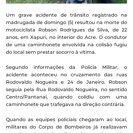
Um grave acidente de trânsito registrado na
madrugada de domingo (5) resultou na morte do
motociclista Robson Rodrigues da Silva, de 22
anos, em Xapuri, no interior do Acre. O condutor
de uma caminhonete envolvida na colisão fugiu
do local sem prestar socorro à vítima.
Segundo informações da Polícia Militar, o
acidente aconteceu no cruzamento das ruas
Rodovaldo Nogueira e 24 de Janeiro. Robson
seguia pela Rua Rodovaldo Nogueira, no sentido
Centro/Pantanal, quando colidiu com uma
caminhonete que trafegava na direção contrária.
Quando as equipes policiais chegaram ao local,
militares do Corpo de Bombeiros já realizavam