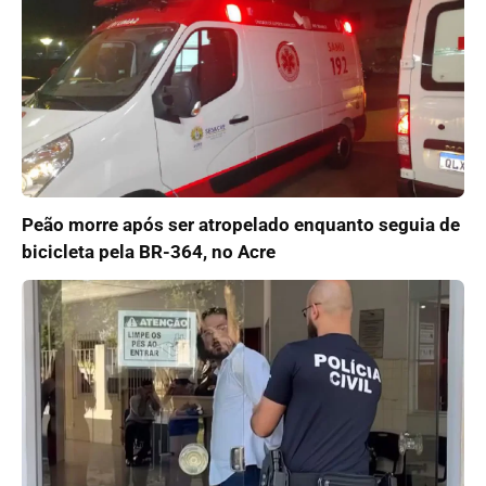
Peão morre após ser atropelado enquanto seguia de
bicicleta pela BR-364, no Acre