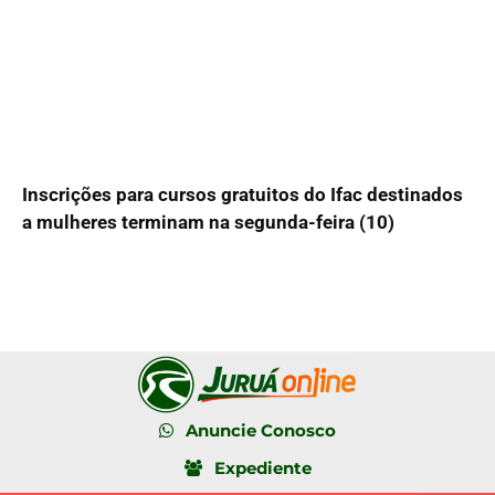
Inscrições para cursos gratuitos do Ifac destinados
a mulheres terminam na segunda-feira (10)
Anuncie Conosco
Expediente