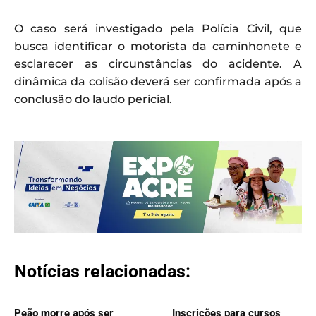
O caso será investigado pela Polícia Civil, que
busca identificar o motorista da caminhonete e
esclarecer as circunstâncias do acidente. A
dinâmica da colisão deverá ser confirmada após a
conclusão do laudo pericial.
Notícias relacionadas:
Peão morre após ser
Inscrições para cursos