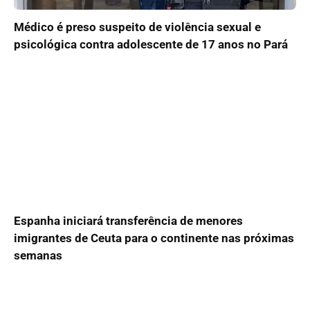
Médico é preso suspeito de violência sexual e
psicológica contra adolescente de 17 anos no Pará
Espanha iniciará transferência de menores
imigrantes de Ceuta para o continente nas próximas
semanas