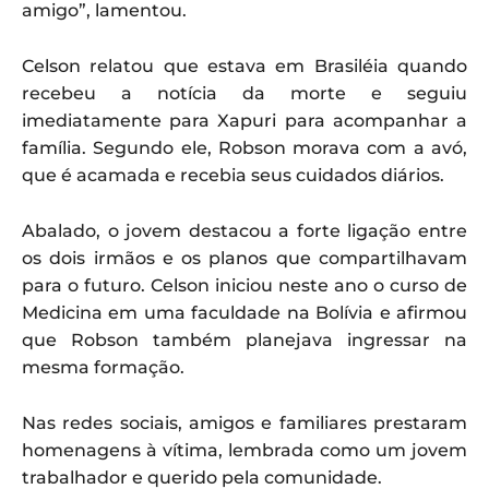
amigo”, lamentou.
Celson relatou que estava em Brasiléia quando
recebeu a notícia da morte e seguiu
imediatamente para Xapuri para acompanhar a
família. Segundo ele, Robson morava com a avó,
que é acamada e recebia seus cuidados diários.
Abalado, o jovem destacou a forte ligação entre
os dois irmãos e os planos que compartilhavam
para o futuro. Celson iniciou neste ano o curso de
Medicina em uma faculdade na Bolívia e afirmou
que Robson também planejava ingressar na
mesma formação.
Nas redes sociais, amigos e familiares prestaram
homenagens à vítima, lembrada como um jovem
trabalhador e querido pela comunidade.