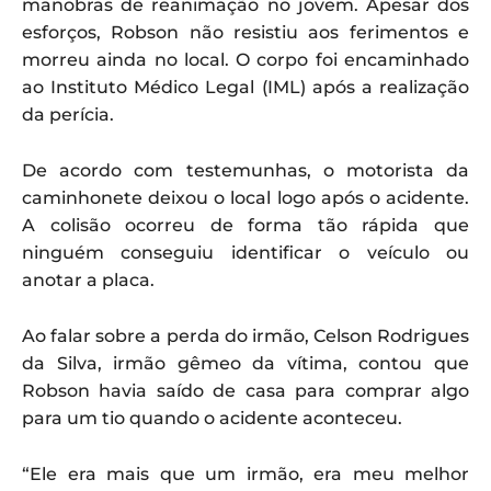
manobras de reanimação no jovem. Apesar dos
esforços, Robson não resistiu aos ferimentos e
morreu ainda no local. O corpo foi encaminhado
ao Instituto Médico Legal (IML) após a realização
da perícia.
De acordo com testemunhas, o motorista da
caminhonete deixou o local logo após o acidente.
A colisão ocorreu de forma tão rápida que
ninguém conseguiu identificar o veículo ou
anotar a placa.
Ao falar sobre a perda do irmão, Celson Rodrigues
da Silva, irmão gêmeo da vítima, contou que
Robson havia saído de casa para comprar algo
para um tio quando o acidente aconteceu.
“Ele era mais que um irmão, era meu melhor