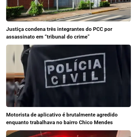
Justiça condena três integrantes do PCC por
assassinato em “tribunal do crime”
Motorista de aplicativo é brutalmente agredido
enquanto trabalhava no bairro Chico Mendes