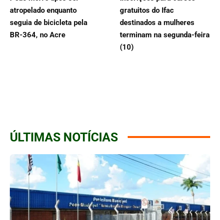
atropelado enquanto
gratuitos do Ifac
seguia de bicicleta pela
destinados a mulheres
BR-364, no Acre
terminam na segunda-feira
(10)
ÚLTIMAS NOTÍCIAS