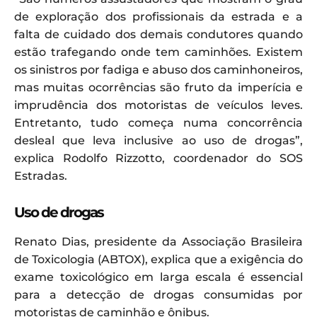
de exploração dos profissionais da estrada e a
falta de cuidado dos demais condutores quando
estão trafegando onde tem caminhões. Existem
os sinistros por fadiga e abuso dos caminhoneiros,
mas muitas ocorrências são fruto da imperícia e
imprudência dos motoristas de veículos leves.
Entretanto, tudo começa numa concorrência
desleal que leva inclusive ao uso de drogas”,
explica Rodolfo Rizzotto, coordenador do SOS
Estradas.
Uso de drogas
Renato Dias, presidente da Associação Brasileira
de Toxicologia (ABTOX), explica que a exigência do
exame toxicológico em larga escala é essencial
para a detecção de drogas consumidas por
motoristas de caminhão e ônibus.