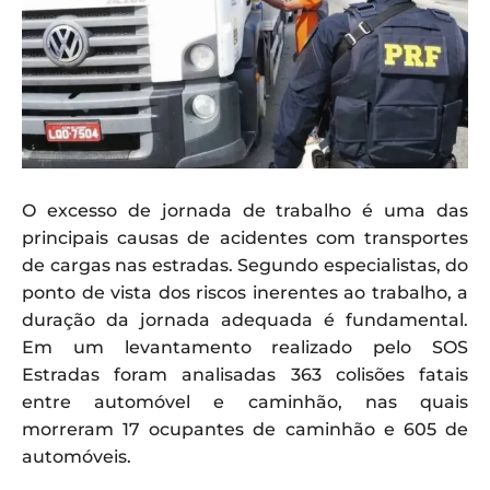
O excesso de jornada de trabalho é uma das
principais causas de acidentes com transportes
de cargas nas estradas. Segundo especialistas, do
ponto de vista dos riscos inerentes ao trabalho, a
duração da jornada adequada é fundamental.
Em um levantamento realizado pelo SOS
Estradas foram analisadas 363 colisões fatais
entre automóvel e caminhão, nas quais
morreram 17 ocupantes de caminhão e 605 de
automóveis.