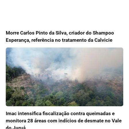
Morre Carlos Pinto da Silva, criador do Shampoo
Esperança, referência no tratamento da Calvicie
Imac intensifica fiscalização contra queimadas e
monitora 28 áreas com indícios de desmate no Vale
do Juruá