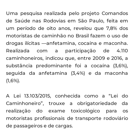
Uma pesquisa realizada pelo projeto Comandos
de Saúde nas Rodovias em São Paulo, feita em
um período de oito anos, revelou que 7,8% dos
motoristas de caminhão no Brasil fazem o uso de
drogas ilícitas —anfetamina, cocaína e maconha.
Realizada com a participação de 4.110
caminhoneiros, indicou que, entre 2009 e 2016, a
substância predominante foi a cocaína (3,6%),
seguida da anfetamina (3,4%) e da maconha
(1,6%).
A Lei 13.103/2015, conhecida como a “Lei do
Caminhoneiro”, trouxe a obrigatoriedade da
realização do exame toxicológico para os
motoristas profissionais de transporte rodoviário
de passageiros e de cargas.