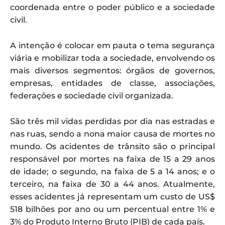
coordenada entre o poder público e a sociedade
civil.
A intenção é colocar em pauta o tema segurança
viária e mobilizar toda a sociedade, envolvendo os
mais diversos segmentos: órgãos de governos,
empresas, entidades de classe, associações,
federações e sociedade civil organizada.
São três mil vidas perdidas por dia nas estradas e
nas ruas, sendo a nona maior causa de mortes no
mundo. Os acidentes de trânsito são o principal
responsável por mortes na faixa de 15 a 29 anos
de idade; o segundo, na faixa de 5 a 14 anos; e o
terceiro, na faixa de 30 a 44 anos. Atualmente,
esses acidentes já representam um custo de US$
518 bilhões por ano ou um percentual entre 1% e
3% do Produto Interno Bruto (PIB) de cada país.