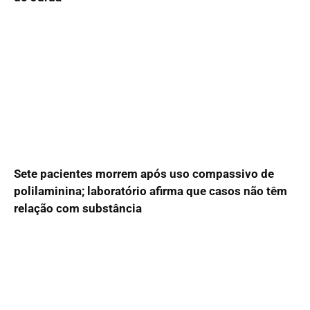
Sete pacientes morrem após uso compassivo de
polilaminina; laboratório afirma que casos não têm
relação com substância