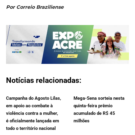
Por Correio Braziliense
Notícias relacionadas:
Campanha do Agosto Lílas,
Mega-Sena sorteia nesta
em apoio ao combate à
quinta-feira prêmio
violência contra a mulher,
acumulado de R$ 45
é oficialmente lançada em
milhões
todo o território nacional