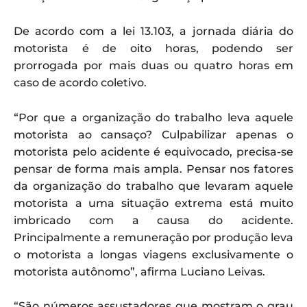
De acordo com a lei 13.103, a jornada diária do
motorista é de oito horas, podendo ser
prorrogada por mais duas ou quatro horas em
caso de acordo coletivo.
“Por que a organização do trabalho leva aquele
motorista ao cansaço? Culpabilizar apenas o
motorista pelo acidente é equivocado, precisa-se
pensar de forma mais ampla. Pensar nos fatores
da organização do trabalho que levaram aquele
motorista a uma situação extrema está muito
imbricado com a causa do acidente.
Principalmente a remuneração por produção leva
o motorista a longas viagens exclusivamente o
motorista autônomo”, afirma Luciano Leivas.
“São números assustadores que mostram o grau