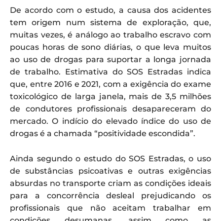
De acordo com o estudo, a causa dos acidentes
tem origem num sistema de exploração, que,
muitas vezes, é análogo ao trabalho escravo com
poucas horas de sono diárias, o que leva muitos
ao uso de drogas para suportar a longa jornada
de trabalho. Estimativa do SOS Estradas indica
que, entre 2016 e 2021, com a exigência do exame
toxicológico de larga janela, mais de 3,5 milhões
de condutores profissionais desapareceram do
mercado. O indício do elevado índice do uso de
drogas é a chamada “positividade escondida”.
Ainda segundo o estudo do SOS Estradas, o uso
de substâncias psicoativas e outras exigências
absurdas no transporte criam as condições ideais
para a concorrência desleal prejudicando os
profissionais que não aceitam trabalhar em
condições desumanas, assim como as