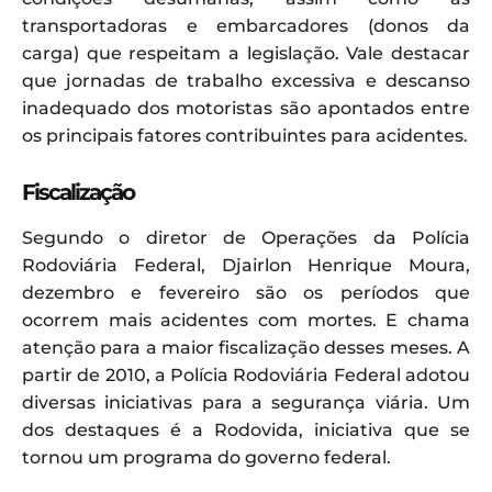
transportadoras e embarcadores (donos da
carga) que respeitam a legislação. Vale destacar
que jornadas de trabalho excessiva e descanso
inadequado dos motoristas são apontados entre
os principais fatores contribuintes para acidentes.
Fiscalização
Segundo o diretor de Operações da Polícia
Rodoviária Federal, Djairlon Henrique Moura,
dezembro e fevereiro são os períodos que
ocorrem mais acidentes com mortes. E chama
atenção para a maior fiscalização desses meses. A
partir de 2010, a Polícia Rodoviária Federal adotou
diversas iniciativas para a segurança viária. Um
dos destaques é a Rodovida, iniciativa que se
tornou um programa do governo federal.