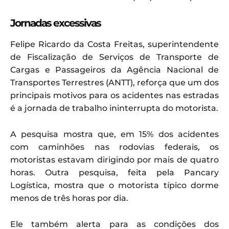
Jornadas excessivas
Felipe Ricardo da Costa Freitas, superintendente
de Fiscalização de Serviços de Transporte de
Cargas e Passageiros da Agência Nacional de
Transportes Terrestres (ANTT), reforça que um dos
principais motivos para os acidentes nas estradas
é a jornada de trabalho ininterrupta do motorista.
A pesquisa mostra que, em 15% dos acidentes
com caminhões nas rodovias federais, os
motoristas estavam dirigindo por mais de quatro
horas. Outra pesquisa, feita pela Pancary
Logística, mostra que o motorista típico dorme
menos de três horas por dia.
Ele também alerta para as condições dos