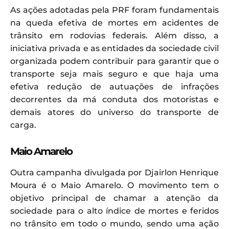
As ações adotadas pela PRF foram fundamentais
na queda efetiva de mortes em acidentes de
trânsito em rodovias federais. Além disso, a
iniciativa privada e as entidades da sociedade civil
organizada podem contribuir para garantir que o
transporte seja mais seguro e que haja uma
efetiva redução de autuações de infrações
decorrentes da má conduta dos motoristas e
demais atores do universo do transporte de
carga.
Maio Amarelo
Outra campanha divulgada por Djairlon Henrique
Moura é o Maio Amarelo. O movimento tem o
objetivo principal de chamar a atenção da
sociedade para o alto índice de mortes e feridos
no trânsito em todo o mundo, sendo uma ação