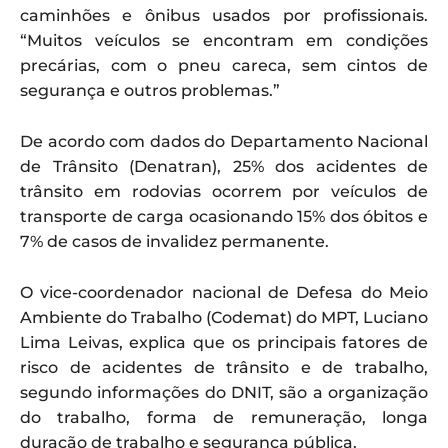
caminhões e ônibus usados por profissionais.
“Muitos veículos se encontram em condições
precárias, com o pneu careca, sem cintos de
segurança e outros problemas.”
De acordo com dados do Departamento Nacional
de Trânsito (Denatran), 25% dos acidentes de
trânsito em rodovias ocorrem por veículos de
transporte de carga ocasionando 15% dos óbitos e
7% de casos de invalidez permanente.
O vice-coordenador nacional de Defesa do Meio
Ambiente do Trabalho (Codemat) do MPT, Luciano
Lima Leivas, explica que os principais fatores de
risco de acidentes de trânsito e de trabalho,
segundo informações do DNIT, são a organização
do trabalho, forma de remuneração, longa
duração de trabalho e segurança pública.