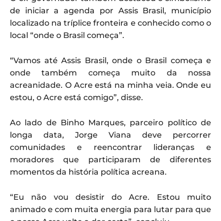
de iniciar a agenda por Assis Brasil, município
localizado na tríplice fronteira e conhecido como o
local “onde o Brasil começa”.
“Vamos até Assis Brasil, onde o Brasil começa e
onde também começa muito da nossa
acreanidade. O Acre está na minha veia. Onde eu
estou, o Acre está comigo”, disse.
Ao lado de Binho Marques, parceiro político de
longa data, Jorge Viana deve percorrer
comunidades e reencontrar lideranças e
moradores que participaram de diferentes
momentos da história política acreana.
“Eu não vou desistir do Acre. Estou muito
animado e com muita energia para lutar para que