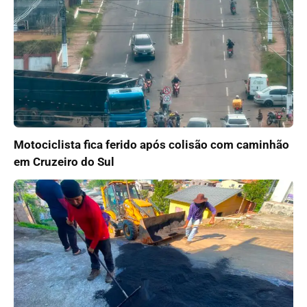
Motociclista fica ferido após colisão com caminhão
em Cruzeiro do Sul