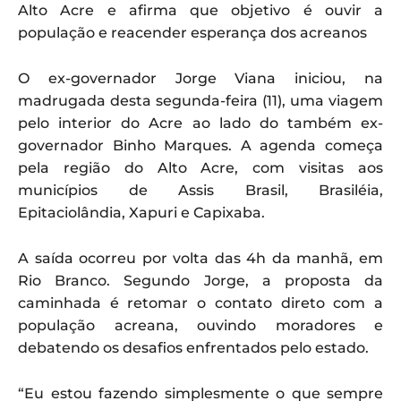
Alto Acre e afirma que objetivo é ouvir a
população e reacender esperança dos acreanos
O ex-governador Jorge Viana iniciou, na
madrugada desta segunda-feira (11), uma viagem
pelo interior do Acre ao lado do também ex-
governador Binho Marques. A agenda começa
pela região do Alto Acre, com visitas aos
municípios de Assis Brasil, Brasiléia,
Epitaciolândia, Xapuri e Capixaba.
A saída ocorreu por volta das 4h da manhã, em
Rio Branco. Segundo Jorge, a proposta da
caminhada é retomar o contato direto com a
população acreana, ouvindo moradores e
debatendo os desafios enfrentados pelo estado.
“Eu estou fazendo simplesmente o que sempre