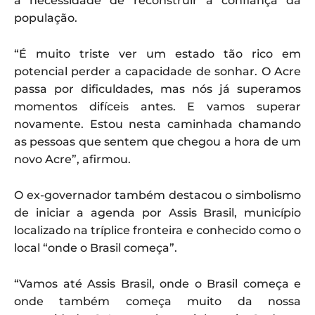
a necessidade de reconstruir a confiança da
população.
“É muito triste ver um estado tão rico em
potencial perder a capacidade de sonhar. O Acre
passa por dificuldades, mas nós já superamos
momentos difíceis antes. E vamos superar
novamente. Estou nesta caminhada chamando
as pessoas que sentem que chegou a hora de um
novo Acre”, afirmou.
O ex-governador também destacou o simbolismo
de iniciar a agenda por Assis Brasil, município
localizado na tríplice fronteira e conhecido como o
local “onde o Brasil começa”.
“Vamos até Assis Brasil, onde o Brasil começa e
onde também começa muito da nossa