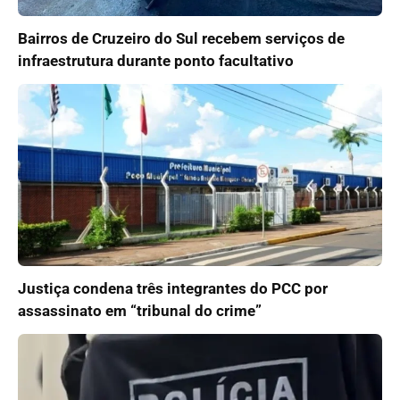
Bairros de Cruzeiro do Sul recebem serviços de
infraestrutura durante ponto facultativo
Justiça condena três integrantes do PCC por
assassinato em “tribunal do crime”