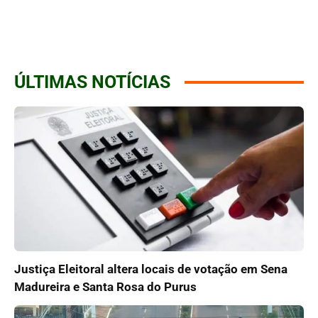
ÚLTIMAS NOTÍCIAS
Justiça Eleitoral altera locais de votação em Sena
Madureira e Santa Rosa do Purus