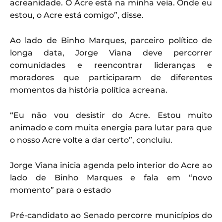
acreanidade. O Acre está na minha veia. Onde eu
estou, o Acre está comigo”, disse.
Ao lado de Binho Marques, parceiro político de
longa data, Jorge Viana deve percorrer
comunidades e reencontrar lideranças e
moradores que participaram de diferentes
momentos da história política acreana.
“Eu não vou desistir do Acre. Estou muito
animado e com muita energia para lutar para que
o nosso Acre volte a dar certo”, concluiu.
Jorge Viana inicia agenda pelo interior do Acre ao
lado de Binho Marques e fala em “novo
momento” para o estado
Pré-candidato ao Senado percorre municípios do