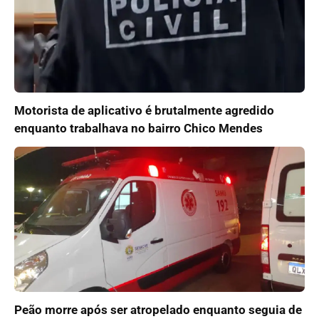
Motorista de aplicativo é brutalmente agredido
enquanto trabalhava no bairro Chico Mendes
Peão morre após ser atropelado enquanto seguia de