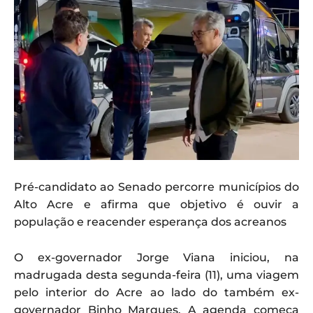
Pré-candidato ao Senado percorre municípios do
Alto Acre e afirma que objetivo é ouvir a
população e reacender esperança dos acreanos
O ex-governador Jorge Viana iniciou, na
madrugada desta segunda-feira (11), uma viagem
pelo interior do Acre ao lado do também ex-
governador Binho Marques. A agenda começa