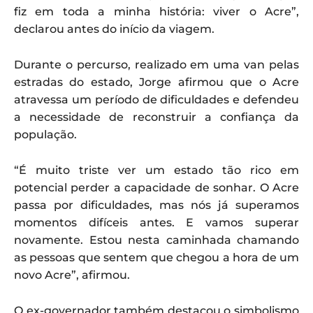
fiz em toda a minha história: viver o Acre”,
declarou antes do início da viagem.
Durante o percurso, realizado em uma van pelas
estradas do estado, Jorge afirmou que o Acre
atravessa um período de dificuldades e defendeu
a necessidade de reconstruir a confiança da
população.
“É muito triste ver um estado tão rico em
potencial perder a capacidade de sonhar. O Acre
passa por dificuldades, mas nós já superamos
momentos difíceis antes. E vamos superar
novamente. Estou nesta caminhada chamando
as pessoas que sentem que chegou a hora de um
novo Acre”, afirmou.
O ex-governador também destacou o simbolismo