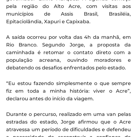
pela região do Alto Acre, com visitas aos
municípios de Assis Brasil, Brasiléia,
Epitaciolândia, Xapuri e Capixaba.
A saída ocorreu por volta das 4h da manhã, em
Rio Branco. Segundo Jorge, a proposta da
caminhada é retomar o contato direto com a
população acreana, ouvindo moradores e
debatendo os desafios enfrentados pelo estado.
“Eu estou fazendo simplesmente o que sempre
fiz em toda a minha história: viver o Acre”,
declarou antes do início da viagem.
Durante o percurso, realizado em uma van pelas
estradas do estado, Jorge afirmou que o Acre
atravessa um período de dificuldades e defendeu