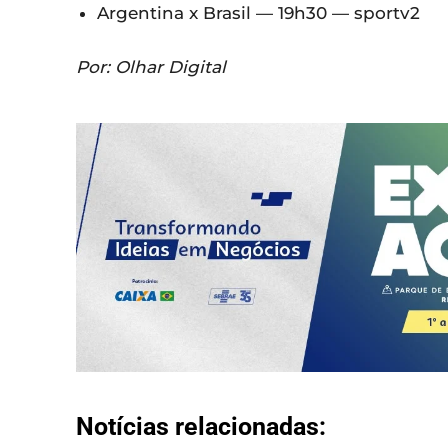
Argentina x Brasil — 19h30 — sportv2
Por: Olhar Digital
Notícias relacionadas: