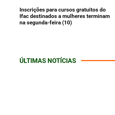
Inscrições para cursos gratuitos do
Ifac destinados a mulheres terminam
na segunda-feira (10)
ÚLTIMAS NOTÍCIAS