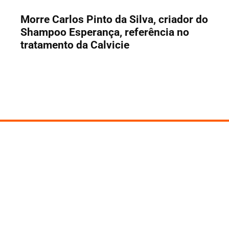
Morre Carlos Pinto da Silva, criador do
Shampoo Esperança, referência no
tratamento da Calvicie