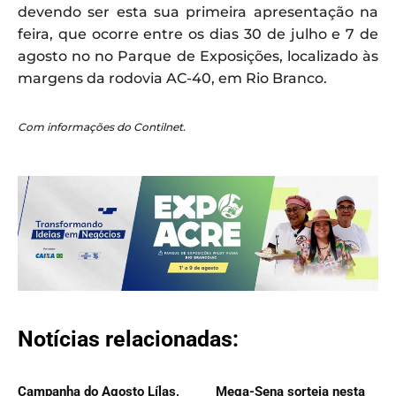
devendo ser esta sua primeira apresentação na
feira, que ocorre entre os dias 30 de julho e 7 de
agosto no no Parque de Exposições, localizado às
margens da rodovia AC-40, em Rio Branco.
Com informações do Contilnet.
Notícias relacionadas:
Campanha do Agosto Lílas,
Mega-Sena sorteia nesta