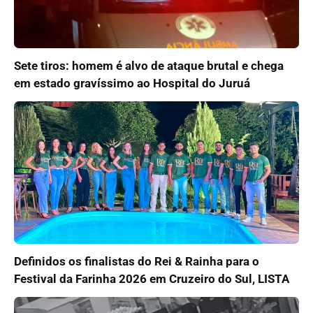
Sete tiros: homem é alvo de ataque brutal e chega
em estado gravíssimo ao Hospital do Juruá
Definidos os finalistas do Rei & Rainha para o
Festival da Farinha 2026 em Cruzeiro do Sul, LISTA