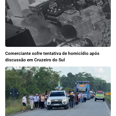
Comerciante sofre tentativa de homicídio após
discussão em Cruzeiro do Sul