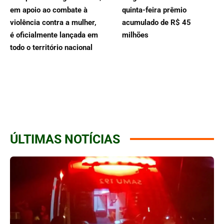
em apoio ao combate à
quinta-feira prêmio
violência contra a mulher,
acumulado de R$ 45
é oficialmente lançada em
milhões
todo o território nacional
ÚLTIMAS NOTÍCIAS