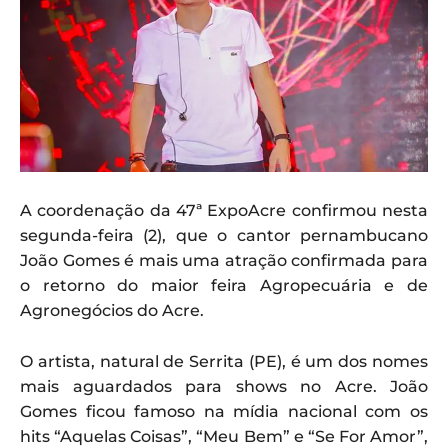
A coordenação da 47ª ExpoAcre confirmou nesta
segunda-feira (2), que o cantor pernambucano
João Gomes é mais uma atração confirmada para
o retorno do maior feira Agropecuária e de
Agronegócios do Acre.
O artista, natural de Serrita (PE), é um dos nomes
mais aguardados para shows no Acre. João
Gomes ficou famoso na mídia nacional com os
hits “Aquelas Coisas”, “Meu Bem” e “Se For Amor”,