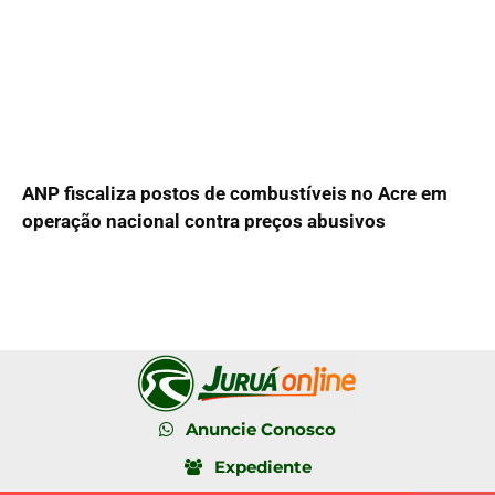
ANP fiscaliza postos de combustíveis no Acre em
operação nacional contra preços abusivos
Anuncie Conosco
Expediente