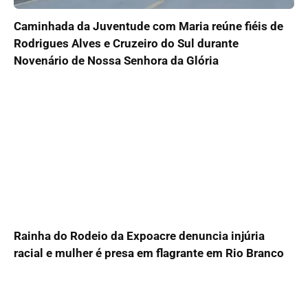
Caminhada da Juventude com Maria reúne fiéis de
Rodrigues Alves e Cruzeiro do Sul durante
Novenário de Nossa Senhora da Glória
Rainha do Rodeio da Expoacre denuncia injúria
racial e mulher é presa em flagrante em Rio Branco