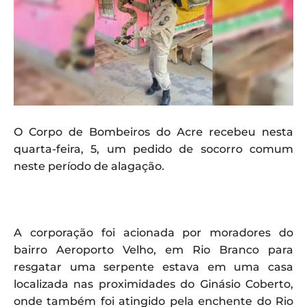
O Corpo de Bombeiros do Acre recebeu nesta
quarta-feira, 5, um pedido de socorro comum
neste período de alagação.
A corporação foi acionada por moradores do
bairro Aeroporto Velho, em Rio Branco para
resgatar uma serpente estava em uma casa
localizada nas proximidades do Ginásio Coberto,
onde também foi atingido pela enchente do Rio