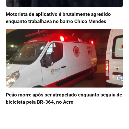
Motorista de aplicativo é brutalmente agredido
enquanto trabalhava no bairro Chico Mendes
Peão morre após ser atropelado enquanto seguia de
bicicleta pela BR-364, no Acre