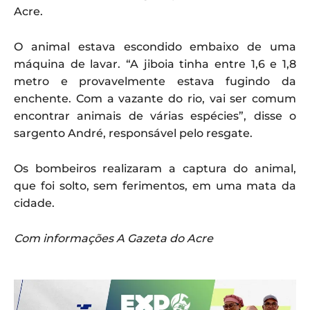
Acre.
O animal estava escondido embaixo de uma
máquina de lavar. “A jiboia tinha entre 1,6 e 1,8
metro e provavelmente estava fugindo da
enchente. Com a vazante do rio, vai ser comum
encontrar animais de várias espécies”, disse o
sargento André, responsável pelo resgate.
Os bombeiros realizaram a captura do animal,
que foi solto, sem ferimentos, em uma mata da
cidade.
Com informações A Gazeta do Acre