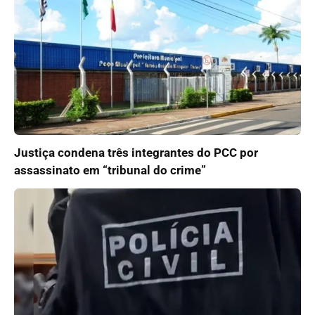
Justiça condena três integrantes do PCC por
assassinato em “tribunal do crime”