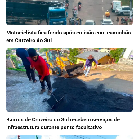
Motociclista fica ferido após colisão com caminhão
em Cruzeiro do Sul
Bairros de Cruzeiro do Sul recebem serviços de
infraestrutura durante ponto facultativo