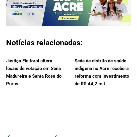
Notícias relacionadas:
Justiça Eleitoral altera
Sede de distrito de saúde
locais de votação em Sena
indígena no Acre receberá
Madureira e Santa Rosa do
reforma com investimento
Purus
de R$ 44,2 mil