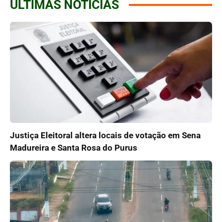
ÚLTIMAS NOTÍCIAS
Justiça Eleitoral altera locais de votação em Sena
Madureira e Santa Rosa do Purus