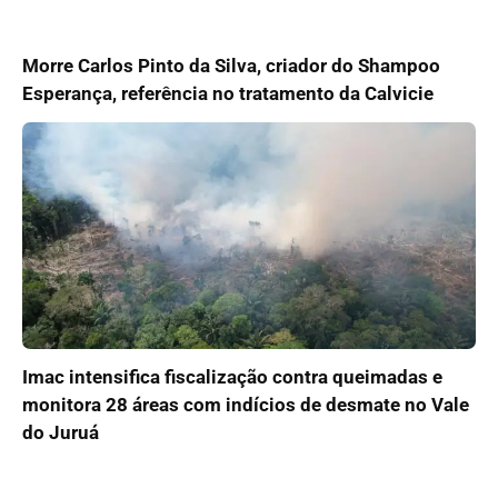
Morre Carlos Pinto da Silva, criador do Shampoo
Esperança, referência no tratamento da Calvicie
Imac intensifica fiscalização contra queimadas e
monitora 28 áreas com indícios de desmate no Vale
do Juruá