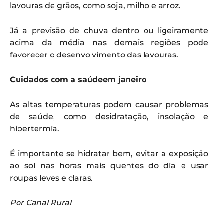
lavouras de grãos, como soja, milho e arroz.
Já a previsão de chuva dentro ou ligeiramente
acima da média nas demais regiões pode
favorecer o desenvolvimento das lavouras.
Cuidados com a saúde
em janeiro
As altas temperaturas podem causar problemas
de saúde, como desidratação, insolação e
hipertermia.
É importante se hidratar bem, evitar a exposição
ao sol nas horas mais quentes do dia e usar
roupas leves e claras.
Por Canal Rural