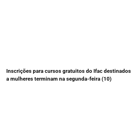
Inscrições para cursos gratuitos do Ifac destinados
a mulheres terminam na segunda-feira (10)