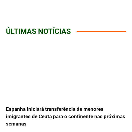
ÚLTIMAS NOTÍCIAS
Espanha iniciará transferência de menores
imigrantes de Ceuta para o continente nas próximas
semanas