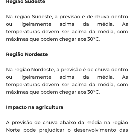
Região Sudeste
Na região Sudeste, a previsão é de chuva dentro
ou ligeiramente acima da média. As
temperaturas devem ser acima da média, com
máximas que podem chegar aos 30ºC.
Região Nordeste
Na região Nordeste, a previsão é de chuva dentro
ou ligeiramente acima da média. As
temperaturas devem ser acima da média, com
máximas que podem chegar aos 30ºC.
Impacto na agricultura
A previsão de chuva abaixo da média na região
Norte pode prejudicar o desenvolvimento das