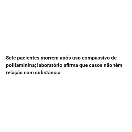
Sete pacientes morrem após uso compassivo de
polilaminina; laboratório afirma que casos não têm
relação com substância