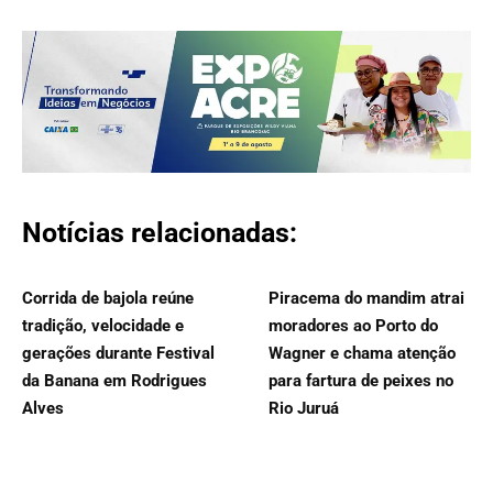
Notícias relacionadas:
Corrida de bajola reúne
Piracema do mandim atrai
tradição, velocidade e
moradores ao Porto do
gerações durante Festival
Wagner e chama atenção
da Banana em Rodrigues
para fartura de peixes no
Alves
Rio Juruá