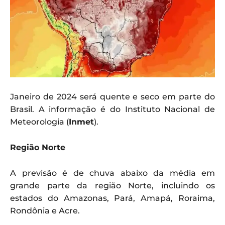
Janeiro de 2024 será quente e seco em parte do
Brasil. A informação é do Instituto Nacional de
Meteorologia (
Inmet
).
Região Norte
A previsão é de chuva abaixo da média em
grande parte da região Norte, incluindo os
estados do Amazonas, Pará, Amapá, Roraima,
Rondônia e Acre.