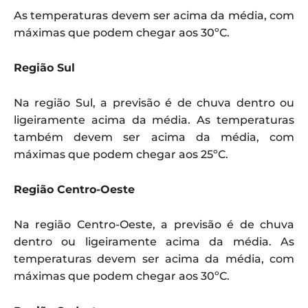
As temperaturas devem ser acima da média, com
máximas que podem chegar aos 30ºC.
Região Sul
Na região Sul, a previsão é de chuva dentro ou
ligeiramente acima da média. As temperaturas
também devem ser acima da média, com
máximas que podem chegar aos 25ºC.
Região Centro-Oeste
Na região Centro-Oeste, a previsão é de chuva
dentro ou ligeiramente acima da média. As
temperaturas devem ser acima da média, com
máximas que podem chegar aos 30ºC.