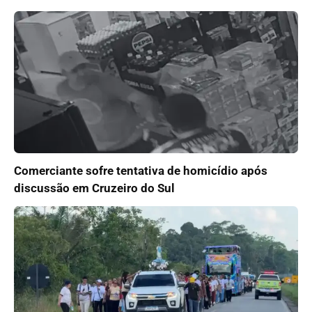
Comerciante sofre tentativa de homicídio após
discussão em Cruzeiro do Sul