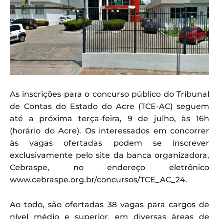
As inscrições para o concurso público do Tribunal
de Contas do Estado do Acre (TCE-AC) seguem
até a próxima terça-feira, 9 de julho, às 16h
(horário do Acre). Os interessados em concorrer
às vagas ofertadas podem se inscrever
exclusivamente pelo site da banca organizadora,
Cebraspe, no endereço eletrônico
www.cebraspe.org.br/concursos/TCE_AC_24.
Ao todo, são ofertadas 38 vagas para cargos de
nível médio e superior, em diversas áreas de