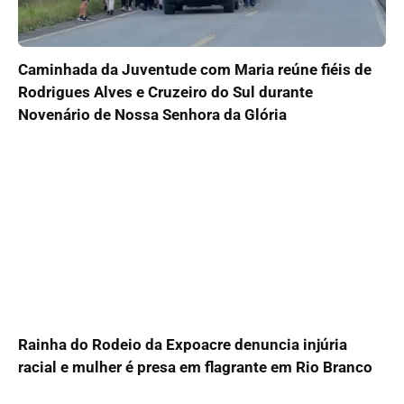
Caminhada da Juventude com Maria reúne fiéis de
Rodrigues Alves e Cruzeiro do Sul durante
Novenário de Nossa Senhora da Glória
Rainha do Rodeio da Expoacre denuncia injúria
racial e mulher é presa em flagrante em Rio Branco