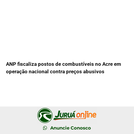
ANP fiscaliza postos de combustíveis no Acre em
operação nacional contra preços abusivos
Anuncie Conosco