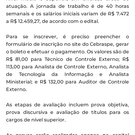
atuação. A jornada de trabalho é de 40 horas
semanais e os salários iniciais variam de R$ 7.472
a R$ 12.459,27, de acordo com o edital.
Para se inscrever, é preciso preencher o
formulário de inscrição no site do Cebraspe, gerar
o boleto e efetuar o pagamento. Os valores são de
R$ 81,00 para Técnico de Controle Externo; R$
113,00 para Analista de Controle Externo, Analista
de Tecnologia da Informação e Analista
Ministerial; e R$ 132,00 para Auditor de Controle
Externo.
As etapas de avaliação incluem prova objetiva,
prova discursiva e avaliação de títulos para os
cargos de nível superior.