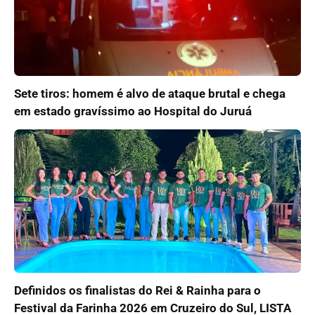
Sete tiros: homem é alvo de ataque brutal e chega
em estado gravíssimo ao Hospital do Juruá
Definidos os finalistas do Rei & Rainha para o
Festival da Farinha 2026 em Cruzeiro do Sul, LISTA