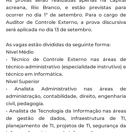
As provas serão realizadas apenas na capital
acreana, Rio Branco, e estão previstas para
ocorrer no dia 1º de setembro. Para o cargo de
Auditor de Controle Externo, a prova discursiva
será aplicada no dia 13 de setembro.
As vagas estão divididas da seguinte forma:
Nível Médio
• Técnico de Controle Externo nas áreas de
técnico-administrativo (especialidade instrutivo) e
técnico em informática.
Nível Superior
• Analista Administrativo nas áreas de
administração, contabilidade, direito, engenharia
civil, pedagogia.
• Analista de Tecnologia da Informação nas áreas
de gestão de dados, infraestrutura de TI,
planejamento de TI, projetos de TI, segurança da