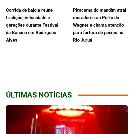
Corrida de bajola reúne
Piracema do mandim atrai
tradição, velocidade e
moradores ao Porto do
gerações durante Festival
Wagner e chama atenção
da Banana em Rodrigues
para fartura de peixes no
Alves
Rio Juruá
ÚLTIMAS NOTÍCIAS