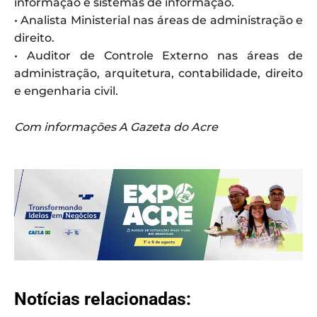
informação e sistemas de informação.
• Analista Ministerial nas áreas de administração e
direito.
• Auditor de Controle Externo nas áreas de
administração, arquitetura, contabilidade, direito
e engenharia civil.
Com informações A Gazeta do Acre
Notícias relacionadas: