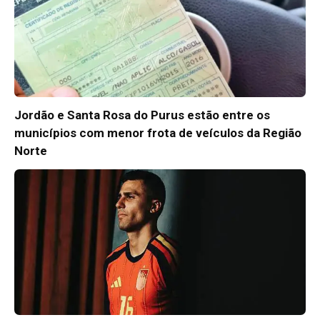
Jordão e Santa Rosa do Purus estão entre os
municípios com menor frota de veículos da Região
Norte