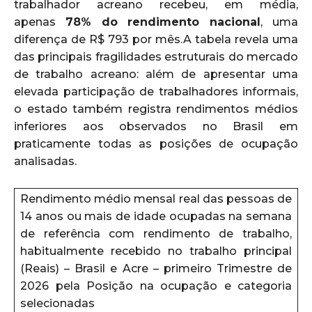
trabalhador acreano recebeu, em média,
apenas
78% do rendimento nacional
, uma
diferença de R$ 793 por mês.A tabela revela uma
das principais fragilidades estruturais do mercado
de trabalho acreano: além de apresentar uma
elevada participação de trabalhadores informais,
o estado também registra rendimentos médios
inferiores aos observados no Brasil em
praticamente todas as posições de ocupação
analisadas.
Rendimento médio mensal real das pessoas de
14 anos ou mais de idade ocupadas na semana
de referência com rendimento de trabalho,
habitualmente recebido no trabalho principal
(Reais) – Brasil e Acre – primeiro Trimestre de
2026 pela Posição na ocupação e categoria
selecionadas