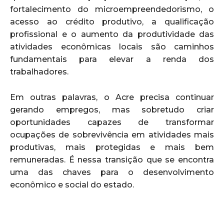
fortalecimento do microempreendedorismo, o
acesso ao crédito produtivo, a qualificação
profissional e o aumento da produtividade das
atividades econômicas locais são caminhos
fundamentais para elevar a renda dos
trabalhadores.
Em outras palavras, o Acre precisa continuar
gerando empregos, mas sobretudo criar
oportunidades capazes de transformar
ocupações de sobrevivência em atividades mais
produtivas, mais protegidas e mais bem
remuneradas. É nessa transição que se encontra
uma das chaves para o desenvolvimento
econômico e social do estado.