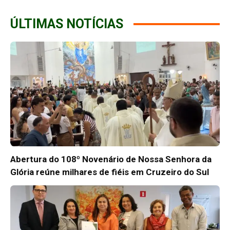
ÚLTIMAS NOTÍCIAS
Abertura do 108º Novenário de Nossa Senhora da
Glória reúne milhares de fiéis em Cruzeiro do Sul