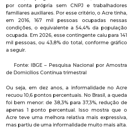
por conta própria sem CNPJ e trabalhadores
familiares auxiliares. Por esse critério, o Acre tinha,
em 2016, 167 mil pessoas ocupadas nessas
condições, o equivalente a 54,4% da população
ocupada. Em 2026, esse contingente caiu para 141
mil pessoas, ou 43,8% do total, conforme gráfico
a seguir.
Fonte: IBGE – Pesquisa Nacional por Amostra
de Domicílios Contínua trimestral
Ou seja, em dez anos, a informalidade no Acre
recuou 10,6 pontos percentuais. No Brasil, a queda
foi bem menor: de 38,3% para 37,3%, redução de
apenas 1 ponto percentual. Isso mostra que o
Acre teve uma melhora relativa mais expressiva,
mas partiu de uma informalidade muito mais alta.