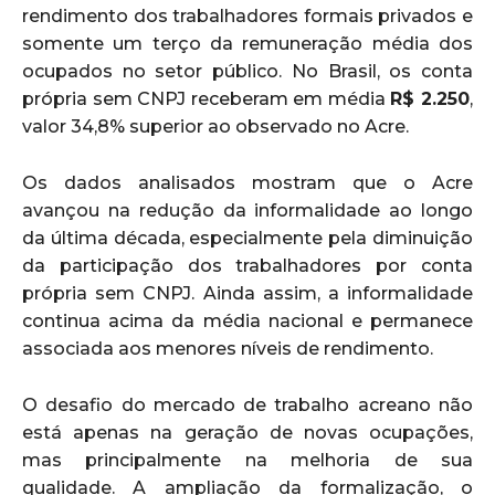
rendimento dos trabalhadores formais privados e
somente um terço da remuneração média dos
ocupados no setor público. No Brasil, os conta
própria sem CNPJ receberam em média
R$ 2.250
,
valor 34,8% superior ao observado no Acre.
Os dados analisados mostram que o Acre
avançou na redução da informalidade ao longo
da última década, especialmente pela diminuição
da participação dos trabalhadores por conta
própria sem CNPJ. Ainda assim, a informalidade
continua acima da média nacional e permanece
associada aos menores níveis de rendimento.
O desafio do mercado de trabalho acreano não
está apenas na geração de novas ocupações,
mas principalmente na melhoria de sua
qualidade. A ampliação da formalização, o