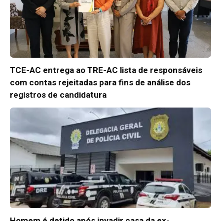
TCE-AC entrega ao TRE-AC lista de responsáveis
com contas rejeitadas para fins de análise dos
registros de candidatura
Homem é detido após invadir casa da ex-