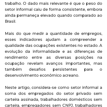
trabalho. O dado mais relevante é que o peso do
setor informal caiu de forma consistente, embora
ainda permaneça elevado quando comparado ao
Brasil.
Mais do que medir a quantidade de empregos,
esses indicadores ajudam a compreender a
qualidade das ocupações existentes no estado. A
evolução da informalidade e as diferenças de
rendimento entre as diversas posições na
ocupação revelam avanços importantes, mas
também desafios persistentes para o
desenvolvimento econômico acreano.
Neste artigo, considera-se como setor informal a
soma dos empregados do setor privado sem
carteira assinada, trabalhadores domésticos sem
carteira, empregadores sem CNPJ, trabalhadores