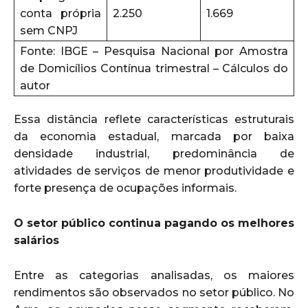
conta própria
2.250
1.669
sem CNPJ
Fonte: IBGE – Pesquisa Nacional por Amostra
de Domicílios Contínua trimestral – Cálculos do
autor
Essa distância reflete características estruturais
da economia estadual, marcada por baixa
densidade industrial, predominância de
atividades de serviços de menor produtividade e
forte presença de ocupações informais.
O setor público continua pagando os melhores
salários
Entre as categorias analisadas, os maiores
rendimentos são observados no setor público. No