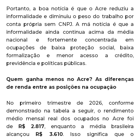
Portanto, a boa notícia é que o Acre reduziu a
informalidade e diminuiu o peso do trabalho por
conta própria sem CNPJ. A má notícia é que a
informalidade ainda continua acima da média
nacional e fortemente concentrada em
ocupações de baixa proteção social, baixa
formalização e menor acesso a crédito,
previdência e políticas públicas.
Quem ganha menos no Acre? As diferenças
de renda entre as posições na ocupação
No primeiro trimestre de 2026, conforme
demonstrado na tabela a seguir, o rendimento
médio mensal real dos ocupados no Acre foi
de
R$ 2.817
, enquanto a média brasileira
alcançou
R$ 3.610
. Isso significa que o