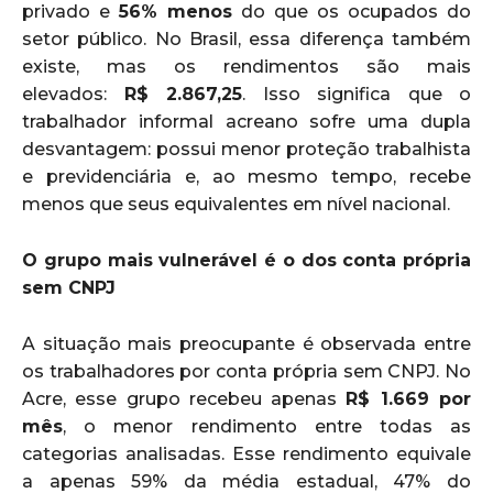
privado e
56% menos
do que os ocupados do
setor público. No Brasil, essa diferença também
existe, mas os rendimentos são mais
elevados:
R$ 2.867,25
. Isso significa que o
trabalhador informal acreano sofre uma dupla
desvantagem: possui menor proteção trabalhista
e previdenciária e, ao mesmo tempo, recebe
menos que seus equivalentes em nível nacional.
O grupo mais vulnerável é o dos conta própria
sem CNPJ
A situação mais preocupante é observada entre
os trabalhadores por conta própria sem CNPJ. No
Acre, esse grupo recebeu apenas
R$ 1.669 por
mês
, o menor rendimento entre todas as
categorias analisadas. Esse rendimento equivale
a apenas 59% da média estadual, 47% do