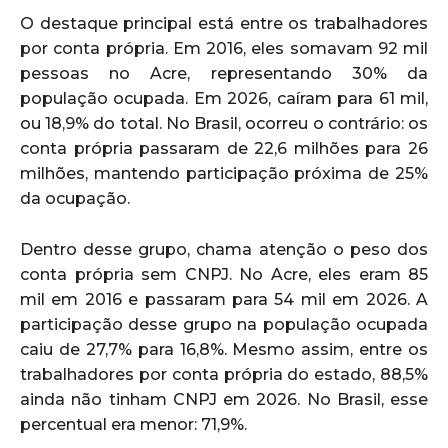
O destaque principal está entre os trabalhadores
por conta própria. Em 2016, eles somavam 92 mil
pessoas no Acre, representando 30% da
população ocupada. Em 2026, caíram para 61 mil,
ou 18,9% do total. No Brasil, ocorreu o contrário: os
conta própria passaram de 22,6 milhões para 26
milhões, mantendo participação próxima de 25%
da ocupação.
Dentro desse grupo, chama atenção o peso dos
conta própria sem CNPJ. No Acre, eles eram 85
mil em 2016 e passaram para 54 mil em 2026. A
participação desse grupo na população ocupada
caiu de 27,7% para 16,8%. Mesmo assim, entre os
trabalhadores por conta própria do estado, 88,5%
ainda não tinham CNPJ em 2026. No Brasil, esse
percentual era menor: 71,9%.