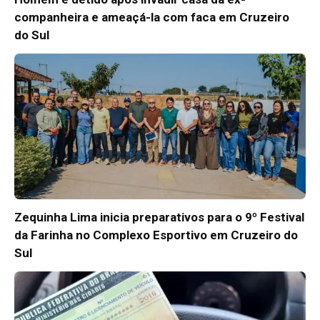
companheira e ameaçá-la com faca em Cruzeiro
do Sul
Zequinha Lima inicia preparativos para o 9º Festival
da Farinha no Complexo Esportivo em Cruzeiro do
Sul