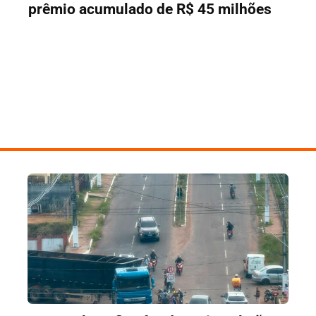
prêmio acumulado de R$ 45 milhões