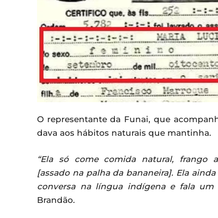
O representante da Funai, que acompanha
dava aos hábitos naturais que mantinha.
“Ela só come comida natural, frango 
[assado na palha da bananeira]. Ela ainda
conversa na língua indígena e fala um 
Brandão.