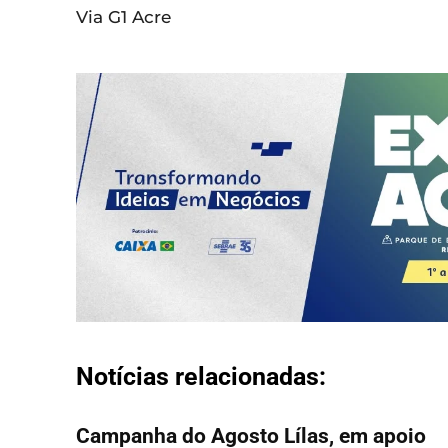
Via G1 Acre
Notícias relacionadas:
Campanha do Agosto Lílas, em apoio