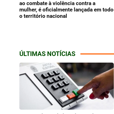
ao combate à violência contra a
mulher, é oficialmente lançada em todo
o território nacional
ÚLTIMAS NOTÍCIAS