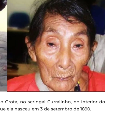
 Grota, no seringal Curralinho, no interior do
e ela nasceu em 3 de setembro de 1890.