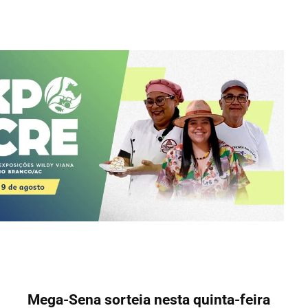
Mega-Sena sorteia nesta quinta-feira