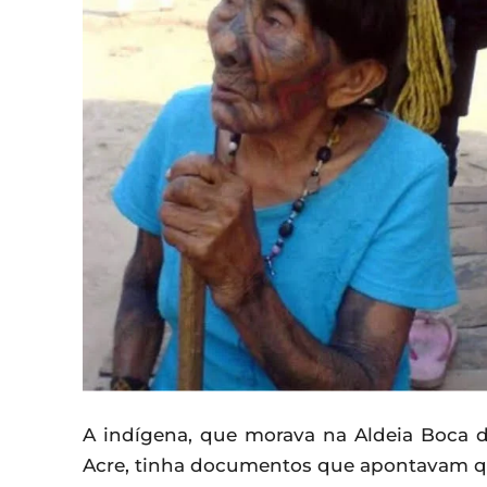
A indígena, que morava na Aldeia Boca do
Acre, tinha documentos que apontavam qu