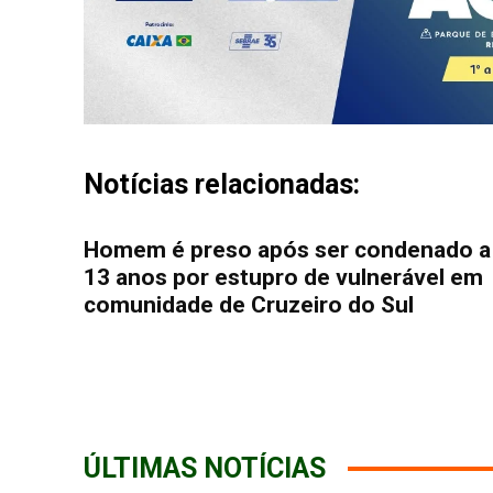
Notícias relacionadas:
Homem é preso após ser condenado a
13 anos por estupro de vulnerável em
comunidade de Cruzeiro do Sul
ÚLTIMAS NOTÍCIAS