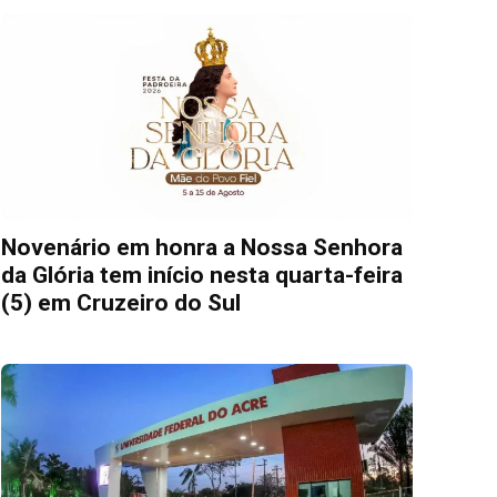
Novenário em honra a Nossa Senhora
da Glória tem início nesta quarta-feira
(5) em Cruzeiro do Sul