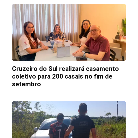
Cruzeiro do Sul realizará casamento
coletivo para 200 casais no fim de
setembro