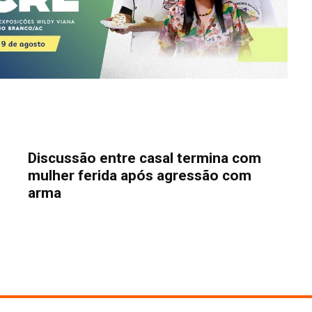
Discussão entre casal termina com
mulher ferida após agressão com
arma