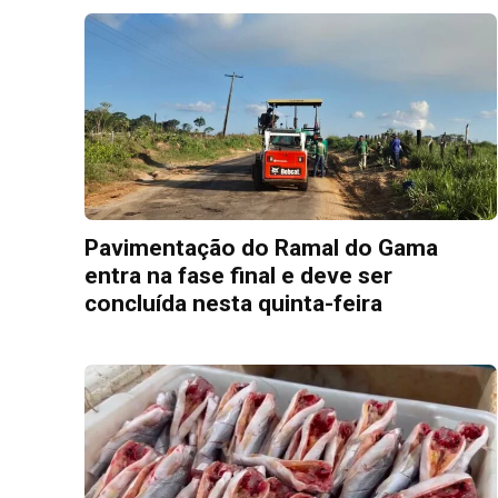
Pavimentação do Ramal do Gama
entra na fase final e deve ser
concluída nesta quinta-feira