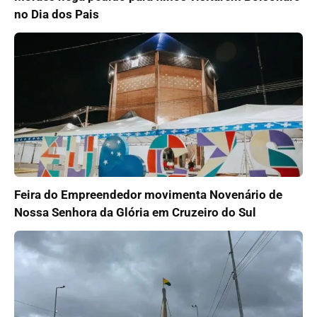
no Dia dos Pais
Feira do Empreendedor movimenta Novenário de
Nossa Senhora da Glória em Cruzeiro do Sul