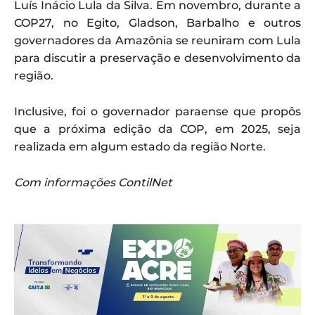
Luís Inácio Lula da Silva. Em novembro, durante a
COP27, no Egito, Gladson, Barbalho e outros
governadores da Amazônia se reuniram com Lula
para discutir a preservação e desenvolvimento da
região.
Inclusive, foi o governador paraense que propôs
que a próxima edição da COP, em 2025, seja
realizada em algum estado da região Norte.
Com informações ContilNet