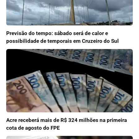
Previsão do tempo: sábado será de calor e
possibilidade de temporais em Cruzeiro do Sul
Acre receberá mais de R$ 324 milhões na primeira
cota de agosto do FPE