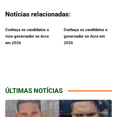
Notícias relacionadas:
Conheça os candidatos a
Conheça os candidatos a
vice-governador no Acre
governador no Acre em
em 2026
2026
ÚLTIMAS NOTÍCIAS