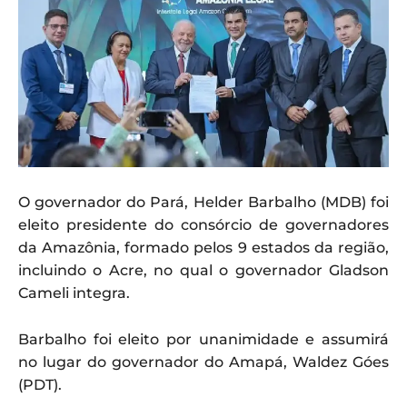
O governador do Pará, Helder Barbalho (MDB) foi
eleito presidente do consórcio de governadores
da Amazônia, formado pelos 9 estados da região,
incluindo o Acre, no qual o governador Gladson
Cameli integra.
Barbalho foi eleito por unanimidade e assumirá
no lugar do governador do Amapá, Waldez Góes
(PDT).