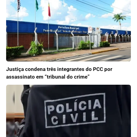
Justiça condena três integrantes do PCC por
assassinato em “tribunal do crime”