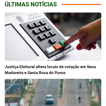
ÚLTIMAS NOTÍCIAS
Justiça Eleitoral altera locais de votação em Sena
Madureira e Santa Rosa do Purus