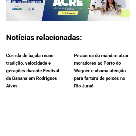
Notícias relacionadas:
Corrida de bajola reúne
Piracema do mandim atrai
tradição, velocidade e
moradores ao Porto do
gerações durante Festival
Wagner e chama atenção
da Banana em Rodrigues
para fartura de peixes no
Alves
Rio Juruá