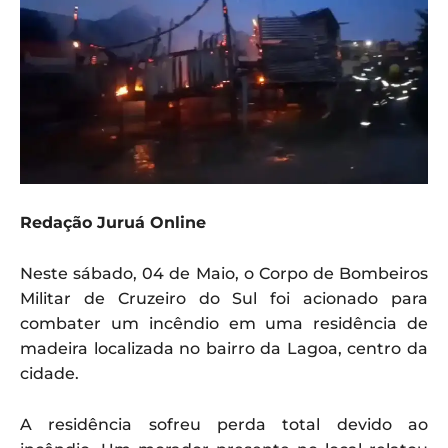
Redação Juruá Online
Neste sábado, 04 de Maio, o Corpo de Bombeiros
Militar de Cruzeiro do Sul foi acionado para
combater um incêndio em uma residência de
madeira localizada no bairro da Lagoa, centro da
cidade.
A residência sofreu perda total devido ao