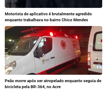
Motorista de aplicativo é brutalmente agredido
enquanto trabalhava no bairro Chico Mendes
Peão morre após ser atropelado enquanto seguia de
bicicleta pela BR-364, no Acre