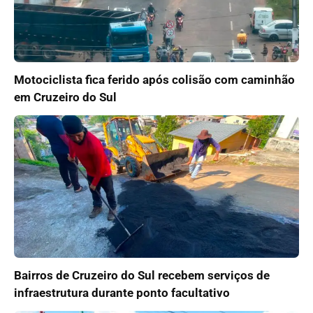
Motociclista fica ferido após colisão com caminhão
em Cruzeiro do Sul
Bairros de Cruzeiro do Sul recebem serviços de
infraestrutura durante ponto facultativo