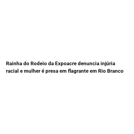
Rainha do Rodeio da Expoacre denuncia injúria
racial e mulher é presa em flagrante em Rio Branco