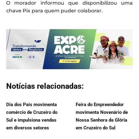
O morador informou que disponibilizou uma
chave Pix para quem puder colaborar.
Notícias relacionadas:
Dia dos Pais movimenta
Feira do Empreendedor
comércio de Cruzeiro do
movimenta Novenário de
Sul e impulsiona vendas
Nossa Senhora da Glória
em diversos setores
em Cruzeiro do Sul