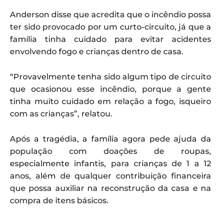
Anderson disse que acredita que o incêndio possa
ter sido provocado por um curto-circuito, já que a
família tinha cuidado para evitar acidentes
envolvendo fogo e crianças dentro de casa.
“Provavelmente tenha sido algum tipo de circuito
que ocasionou esse incêndio, porque a gente
tinha muito cuidado em relação a fogo, isqueiro
com as crianças”, relatou.
Após a tragédia, a família agora pede ajuda da
população com doações de roupas,
especialmente infantis, para crianças de 1 a 12
anos, além de qualquer contribuição financeira
que possa auxiliar na reconstrução da casa e na
compra de itens básicos.