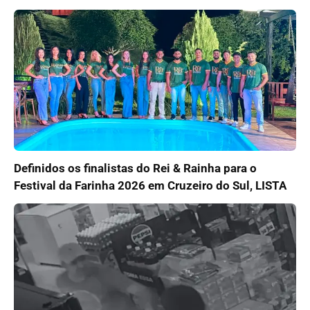
Definidos os finalistas do Rei & Rainha para o
Festival da Farinha 2026 em Cruzeiro do Sul, LISTA