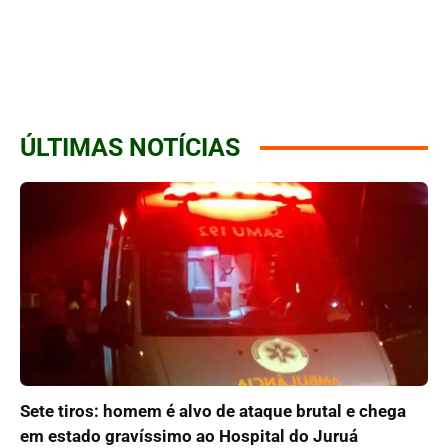
ÚLTIMAS NOTÍCIAS
Sete tiros: homem é alvo de ataque brutal e chega
em estado gravíssimo ao Hospital do Juruá