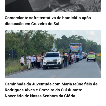
Comerciante sofre tentativa de homicídio após
discussão em Cruzeiro do Sul
Caminhada da Juventude com Maria reúne fiéis de
Rodrigues Alves e Cruzeiro do Sul durante
Novenário de Nossa Senhora da Glória