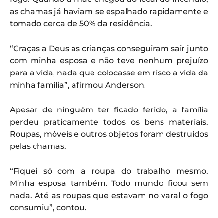
as chamas já haviam se espalhado rapidamente e
tomado cerca de 50% da residência.
“Graças a Deus as crianças conseguiram sair junto
com minha esposa e não teve nenhum prejuízo
para a vida, nada que colocasse em risco a vida da
minha família”, afirmou Anderson.
Apesar de ninguém ter ficado ferido, a família
perdeu praticamente todos os bens materiais.
Roupas, móveis e outros objetos foram destruídos
pelas chamas.
“Fiquei só com a roupa do trabalho mesmo.
Minha esposa também. Todo mundo ficou sem
nada. Até as roupas que estavam no varal o fogo
consumiu”, contou.