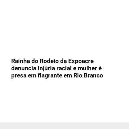
Rainha do Rodeio da Expoacre
denuncia injúria racial e mulher é
presa em flagrante em Rio Branco