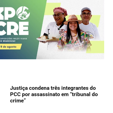
Justiça condena três integrantes do
PCC por assassinato em “tribunal do
crime”