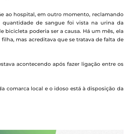
mãe ao hospital, em outro momento, reclamando
 quantidade de sangue foi vista na urina da
bicicleta poderia ser a causa. Há um mês, ela
ilha, mas acreditava que se tratava de falta de
stava acontecendo após fazer ligação entre os
 da comarca local e o idoso está à disposição da