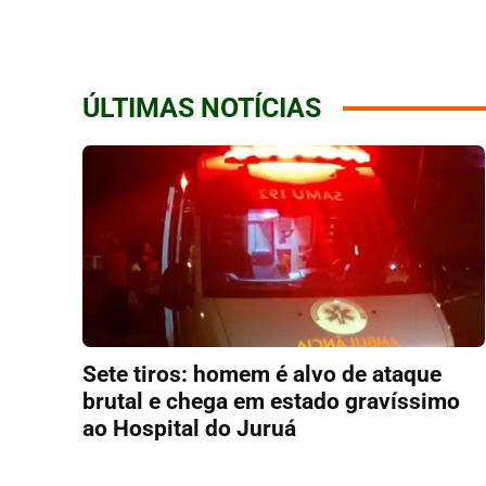
ÚLTIMAS NOTÍCIAS
Sete tiros: homem é alvo de ataque
brutal e chega em estado gravíssimo
ao Hospital do Juruá