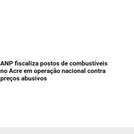
ANP fiscaliza postos de combustíveis
no Acre em operação nacional contra
preços abusivos