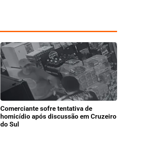
Comerciante sofre tentativa de
homicídio após discussão em Cruzeiro
do Sul