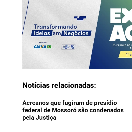
Notícias relacionadas:
Acreanos que fugiram de presídio
federal de Mossoró são condenados
pela Justiça