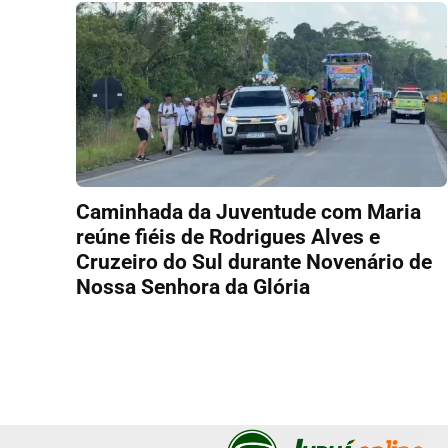
Caminhada da Juventude com Maria
reúne fiéis de Rodrigues Alves e
Cruzeiro do Sul durante Novenário de
Nossa Senhora da Glória