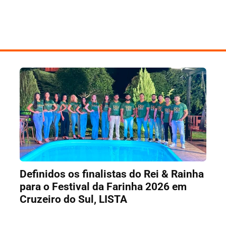
Definidos os finalistas do Rei & Rainha
para o Festival da Farinha 2026 em
Cruzeiro do Sul, LISTA