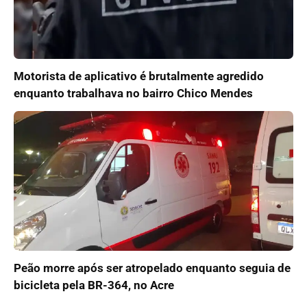
Motorista de aplicativo é brutalmente agredido
enquanto trabalhava no bairro Chico Mendes
Peão morre após ser atropelado enquanto seguia de
bicicleta pela BR-364, no Acre