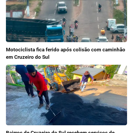
Motociclista fica ferido após colisão com caminhão
em Cruzeiro do Sul
Bairros de Cruzeiro do Sul recebem serviços de