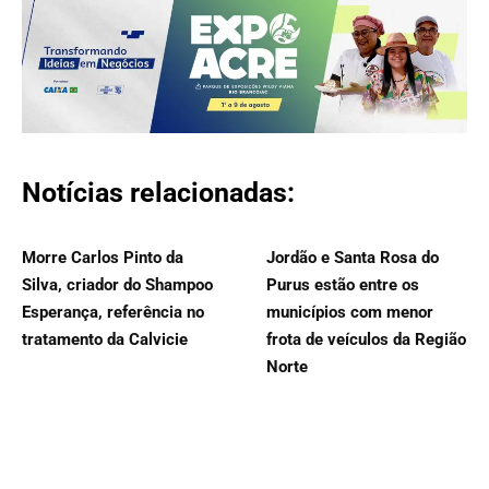
Notícias relacionadas:
Morre Carlos Pinto da
Jordão e Santa Rosa do
Silva, criador do Shampoo
Purus estão entre os
Esperança, referência no
municípios com menor
tratamento da Calvicie
frota de veículos da Região
Norte