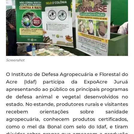
Screenshot
O Instituto de Defesa Agropecuária e Florestal do
Acre (Idaf) participa da ExpoAcre Juruá
apresentando ao público os principais programas
de defesa animal e vegetal desenvolvidos no
estado. No estande, produtores rurais e visitantes
recebem orientações sobre sanidade
agropecuária, conhecem produtos certificados,
como o mel da Bonal com selo do Idaf, e tiram