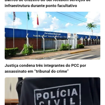
infraestrutura durante ponto facultativo
Justiça condena três integrantes do PCC por
assassinato em “tribunal do crime”