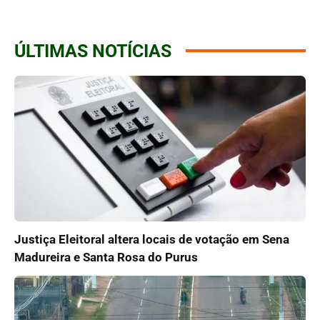
ÚLTIMAS NOTÍCIAS
Justiça Eleitoral altera locais de votação em Sena
Madureira e Santa Rosa do Purus