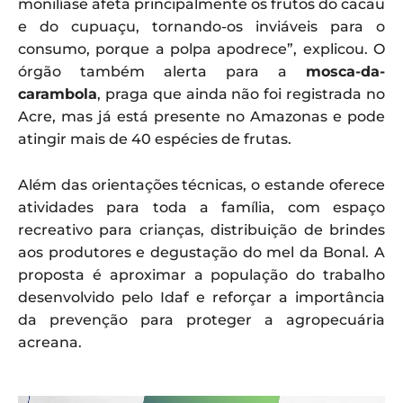
monilíase afeta principalmente os frutos do cacau
e do cupuaçu, tornando-os inviáveis para o
consumo, porque a polpa apodrece”, explicou. O
órgão também alerta para a
mosca-da-
carambola
, praga que ainda não foi registrada no
Acre, mas já está presente no Amazonas e pode
atingir mais de 40 espécies de frutas.
Além das orientações técnicas, o estande oferece
atividades para toda a família, com espaço
recreativo para crianças, distribuição de brindes
aos produtores e degustação do mel da Bonal. A
proposta é aproximar a população do trabalho
desenvolvido pelo Idaf e reforçar a importância
da prevenção para proteger a agropecuária
acreana.