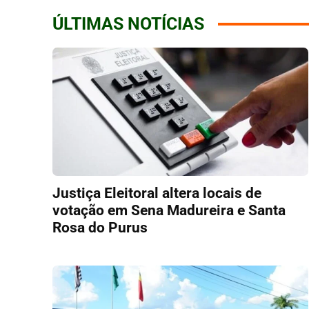
ÚLTIMAS NOTÍCIAS
Justiça Eleitoral altera locais de
votação em Sena Madureira e Santa
Rosa do Purus