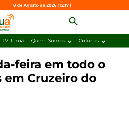
8 de Agosto de 2026 | 12:17 |
TV Juruá
Quem Somos
Colunas
a-feira em todo o
s em Cruzeiro do