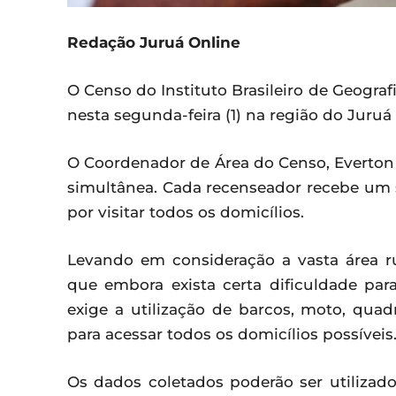
Redação Juruá Online
O Censo do Instituto Brasileiro de Geografi
nesta segunda-feira (1) na região do Juruá 
O Coordenador de Área do Censo, Everton L
simultânea. Cada recenseador recebe um se
por visitar todos os domicílios.
Levando em consideração a vasta área r
que embora exista certa dificuldade par
exige a utilização de barcos, moto, qua
para acessar todos os domicílios possíveis
Os dados coletados poderão ser utilizado