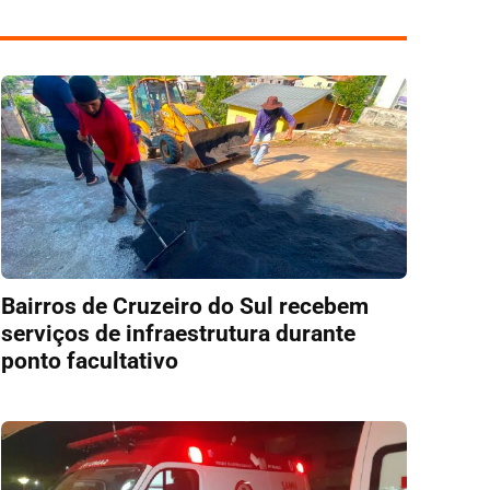
Bairros de Cruzeiro do Sul recebem
serviços de infraestrutura durante
ponto facultativo