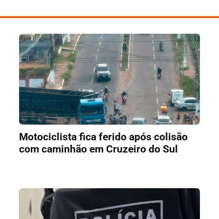
Motociclista fica ferido após colisão
com caminhão em Cruzeiro do Sul