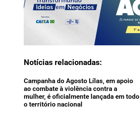
Notícias relacionadas:
Campanha do Agosto Lílas, em apoio
ao combate à violência contra a
mulher, é oficialmente lançada em todo
o território nacional