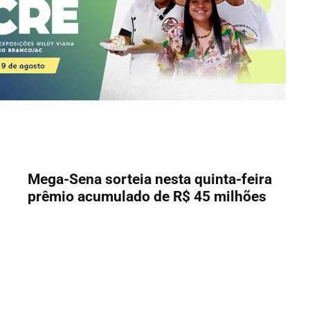
Mega-Sena sorteia nesta quinta-feira
prêmio acumulado de R$ 45 milhões