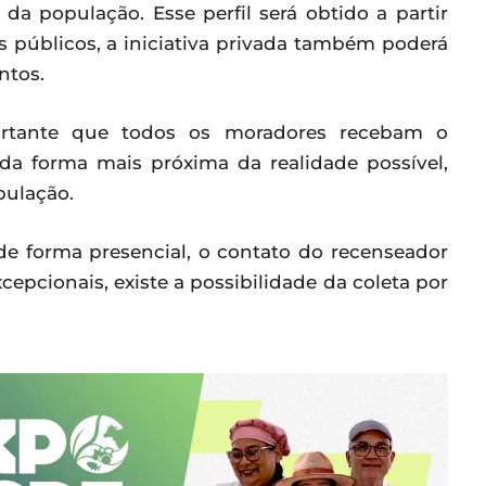
 da população. Esse perfil será obtido a partir
 públicos, a iniciativa privada também poderá
ntos.
rtante que todos os moradores recebam o
da forma mais próxima da realidade possível,
opulação.
 de forma presencial, o contato do recenseador
epcionais, existe a possibilidade da coleta por