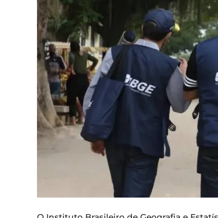
O Instituto Brasileiro de Geografia e Estatí