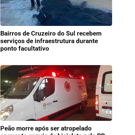
Bairros de Cruzeiro do Sul recebem
serviços de infraestrutura durante
ponto facultativo
Peão morre após ser atropelado