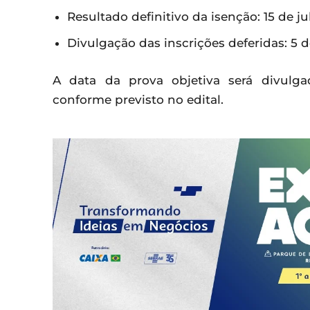
Resultado definitivo da isenção: 15 de ju
Divulgação das inscrições deferidas: 5 d
A data da prova objetiva será divulga
conforme previsto no edital.