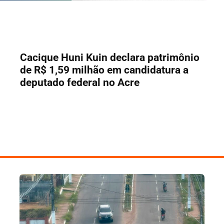
Cacique Huni Kuin declara patrimônio
de R$ 1,59 milhão em candidatura a
deputado federal no Acre