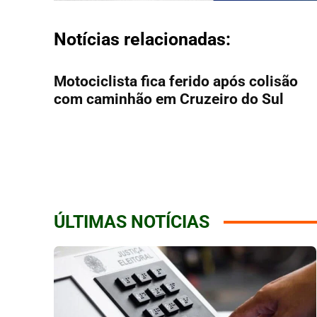
Notícias relacionadas:
Motociclista fica ferido após colisão
com caminhão em Cruzeiro do Sul
ÚLTIMAS NOTÍCIAS