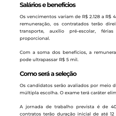
Salários e benefícios
Os vencimentos variam de R$ 2.128 a R$ 
remuneração, os contratados terão direit
transporte, auxílio pré-escolar, féri
proporcional.
Com a soma dos benefícios, a remunera
pode ultrapassar R$ 5 mil.
Como será a seleção
Os candidatos serão avaliados por meio 
múltipla escolha. O exame terá caráter elimi
A jornada de trabalho prevista é de 4
contratos terão duração inicial de até 