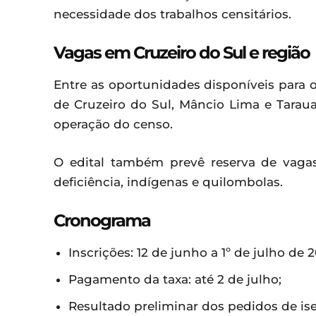
necessidade dos trabalhos censitários.
Vagas em Cruzeiro do Sul e região
Entre as oportunidades disponíveis para 
de Cruzeiro do Sul, Mâncio Lima e Tarau
operação do censo.
O edital também prevê reserva de vaga
deficiência, indígenas e quilombolas.
Cronograma
Inscrições: 12 de junho a 1º de julho de 2
Pagamento da taxa: até 2 de julho;
Resultado preliminar dos pedidos de ise