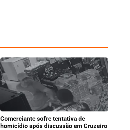
Comerciante sofre tentativa de
homicídio após discussão em Cruzeiro