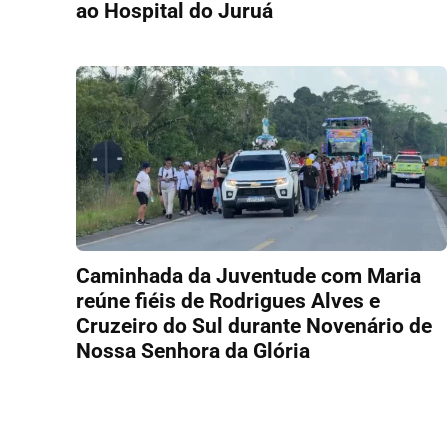
ao Hospital do Juruá
Caminhada da Juventude com Maria
reúne fiéis de Rodrigues Alves e
Cruzeiro do Sul durante Novenário de
Nossa Senhora da Glória