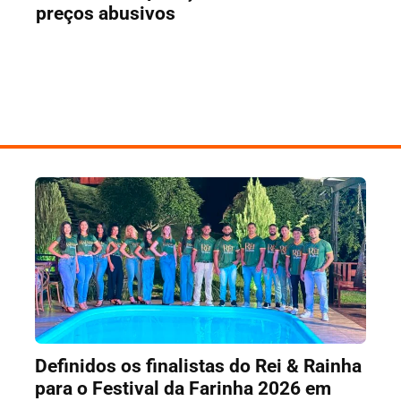
preços abusivos
Definidos os finalistas do Rei & Rainha
para o Festival da Farinha 2026 em