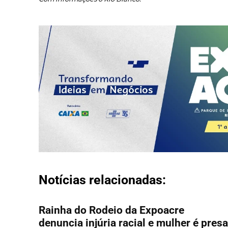
Notícias relacionadas:
Rainha do Rodeio da Expoacre
denuncia injúria racial e mulher é presa