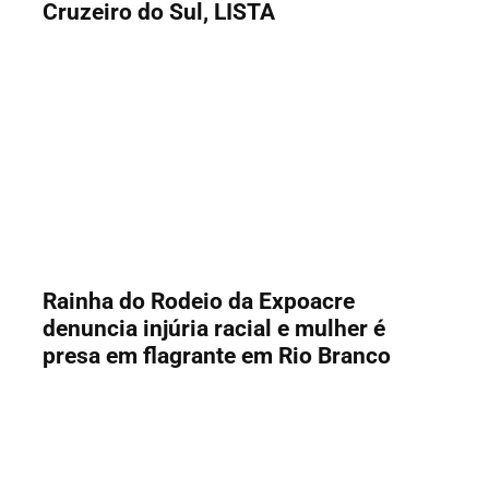
Cruzeiro do Sul, LISTA
Rainha do Rodeio da Expoacre
denuncia injúria racial e mulher é
presa em flagrante em Rio Branco