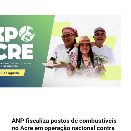
ANP fiscaliza postos de combustíveis
no Acre em operação nacional contra