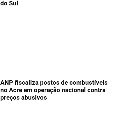
do Sul
ANP fiscaliza postos de combustíveis
no Acre em operação nacional contra
preços abusivos