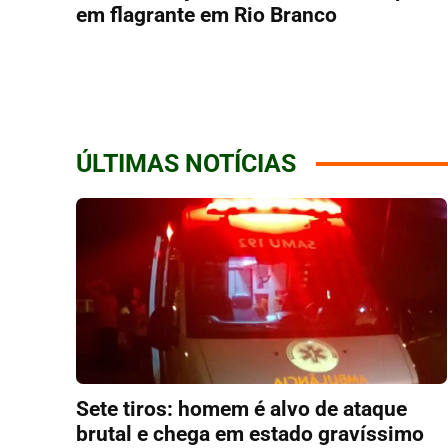
em flagrante em Rio Branco
ÚLTIMAS NOTÍCIAS
Sete tiros: homem é alvo de ataque
brutal e chega em estado gravíssimo