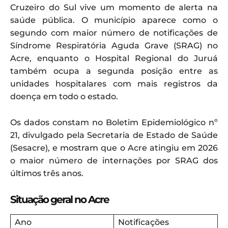
Cruzeiro do Sul vive um momento de alerta na
saúde pública. O município aparece como o
segundo com maior número de notificações de
Síndrome Respiratória Aguda Grave (SRAG) no
Acre, enquanto o Hospital Regional do Juruá
também ocupa a segunda posição entre as
unidades hospitalares com mais registros da
doença em todo o estado.
Os dados constam no Boletim Epidemiológico nº
21, divulgado pela Secretaria de Estado de Saúde
(Sesacre), e mostram que o Acre atingiu em 2026
o maior número de internações por SRAG dos
últimos três anos.
Situação geral no Acre
Ano
Notificações