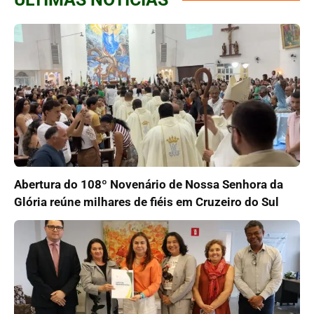
Abertura do 108º Novenário de Nossa Senhora da
Glória reúne milhares de fiéis em Cruzeiro do Sul