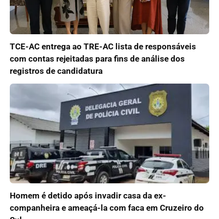
TCE-AC entrega ao TRE-AC lista de responsáveis
com contas rejeitadas para fins de análise dos
registros de candidatura
Homem é detido após invadir casa da ex-
companheira e ameaçá-la com faca em Cruzeiro do