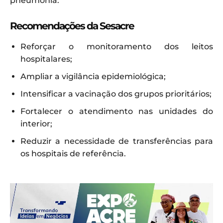
pneumonia.
Recomendações da Sesacre
Reforçar o monitoramento dos leitos
hospitalares;
Ampliar a vigilância epidemiológica;
Intensificar a vacinação dos grupos prioritários;
Fortalecer o atendimento nas unidades do
interior;
Reduzir a necessidade de transferências para
os hospitais de referência.