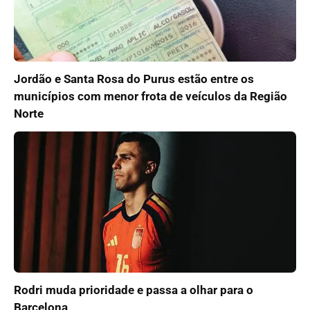
Jordão e Santa Rosa do Purus estão entre os
municípios com menor frota de veículos da Região
Norte
Rodri muda prioridade e passa a olhar para o
Barcelona