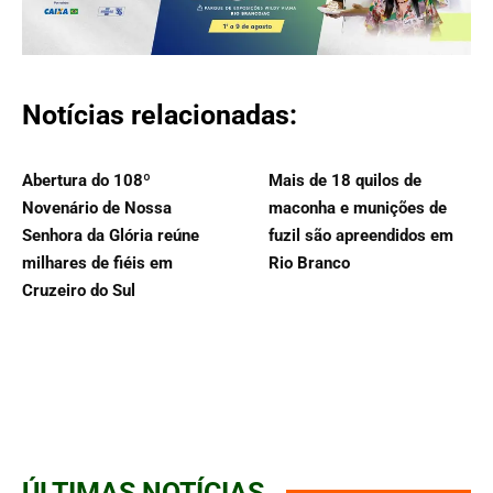
Notícias relacionadas:
Abertura do 108º
Mais de 18 quilos de
Novenário de Nossa
maconha e munições de
Senhora da Glória reúne
fuzil são apreendidos em
milhares de fiéis em
Rio Branco
Cruzeiro do Sul
ÚLTIMAS NOTÍCIAS