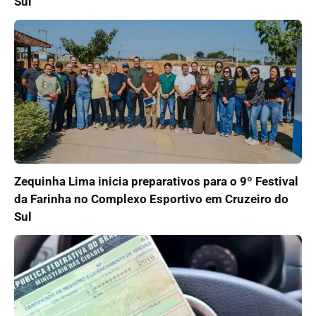
Sul
Zequinha Lima inicia preparativos para o 9º Festival
da Farinha no Complexo Esportivo em Cruzeiro do
Sul