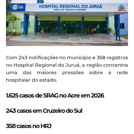
Com 243 notificações no município e 358 registros
no Hospital Regional do Juruá, a região concentra
uma das maiores pressões sobre a rede
hospitalar do estado.
1.625 casos de SRAG no Acre em 2026
243 casos em Cruzeiro do Sul
358 casos no HRJ