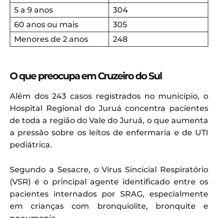
5 a 9 anos
304
60 anos ou mais
305
Menores de 2 anos
248
O que preocupa em Cruzeiro do Sul
Além dos 243 casos registrados no município, o
Hospital Regional do Juruá concentra pacientes
de toda a região do Vale do Juruá, o que aumenta
a pressão sobre os leitos de enfermaria e de UTI
pediátrica.
Segundo a Sesacre, o Vírus Sincicial Respiratório
(VSR) é o principal agente identificado entre os
pacientes internados por SRAG, especialmente
em crianças com bronquiolite, bronquite e