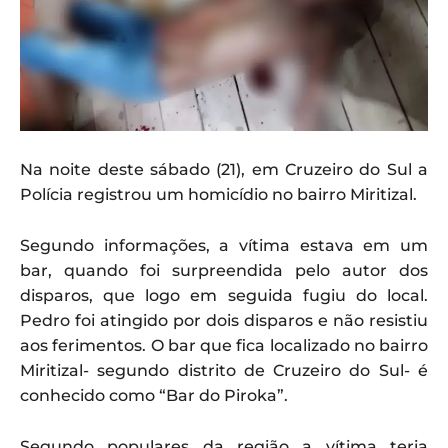
Na noite deste sábado (21), em Cruzeiro do Sul a
Polícia registrou um homicídio no bairro Miritizal.
Segundo informações, a vítima estava em um
bar, quando foi surpreendida pelo autor dos
disparos, que logo em seguida fugiu do local.
Pedro foi atingido por dois disparos e não resistiu
aos ferimentos. O bar que fica localizado no bairro
Miritizal- segundo distrito de Cruzeiro do Sul- é
conhecido como “Bar do Piroka”.
Segundo populares da região a vítima teria