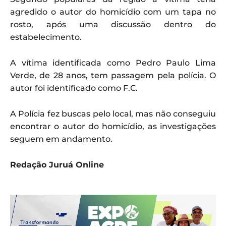
agredido o autor do homicídio com um tapa no
rosto, após uma discussão dentro do
estabelecimento.
A vítima identificada como Pedro Paulo Lima
Verde, de 28 anos, tem passagem pela polícia. O
autor foi identificado como F.C.
A Polícia fez buscas pelo local, mas não conseguiu
encontrar o autor do homicídio, as investigações
seguem em andamento.
Redação Juruá Online