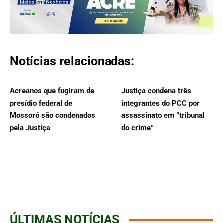
Notícias relacionadas:
Acreanos que fugiram de
Justiça condena três
presídio federal de
integrantes do PCC por
Mossoró são condenados
assassinato em “tribunal
pela Justiça
do crime”
ÚLTIMAS NOTÍCIAS