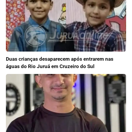
Duas crianças desaparecem após entrarem nas
águas do Rio Juruá em Cruzeiro do Sul