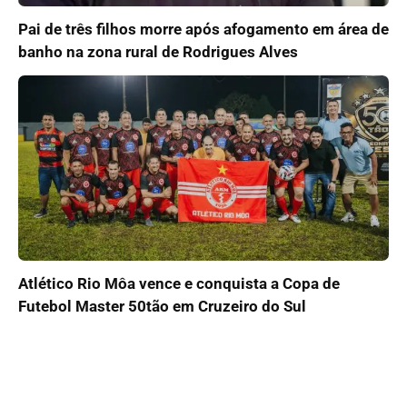
Pai de três filhos morre após afogamento em área de
banho na zona rural de Rodrigues Alves
Atlético Rio Môa vence e conquista a Copa de
Futebol Master 50tão em Cruzeiro do Sul