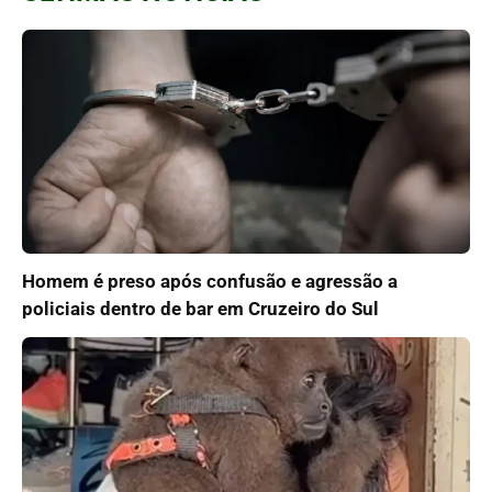
Homem é preso após confusão e agressão a
policiais dentro de bar em Cruzeiro do Sul