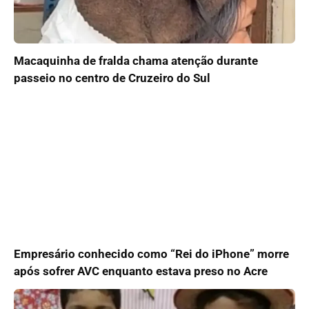
Macaquinha de fralda chama atenção durante
passeio no centro de Cruzeiro do Sul
Empresário conhecido como “Rei do iPhone” morre
após sofrer AVC enquanto estava preso no Acre