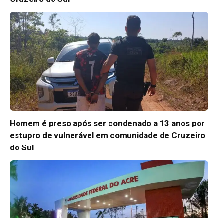
Homem é preso após ser condenado a 13 anos por
estupro de vulnerável em comunidade de Cruzeiro
do Sul