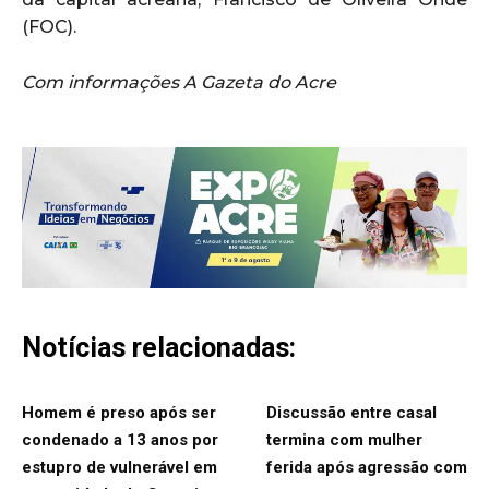
(FOC).
Com informações A Gazeta do Acre
Notícias relacionadas:
Homem é preso após ser
Discussão entre casal
condenado a 13 anos por
termina com mulher
estupro de vulnerável em
ferida após agressão com