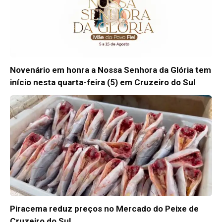
Novenário em honra a Nossa Senhora da Glória tem
início nesta quarta-feira (5) em Cruzeiro do Sul
Piracema reduz preços no Mercado do Peixe de
Cruzeiro do Sul