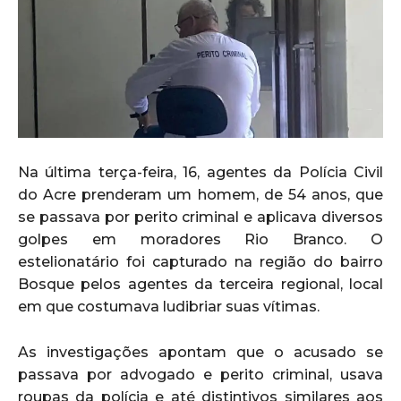
Na última terça-feira, 16, agentes da Polícia Civil
do Acre prenderam um homem, de 54 anos, que
se passava por perito criminal e aplicava diversos
golpes em moradores Rio Branco. O
estelionatário foi capturado na região do bairro
Bosque pelos agentes da terceira regional, local
em que costumava ludibriar suas vítimas.
As investigações apontam que o acusado se
passava por advogado e perito criminal, usava
roupas da polícia e até distintivos similares aos