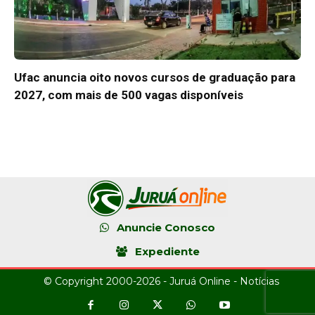
Ufac anuncia oito novos cursos de graduação para
2027, com mais de 500 vagas disponíveis
Anuncie Conosco
Expediente
© Copyright 2000-2026 - Juruá Online - Notícias