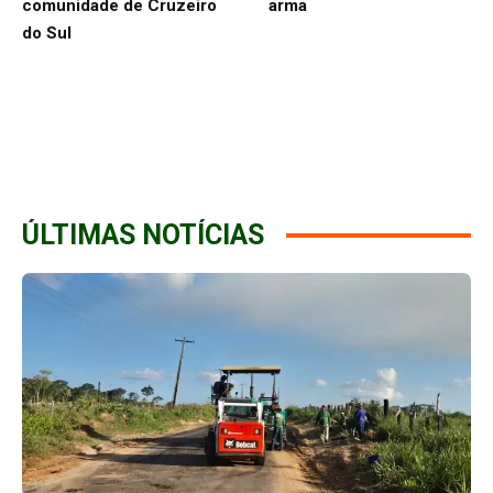
comunidade de Cruzeiro
arma
do Sul
ÚLTIMAS NOTÍCIAS