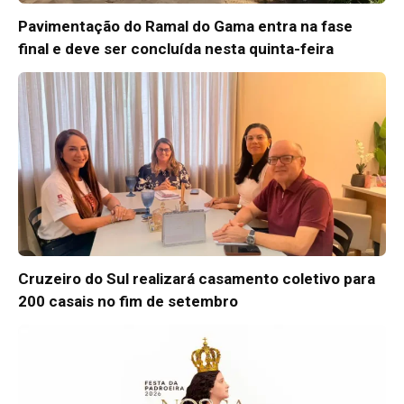
Pavimentação do Ramal do Gama entra na fase
final e deve ser concluída nesta quinta-feira
Cruzeiro do Sul realizará casamento coletivo para
200 casais no fim de setembro