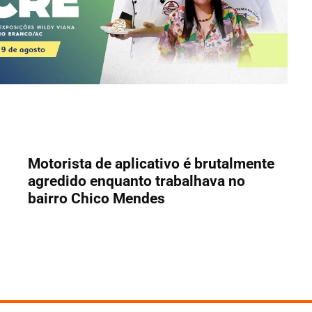
Motorista de aplicativo é brutalmente
agredido enquanto trabalhava no
bairro Chico Mendes