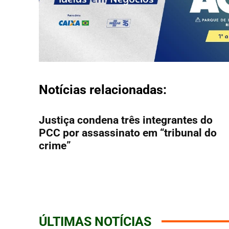
Notícias relacionadas:
Justiça condena três integrantes do
PCC por assassinato em “tribunal do
crime”
ÚLTIMAS NOTÍCIAS