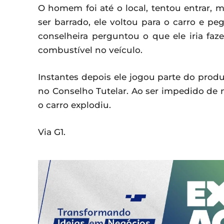
O homem foi até o local, tentou entrar, 
ser barrado, ele voltou para o carro e pe
conselheira perguntou o que ele iria faze
combustível no veículo.
Instantes depois ele jogou parte do pro
no Conselho Tutelar. Ao ser impedido de 
o carro explodiu.
Via G1.