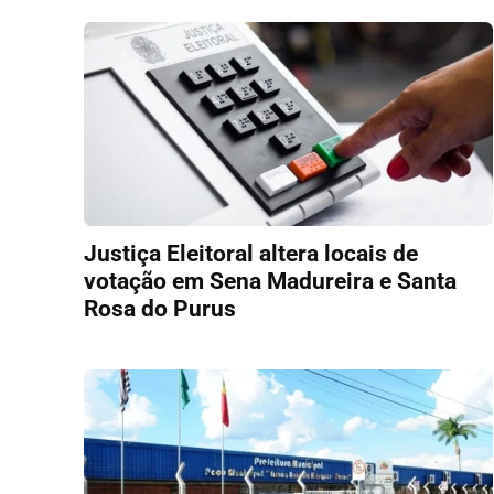
Justiça Eleitoral altera locais de
votação em Sena Madureira e Santa
Rosa do Purus