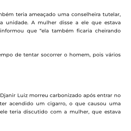
bém teria ameaçado uma conselheira tutelar,
a unidade. A mulher disse a ele que estava
e informou que “ela também ficaria cheirando
mpo de tentar socorrer o homem, pois vários
, Djanir Luiz morreu carbonizado após entrar no
 ter acendido um cigarro, o que causou uma
 ele teria discutido com a mulher, que estava