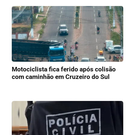
Motociclista fica ferido após colisão
com caminhão em Cruzeiro do Sul