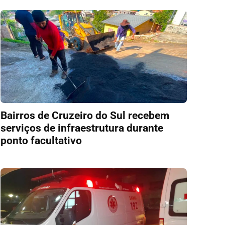
Bairros de Cruzeiro do Sul recebem
serviços de infraestrutura durante
ponto facultativo