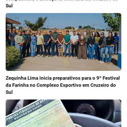
Sul
Zequinha Lima inicia preparativos para o 9º Festival
da Farinha no Complexo Esportivo em Cruzeiro do
Sul