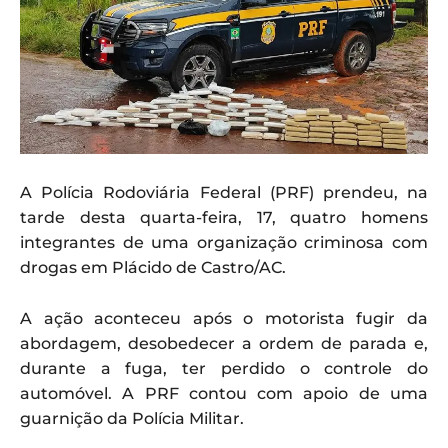
A Polícia Rodoviária Federal (PRF) prendeu, na
tarde desta quarta-feira, 17, quatro homens
integrantes de uma organização criminosa com
drogas em Plácido de Castro/AC.
A ação aconteceu após o motorista fugir da
abordagem, desobedecer a ordem de parada e,
durante a fuga, ter perdido o controle do
automóvel. A PRF contou com apoio de uma
guarnição da Polícia Militar.