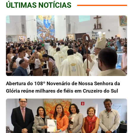
ÚLTIMAS NOTÍCIAS
Abertura do 108º Novenário de Nossa Senhora da
Glória reúne milhares de fiéis em Cruzeiro do Sul