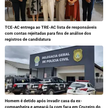
TCE-AC entrega ao TRE-AC lista de responsáveis
com contas rejeitadas para fins de análise dos
registros de candidatura
Homem é detido após invadir casa da ex-
companheira e ameaçá-la com faca em Cruzeiro do