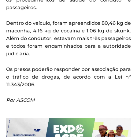
passageiros.
Dentro do veículo, foram apreendidos 80,46 kg de
maconha, 4,16 kg de cocaína e 1,06 kg de skunk.
Além do condutor, estavam mais três passageiros
e todos foram encaminhados para a autoridade
judiciária.
Os presos poderão responder por associação para
o tráfico de drogas, de acordo com a Lei nº
11.343/2006.
Por ASCOM