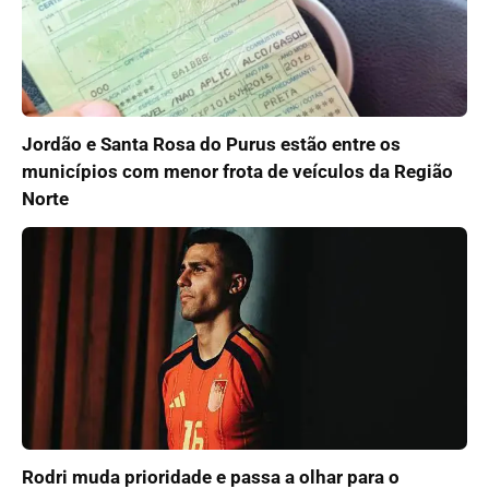
Jordão e Santa Rosa do Purus estão entre os
municípios com menor frota de veículos da Região
Norte
Rodri muda prioridade e passa a olhar para o