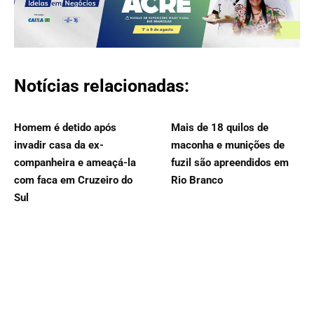
Notícias relacionadas:
Homem é detido após
Mais de 18 quilos de
invadir casa da ex-
maconha e munições de
companheira e ameaçá-la
fuzil são apreendidos em
com faca em Cruzeiro do
Rio Branco
Sul