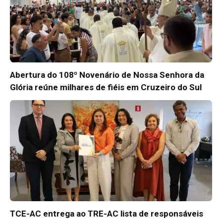
Abertura do 108º Novenário de Nossa Senhora da
Glória reúne milhares de fiéis em Cruzeiro do Sul
TCE-AC entrega ao TRE-AC lista de responsáveis