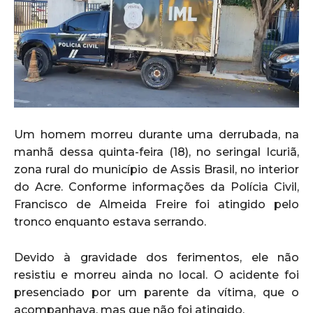
Um homem morreu durante uma derrubada, na
manhã dessa quinta-feira (18), no seringal Icuriã,
zona rural do município de Assis Brasil, no interior
do Acre. Conforme informações da Polícia Civil,
Francisco de Almeida Freire foi atingido pelo
tronco enquanto estava serrando.
Devido à gravidade dos ferimentos, ele não
resistiu e morreu ainda no local. O acidente foi
presenciado por um parente da vítima, que o
acompanhava, mas que não foi atingido.