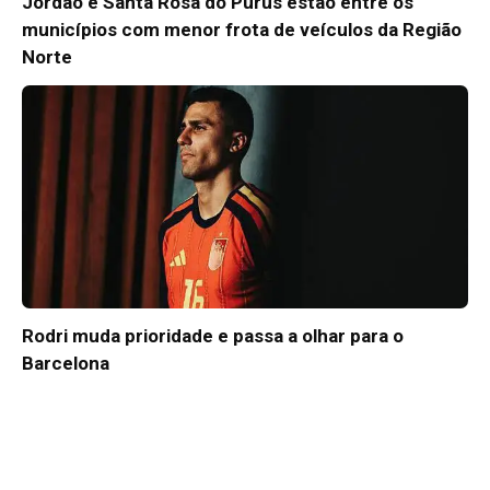
Jordão e Santa Rosa do Purus estão entre os
municípios com menor frota de veículos da Região
Norte
Rodri muda prioridade e passa a olhar para o
Barcelona