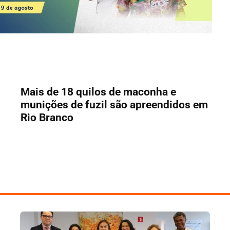
Mais de 18 quilos de maconha e
munições de fuzil são apreendidos em
Rio Branco