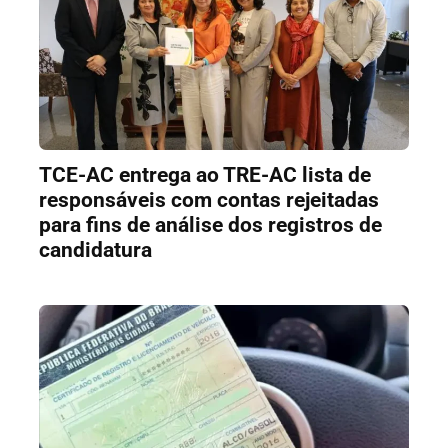
TCE-AC entrega ao TRE-AC lista de
responsáveis com contas rejeitadas
para fins de análise dos registros de
candidatura