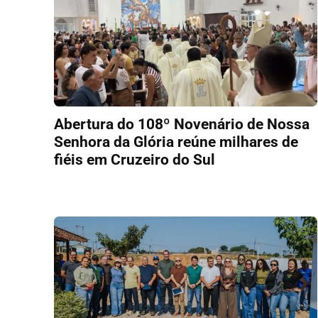
Abertura do 108º Novenário de Nossa
Senhora da Glória reúne milhares de
fiéis em Cruzeiro do Sul