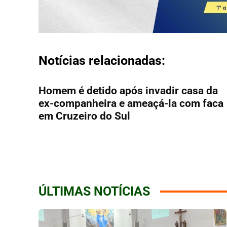
Notícias relacionadas:
Homem é detido após invadir casa da
ex-companheira e ameaçá-la com faca
em Cruzeiro do Sul
ÚLTIMAS NOTÍCIAS