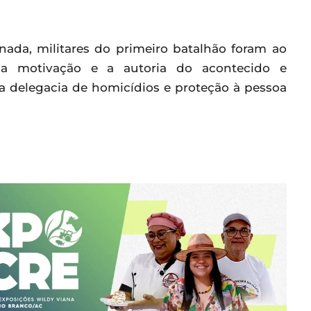
ionada, militares do primeiro batalhão foram ao
 a motivação e a autoria do acontecido e
a delegacia de homicídios e proteção à pessoa