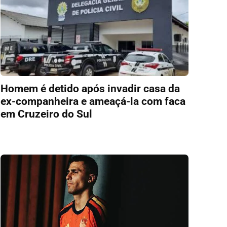
Homem é detido após invadir casa da
ex-companheira e ameaçá-la com faca
em Cruzeiro do Sul