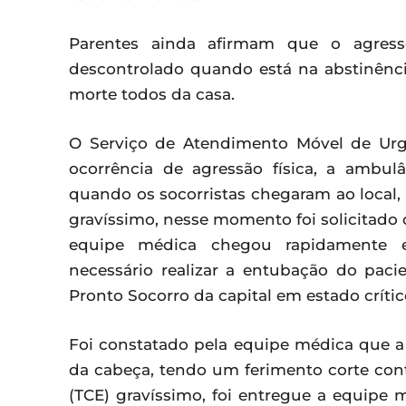
Parentes ainda afirmam que o agress
descontrolado quando está na abstinên
morte todos da casa.
O Serviço de Atendimento Móvel de Urg
ocorrência de agressão física, a ambul
quando os socorristas chegaram ao local
gravíssimo, nesse momento foi solicitado 
equipe médica chegou rapidamente e
necessário realizar a entubação do pac
Pronto Socorro da capital em estado crític
Foi constatado pela equipe médica que a 
da cabeça, tendo um ferimento corte con
(TCE) gravíssimo, foi entregue a equipe