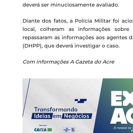
deverá ser minuciosamente avaliado.
Diante dos fatos, a Polícia Militar foi ac
local, colheram as informações sobre
repassaram as informações aos agentes d
(DHPP), que deverá investigar o caso.
Com informações A Gazeta do Acre