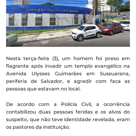
Nesta terça-feira (3), um homem foi preso em
flagrante após invadir um templo evangélico na
Avenida Ulysses Guimarães em Sussuarana,
periferia de Salvador, e agredir com faca as
pessoas que estavam no local.
De acordo com a Polícia Civil, a ocorrência
contabilizou duas pessoas feridas e os alvos do
suspeito, que não teve identidade revelada, eram
os pastores da instituição.