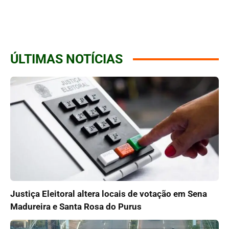
ÚLTIMAS NOTÍCIAS
Justiça Eleitoral altera locais de votação em Sena
Madureira e Santa Rosa do Purus