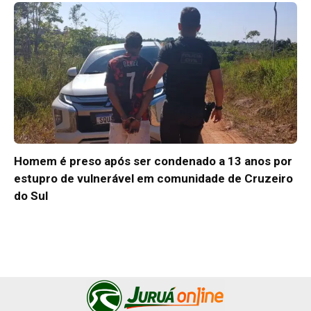
Homem é preso após ser condenado a 13 anos por
estupro de vulnerável em comunidade de Cruzeiro
do Sul