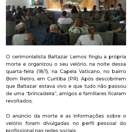
O cerimonialista Baltazar Lemos fingiu a própria
morte e organizou o seu velório, na noite dessa
quarta-feira (18/1), na Capela Vaticano, no bairro
Bom Retiro, em Curitiba (PR). Após descobrirem
que Baltazar estava vivo e que tudo não passou
de uma “brincadeira”, amigos e familiares ficaram
revoltados.
O anúncio da morte e as informações sobre o
velório foram divulgadas no perfil pessoal do
profissional nas redes sociais.