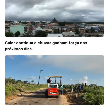
Calor continua e chuvas ganham força nos
próximos dias