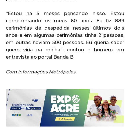
“Estou há 5 meses pensando nisso. Estou
comemorando os meus 60 anos. Eu fiz 889
cerimônias de despedida nesses últimos dois
anos e em algumas cerimônias tinha 2 pessoas,
em outras haviam 500 pessoas. Eu queria saber
quem viria na minha”, contou o homem em
entrevista ao portal Banda B.
Com informações Metrópoles