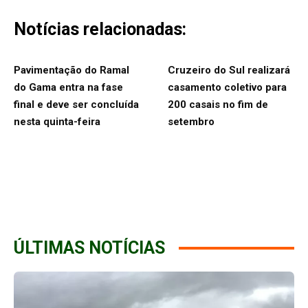
Notícias relacionadas:
Pavimentação do Ramal
Cruzeiro do Sul realizará
do Gama entra na fase
casamento coletivo para
final e deve ser concluída
200 casais no fim de
nesta quinta-feira
setembro
ÚLTIMAS NOTÍCIAS