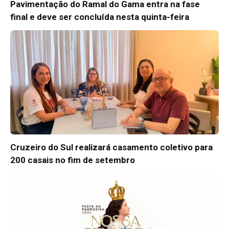
Pavimentação do Ramal do Gama entra na fase
final e deve ser concluída nesta quinta-feira
Cruzeiro do Sul realizará casamento coletivo para
200 casais no fim de setembro