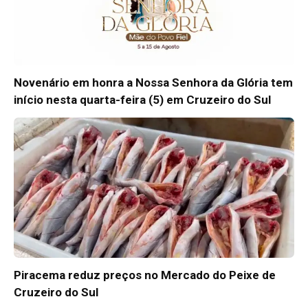
Novenário em honra a Nossa Senhora da Glória tem
início nesta quarta-feira (5) em Cruzeiro do Sul
Piracema reduz preços no Mercado do Peixe de
Cruzeiro do Sul