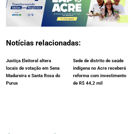
Notícias relacionadas:
Justiça Eleitoral altera
Sede de distrito de saúde
locais de votação em Sena
indígena no Acre receberá
Madureira e Santa Rosa do
reforma com investimento
Purus
de R$ 44,2 mil