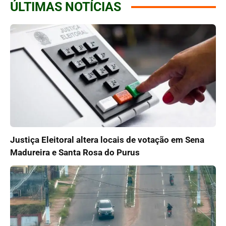
ÚLTIMAS NOTÍCIAS
Justiça Eleitoral altera locais de votação em Sena
Madureira e Santa Rosa do Purus