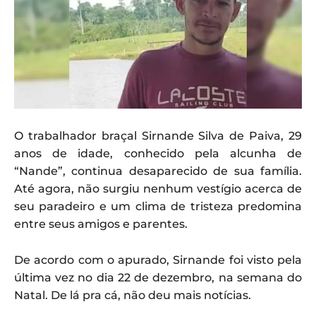
O trabalhador braçal Sirnande Silva de Paiva, 29
anos de idade, conhecido pela alcunha de
“Nande”, continua desaparecido de sua família.
Até agora, não surgiu nenhum vestígio acerca de
seu paradeiro e um clima de tristeza predomina
entre seus amigos e parentes.
De acordo com o apurado, Sirnande foi visto pela
última vez no dia 22 de dezembro, na semana do
Natal. De lá pra cá, não deu mais notícias.