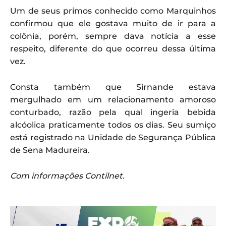
Um de seus primos conhecido como Marquinhos
confirmou que ele gostava muito de ir para a
colônia, porém, sempre dava notícia a esse
respeito, diferente do que ocorreu dessa última
vez.
Consta também que Sirnande estava
mergulhado em um relacionamento amoroso
conturbado, razão pela qual ingeria bebida
alcóolica praticamente todos os dias. Seu sumiço
está registrado na Unidade de Segurança Pública
de Sena Madureira.
Com informações Contilnet.