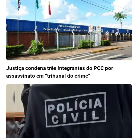
Justiça condena três integrantes do PCC por
assassinato em “tribunal do crime”