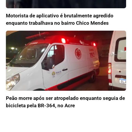
Motorista de aplicativo é brutalmente agredido
enquanto trabalhava no bairro Chico Mendes
Peão morre após ser atropelado enquanto seguia de
bicicleta pela BR-364, no Acre