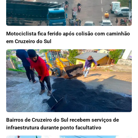
Motociclista fica ferido após colisão com caminhão
em Cruzeiro do Sul
Bairros de Cruzeiro do Sul recebem serviços de
infraestrutura durante ponto facultativo