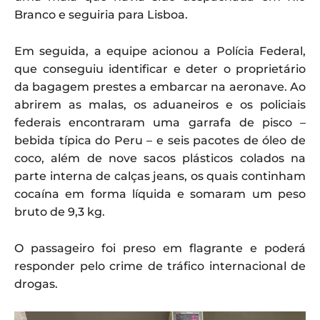
Branco e seguiria para Lisboa.
Em seguida, a equipe acionou a Polícia Federal,
que conseguiu identificar e deter o proprietário
da bagagem prestes a embarcar na aeronave. Ao
abrirem as malas, os aduaneiros e os policiais
federais encontraram uma garrafa de pisco –
bebida típica do Peru – e seis pacotes de óleo de
coco, além de nove sacos plásticos colados na
parte interna de calças jeans, os quais continham
cocaína em forma líquida e somaram um peso
bruto de 9,3 kg.
O passageiro foi preso em flagrante e poderá
responder pelo crime de tráfico internacional de
drogas.