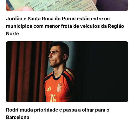
Jordão e Santa Rosa do Purus estão entre os
municípios com menor frota de veículos da Região
Norte
Rodri muda prioridade e passa a olhar para o
Barcelona