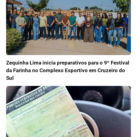
Zequinha Lima inicia preparativos para o 9º Festival
da Farinha no Complexo Esportivo em Cruzeiro do
Sul