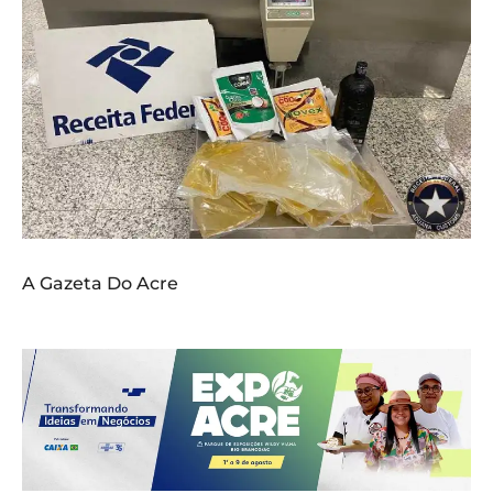
A Gazeta Do Acre