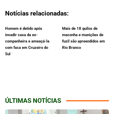
Notícias relacionadas:
Homem é detido após
Mais de 18 quilos de
invadir casa da ex-
maconha e munições de
companheira e ameaçá-la
fuzil são apreendidos em
com faca em Cruzeiro do
Rio Branco
Sul
ÚLTIMAS NOTÍCIAS