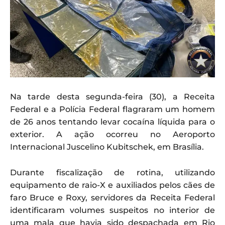
Na tarde desta segunda-feira (30), a Receita
Federal e a Polícia Federal flagraram um homem
de 26 anos tentando levar cocaína líquida para o
exterior. A ação ocorreu no Aeroporto
Internacional Juscelino Kubitschek, em Brasília.
Durante fiscalização de rotina, utilizando
equipamento de raio-X e auxiliados pelos cães de
faro Bruce e Roxy, servidores da Receita Federal
identificaram volumes suspeitos no interior de
uma mala que havia sido despachada em Rio