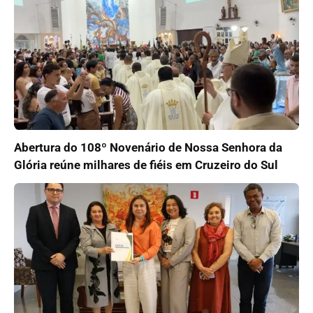
Abertura do 108º Novenário de Nossa Senhora da
Glória reúne milhares de fiéis em Cruzeiro do Sul