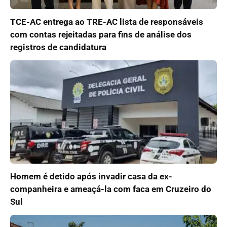
TCE-AC entrega ao TRE-AC lista de responsáveis
com contas rejeitadas para fins de análise dos
registros de candidatura
Homem é detido após invadir casa da ex-
companheira e ameaçá-la com faca em Cruzeiro do
Sul