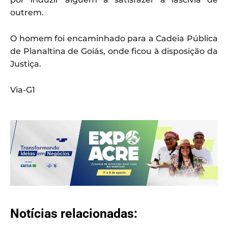
outrem.
O homem foi encaminhado para a Cadeia Pública
de Planaltina de Goiás, onde ficou à disposição da
Justiça.
Via-G1
Notícias relacionadas: