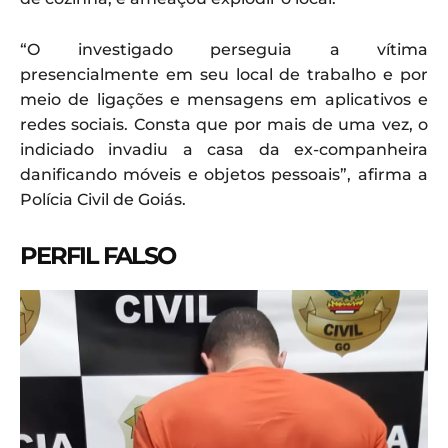
“O investigado perseguia a vítima
presencialmente em seu local de trabalho e por
meio de ligações e mensagens em aplicativos e
redes sociais. Consta que por mais de uma vez, o
indiciado invadiu a casa da ex-companheira
danificando móveis e objetos pessoais”, afirma a
Polícia Civil de Goiás.
PERFIL FALSO