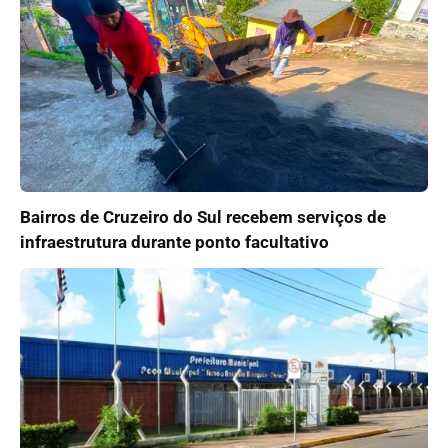
Bairros de Cruzeiro do Sul recebem serviços de
infraestrutura durante ponto facultativo