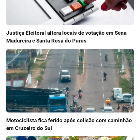
Justiça Eleitoral altera locais de votação em Sena
Madureira e Santa Rosa do Purus
Motociclista fica ferido após colisão com caminhão
em Cruzeiro do Sul