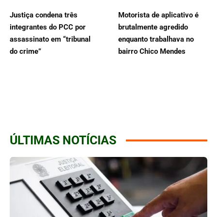
Justiça condena três
Motorista de aplicativo é
integrantes do PCC por
brutalmente agredido
assassinato em “tribunal
enquanto trabalhava no
do crime”
bairro Chico Mendes
ÚLTIMAS NOTÍCIAS