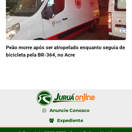
Peão morre após ser atropelado enquanto seguia de
bicicleta pela BR-364, no Acre
Anuncie Conosco
Expediente