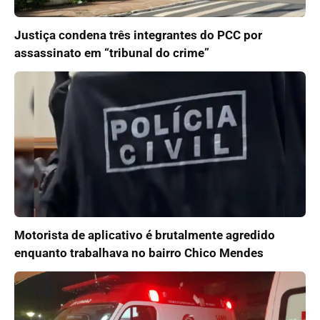
Justiça condena três integrantes do PCC por
assassinato em “tribunal do crime”
Motorista de aplicativo é brutalmente agredido
enquanto trabalhava no bairro Chico Mendes