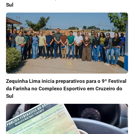
Sul
Zequinha Lima inicia preparativos para o 9º Festival
da Farinha no Complexo Esportivo em Cruzeiro do
Sul