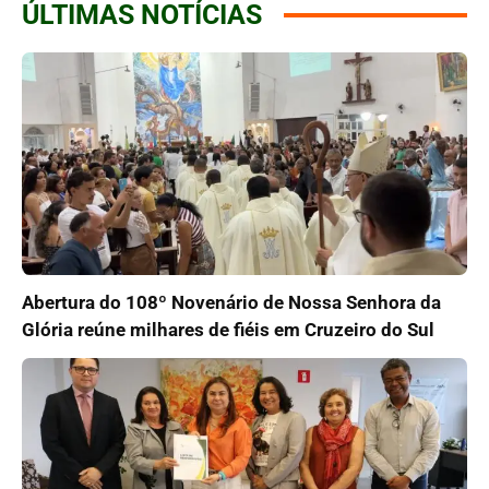
ÚLTIMAS NOTÍCIAS
Abertura do 108º Novenário de Nossa Senhora da
Glória reúne milhares de fiéis em Cruzeiro do Sul