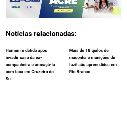
Notícias relacionadas:
Homem é detido após
Mais de 18 quilos de
invadir casa da ex-
maconha e munições de
companheira e ameaçá-la
fuzil são apreendidos em
com faca em Cruzeiro do
Rio Branco
Sul