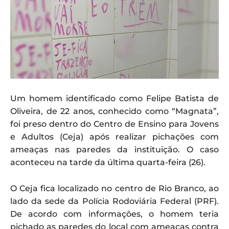
Um homem identificado como Felipe Batista de
Oliveira, de 22 anos, conhecido como “Magnata”,
foi preso dentro do Centro de Ensino para Jovens
e Adultos (Ceja) após realizar pichações com
ameaças nas paredes da instituição. O caso
aconteceu na tarde da última quarta-feira (26).
O Ceja fica localizado no centro de Rio Branco, ao
lado da sede da Polícia Rodoviária Federal (PRF).
De acordo com informações, o homem teria
pichado as paredes do local com ameaças contra