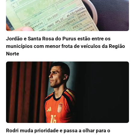
Jordão e Santa Rosa do Purus estão entre os
municípios com menor frota de veículos da Região
Norte
Rodri muda prioridade e passa a olhar para o