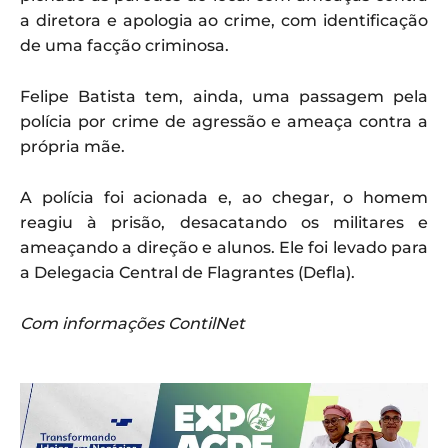
a diretora e apologia ao crime, com identificação
de uma facção criminosa.
Felipe Batista tem, ainda, uma passagem pela
polícia por crime de agressão e ameaça contra a
própria mãe.
A polícia foi acionada e, ao chegar, o homem
reagiu à prisão, desacatando os militares e
ameaçando a direção e alunos. Ele foi levado para
a Delegacia Central de Flagrantes (Defla).
Com informações ContilNet